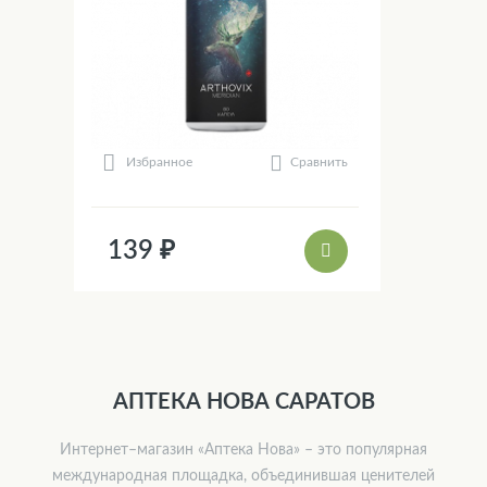
Сравнить
Избранное
139 ₽
АПТЕКА НОВА САРАТОВ
Интернет–магазин «Аптека Нова» – это популярная
международная площадка, объединившая ценителей