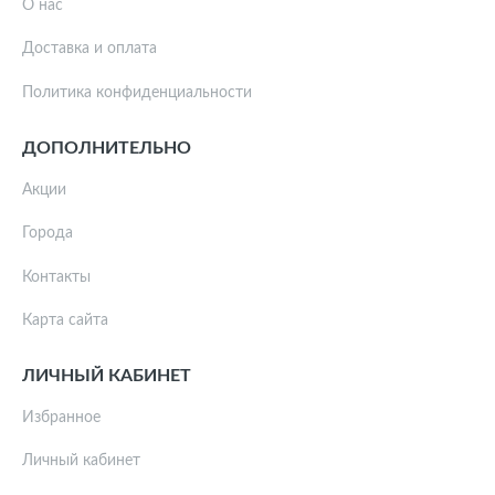
О нас
Доставка и оплата
Политика конфиденциальности
ДОПОЛНИТЕЛЬНО
Акции
Города
Контакты
Карта сайта
ЛИЧНЫЙ КАБИНЕТ
Избранное
Личный кабинет