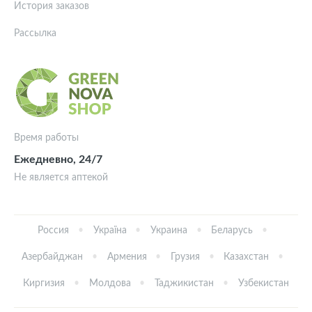
История заказов
Рассылка
Время работы
Ежедневно, 24/7
Не является аптекой
Россия
Україна
Украина
Беларусь
Азербайджан
Армения
Грузия
Казахстан
Киргизия
Молдова
Таджикистан
Узбекистан