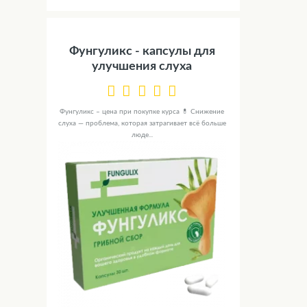
Фунгуликс - капсулы для
улучшения слуха
Фунгуликс – цена при покупке курса 💊 Снижение
слуха — проблема, которая затрагивает всё больше
люде...