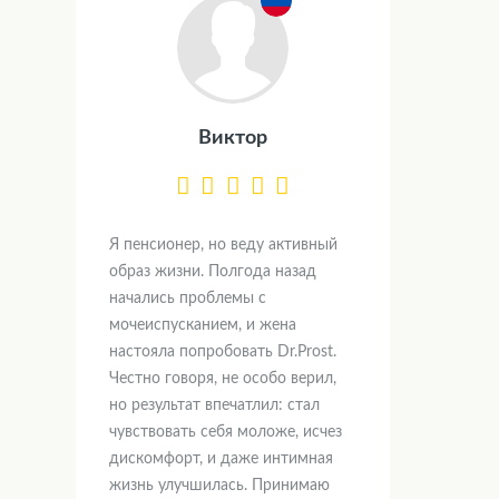
Виктор
Я пенсионер, но веду активный
образ жизни. Полгода назад
начались проблемы с
мочеиспусканием, и жена
настояла попробовать Dr.Prost.
Честно говоря, не особо верил,
но результат впечатлил: стал
чувствовать себя моложе, исчез
дискомфорт, и даже интимная
жизнь улучшилась. Принимаю