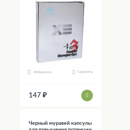
Сравнить
Избранное
147 ₽
Черный муравей капсулы
для повышения потенции