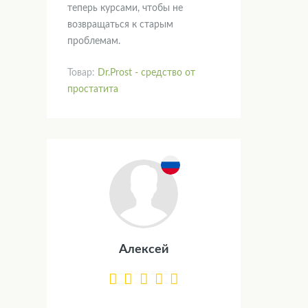
теперь курсами, чтобы не
возвращаться к старым
проблемам.
Товар:
Dr.Prost - средство от
простатита
Алексей