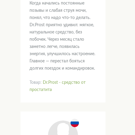
Когда начались постоянные
позывы и слабая струя мочи,
понял, что надо что-то делать.
Dr.Prost приятно удивил: мягкое,
натуральное средство, без
побочек. Через месяц стало
заметно легче, появилась
энергия, улучшилось настроение.
Главное — перестал бояться
долгих поездок и командировок.
Товар:
Dr.Prost - средство от
простатита