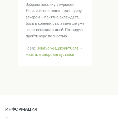
Забрала посылку у курьера!
Начала использовать мазь сразу
вечером – приятно охлаждает,
боль в коленях стала меньше уже
через несколько дней. Планирую
пройти курс полностью
Товар:
JointSolve (ДжоинтСолв) -
мазь для здоровья суставов
ИНФОРМАЦИЯ