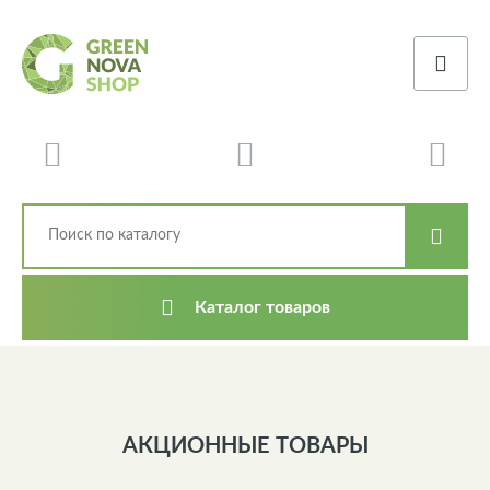
Каталог товаров
АКЦИОННЫЕ ТОВАРЫ