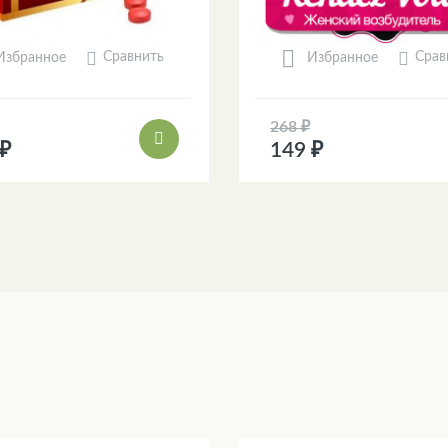
Сравнить
Срав
Избранное
Избранное
268 ₽
 ₽
149 ₽