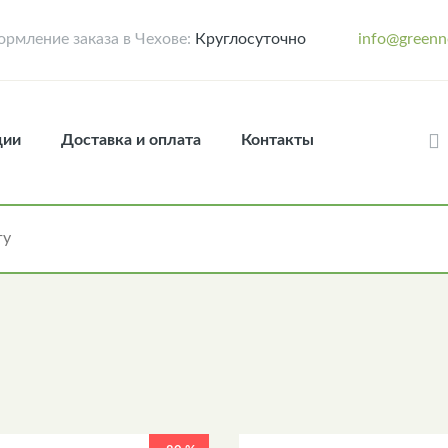
рмление заказа в Чехове:
Круглосуточно
info@greenn
ции
Доставка и оплата
Контакты