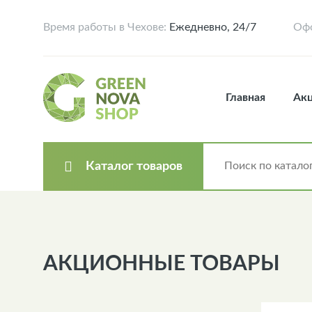
Время работы в Чехове:
Ежедневно, 24/7
Офо
Главная
Ак
Каталог товаров
АКЦИОННЫЕ ТОВАРЫ