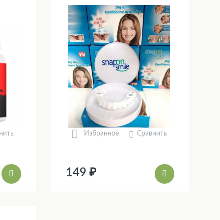
нить
Сравнить
Избранное
149 ₽