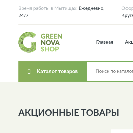
Время работы в Мытищах:
Ежедневно,
Офор
24/7
Круг
Главная
Ак
Каталог товаров
АКЦИОННЫЕ ТОВАРЫ