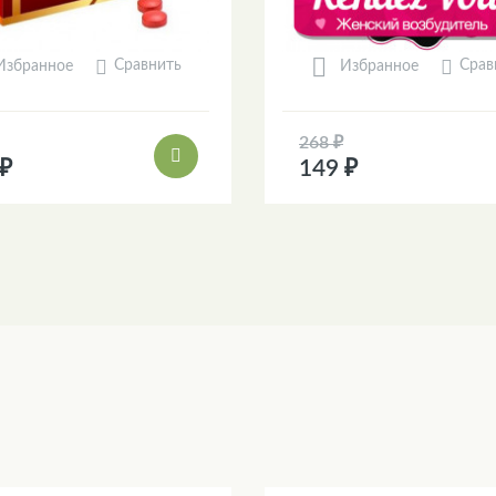
Сравнить
Срав
Избранное
Избранное
268 ₽
 ₽
149 ₽