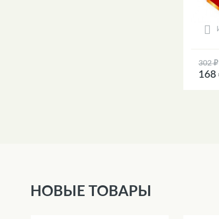
302 ₽
168
НОВЫЕ ТОВАРЫ