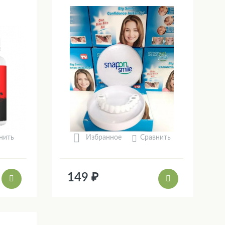
нить
Сравнить
Избранное
149 ₽