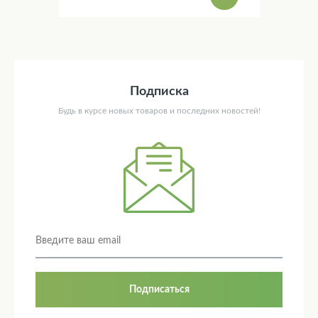
Подписка
Будь в курсе новых товаров и последних новостей!
Подписаться