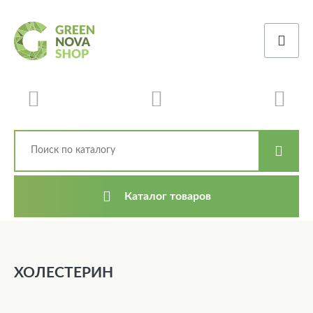
Каталог товаров
ХОЛЕСТЕРИН