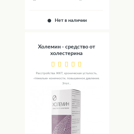
Нет в наличии
Холемин - средство от
холестерина
Расстройства ЖКТ, хроническая усталость,
«тяжелые» конечности, повышенное давление.
Этот...