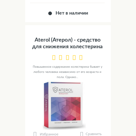
Нет в наличии
Aterol (Атерол) - средство
для снижения холестерина
Повышенное содержание холестерина бывает у
любого человека независимо от его возраста и
пола. Однако...
Сравнить
Избранное