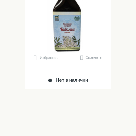
Сравнить
Избранное
Нет в наличии