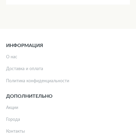
ИНФОРМАЦИЯ
О нас
Доставка и оплата
Политика конфиденциальности
ДОПОЛНИТЕЛЬНО
Акции
Города
Контакты