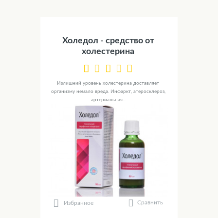
Холедол - средство от
холестерина
Излишний уровень холестерина доставляет
организму немало вреда. Инфаркт, атеросклероз,
артериальная...
Сравнить
Избранное