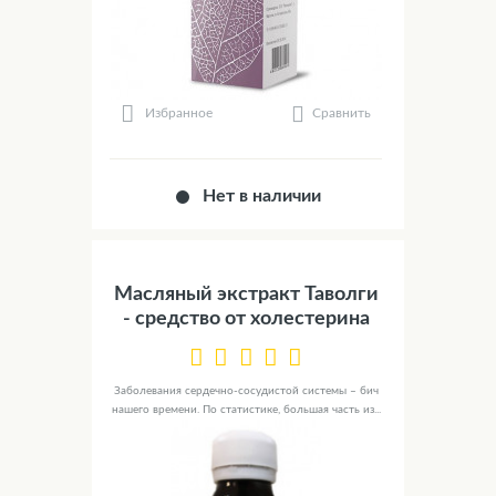
Сравнить
Избранное
Нет в наличии
Масляный экстракт Таволги
- средство от холестерина
Заболевания сердечно-сосудистой системы – бич
нашего времени. По статистике, большая часть из...