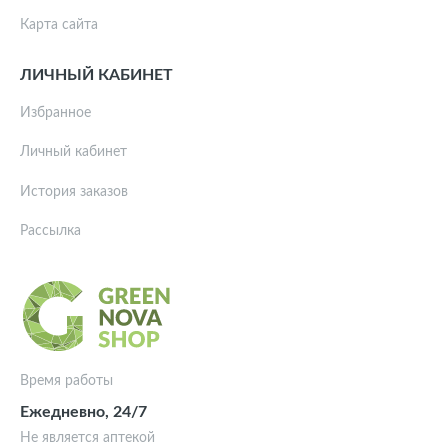
Карта сайта
ЛИЧНЫЙ КАБИНЕТ
Избранное
Личный кабинет
История заказов
Рассылка
Время работы
Ежедневно, 24/7
Не является аптекой