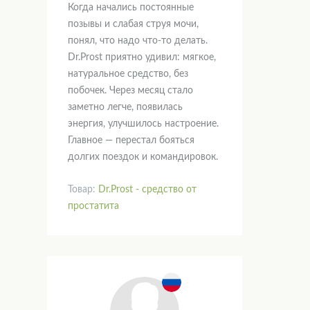
Когда начались постоянные
позывы и слабая струя мочи,
понял, что надо что-то делать.
Dr.Prost приятно удивил: мягкое,
натуральное средство, без
побочек. Через месяц стало
заметно легче, появилась
энергия, улучшилось настроение.
Главное — перестал бояться
долгих поездок и командировок.
Товар:
Dr.Prost - средство от
простатита