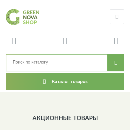
Каталог товаров
АКЦИОННЫЕ ТОВАРЫ