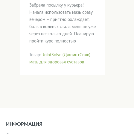
Забрала посылку у курьера!
Начала использовать мазь сразу
вечером – приятно охлаждает,
боль в коленях стала меньше уже
через несколько дней. Планирую
пройти курс полностью
Товар:
JointSolve (ДжоинтСолв) -
мазь для здоровья суставов
ИНФОРМАЦИЯ