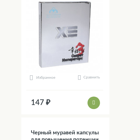
Сравнить
Избранное
147 ₽
Черный муравей капсулы
для повышения потенции