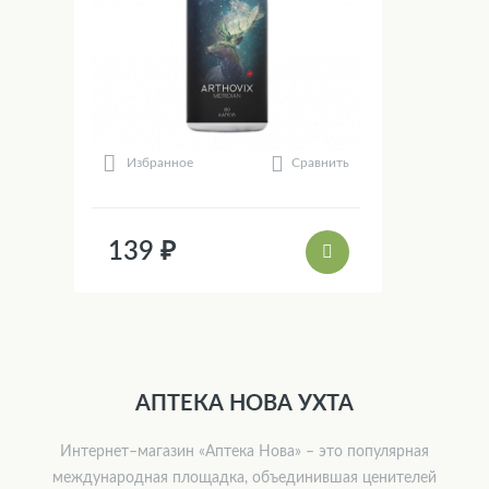
Сравнить
Избранное
139 ₽
АПТЕКА НОВА УХТА
Интернет–магазин «Аптека Нова» – это популярная
международная площадка, объединившая ценителей