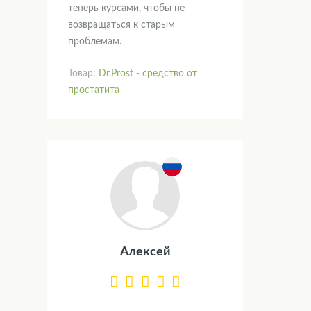
теперь курсами, чтобы не
возвращаться к старым
проблемам.
Товар:
Dr.Prost - средство от
простатита
Алексей