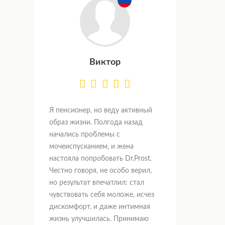
Виктор
Я пенсионер, но веду активный
образ жизни. Полгода назад
начались проблемы с
мочеиспусканием, и жена
настояла попробовать Dr.Prost.
Честно говоря, не особо верил,
но результат впечатлил: стал
чувствовать себя моложе, исчез
дискомфорт, и даже интимная
жизнь улучшилась. Принимаю