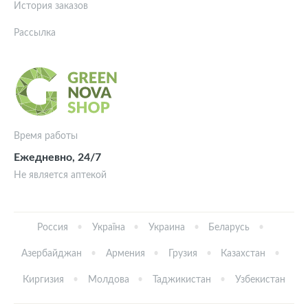
История заказов
Рассылка
Время работы
Ежедневно, 24/7
Не является аптекой
Россия
Україна
Украина
Беларусь
Азербайджан
Армения
Грузия
Казахстан
Киргизия
Молдова
Таджикистан
Узбекистан