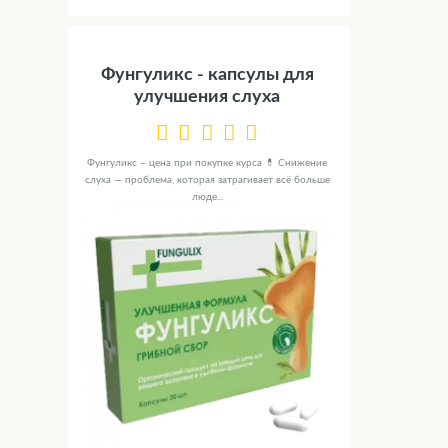
Фунгуликс - капсулы для
улучшения слуха
Фунгуликс – цена при покупке курса 💊 Снижение
слуха — проблема, которая затрагивает всё больше
люде...