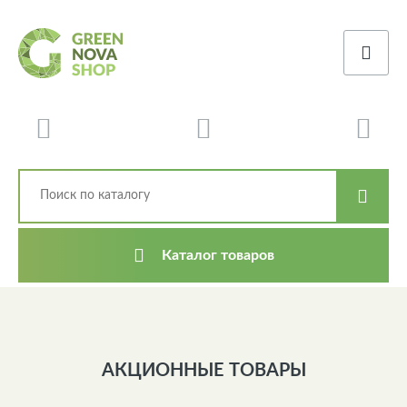
Каталог товаров
АКЦИОННЫЕ ТОВАРЫ