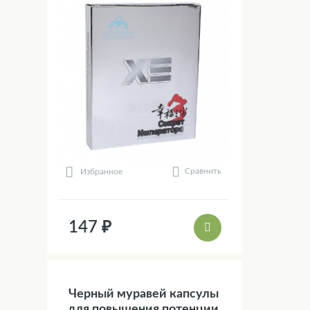
Сравнить
Избранное
147 ₽
Черный муравей капсулы
для повышения потенции