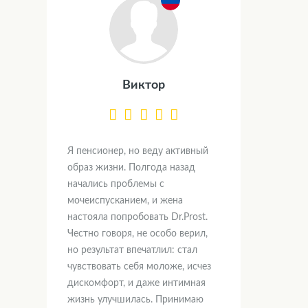
Виктор
Я пенсионер, но веду активный
образ жизни. Полгода назад
начались проблемы с
мочеиспусканием, и жена
настояла попробовать Dr.Prost.
Честно говоря, не особо верил,
но результат впечатлил: стал
чувствовать себя моложе, исчез
дискомфорт, и даже интимная
жизнь улучшилась. Принимаю