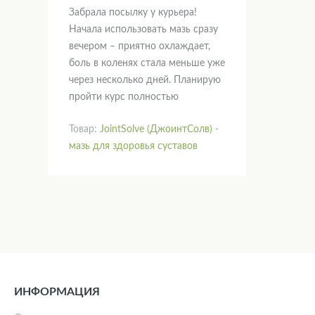
Забрала посылку у курьера!
Начала использовать мазь сразу
вечером – приятно охлаждает,
боль в коленях стала меньше уже
через несколько дней. Планирую
пройти курс полностью
Товар:
JointSolve (ДжоинтСолв) -
мазь для здоровья суставов
ИНФОРМАЦИЯ