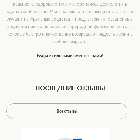
красивого, здорового тела и сторонников долголетия в
единое сообщество. Мы тщательно отбираем для вас только
лучшие натуральные средства и предлагаем инновационные
продукты нового поколения с природной формулой чистоты,
которые быстро и качественно возвращают радость жизни в
любом возрасте.
Будьте сильными вместе с нами!
ПОСЛЕДНИЕ ОТЗЫВЫ
Все отзывы