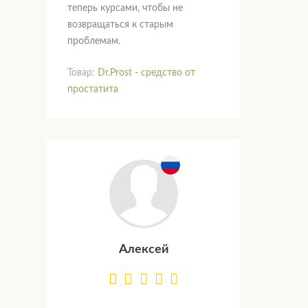
теперь курсами, чтобы не
возвращаться к старым
проблемам.
Товар:
Dr.Prost - средство от
простатита
Алексей