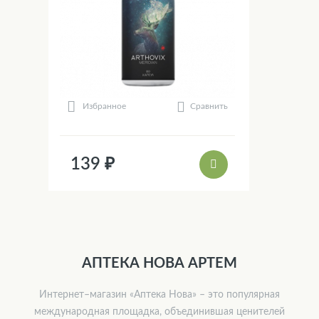
Сравнить
Избранное
139 ₽
АПТЕКА НОВА АРТЕМ
Интернет–магазин «Аптека Нова» – это популярная
международная площадка, объединившая ценителей