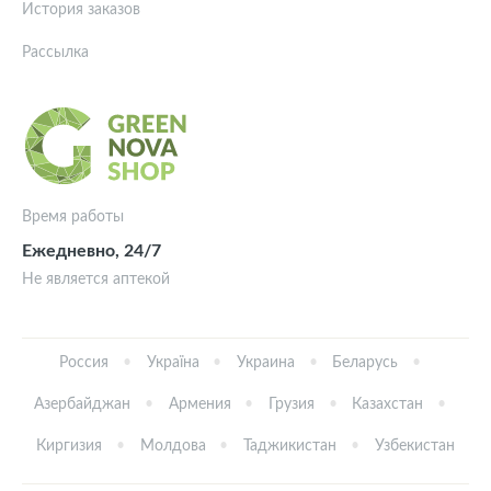
История заказов
Рассылка
Время работы
Ежедневно, 24/7
Не является аптекой
Россия
Україна
Украина
Беларусь
Азербайджан
Армения
Грузия
Казахстан
Киргизия
Молдова
Таджикистан
Узбекистан