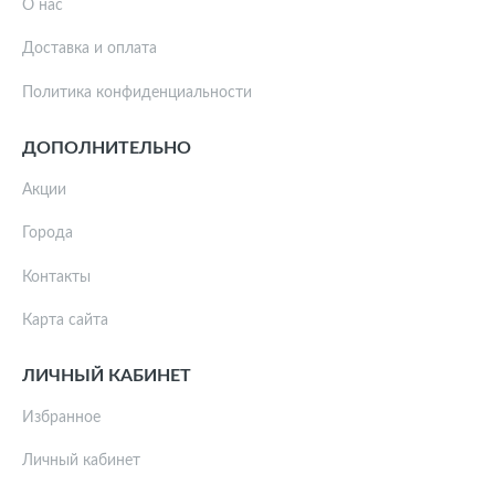
О нас
Доставка и оплата
Политика конфиденциальности
ДОПОЛНИТЕЛЬНО
Акции
Города
Контакты
Карта сайта
ЛИЧНЫЙ КАБИНЕТ
Избранное
Личный кабинет