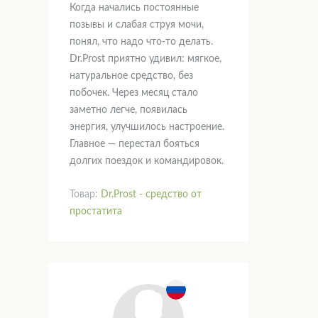
Когда начались постоянные
позывы и слабая струя мочи,
понял, что надо что-то делать.
Dr.Prost приятно удивил: мягкое,
натуральное средство, без
побочек. Через месяц стало
заметно легче, появилась
энергия, улучшилось настроение.
Главное — перестал бояться
долгих поездок и командировок.
Товар:
Dr.Prost - средство от
простатита