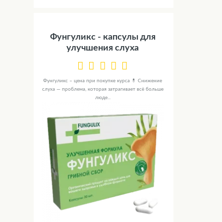
Фунгуликс - капсулы для
улучшения слуха
Фунгуликс – цена при покупке курса 💊 Снижение
слуха — проблема, которая затрагивает всё больше
люде...