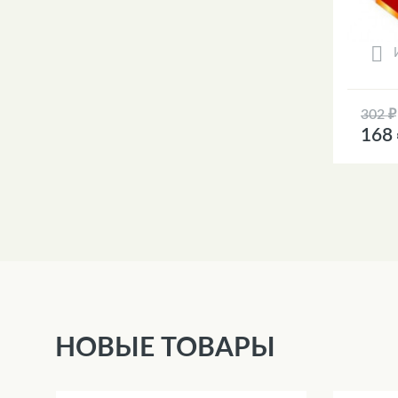
302 ₽
168
НОВЫЕ ТОВАРЫ