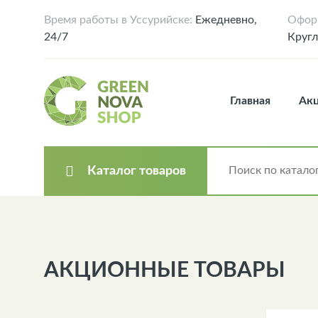
Время работы в Уссурийске:
Ежедневно,
Оформ
24/7
Круг
Главная
Ак
Каталог товаров
АКЦИОННЫЕ ТОВАРЫ