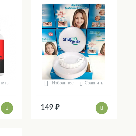
нить
Сравнить
Избранное
149 ₽