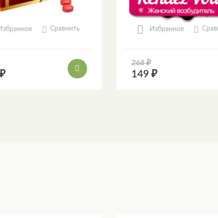
Сравнить
Срав
Избранное
Избранное
268 ₽
 ₽
149 ₽