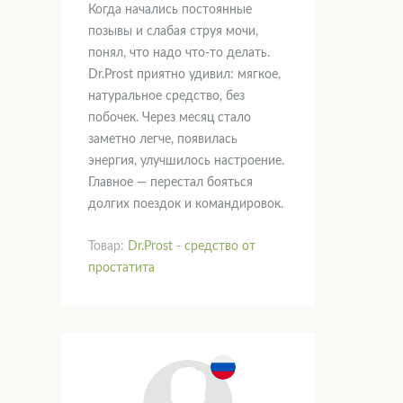
Когда начались постоянные
позывы и слабая струя мочи,
понял, что надо что-то делать.
Dr.Prost приятно удивил: мягкое,
натуральное средство, без
побочек. Через месяц стало
заметно легче, появилась
энергия, улучшилось настроение.
Главное — перестал бояться
долгих поездок и командировок.
Товар:
Dr.Prost - средство от
простатита