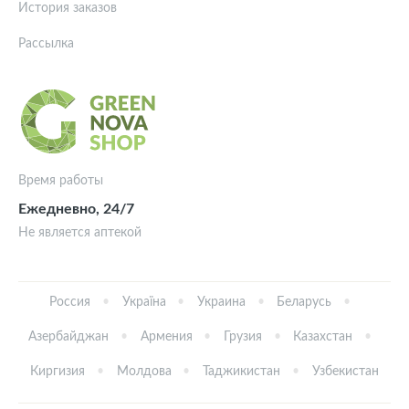
История заказов
Рассылка
Время работы
Ежедневно, 24/7
Не является аптекой
Россия
Україна
Украина
Беларусь
Азербайджан
Армения
Грузия
Казахстан
Киргизия
Молдова
Таджикистан
Узбекистан