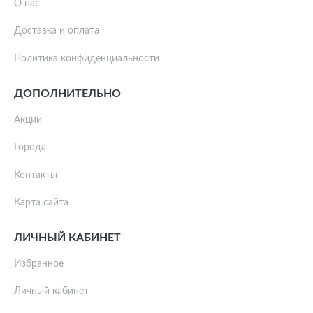
О нас
Доставка и оплата
Политика конфиденциальности
ДОПОЛНИТЕЛЬНО
Акции
Города
Контакты
Карта сайта
ЛИЧНЫЙ КАБИНЕТ
Избранное
Личный кабинет