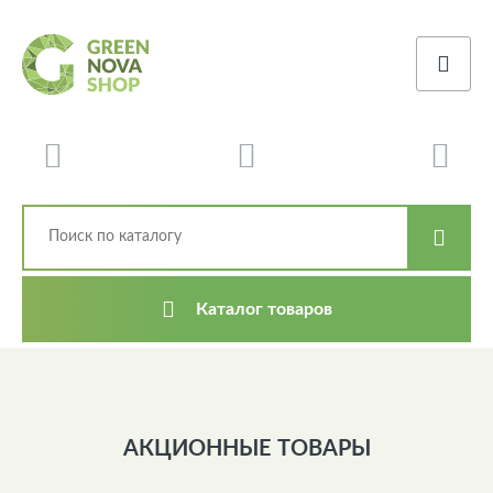
Каталог товаров
АКЦИОННЫЕ ТОВАРЫ