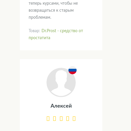
теперь курсами, чтобы не
возвращаться к старым
проблемам.
Товар:
Dr.Prost - средство от
простатита
Алексей