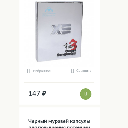
Сравнить
Избранное
147 ₽
Черный муравей капсулы
для повышения потенции