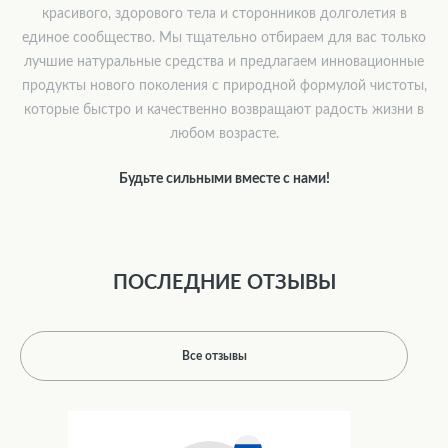
красивого, здорового тела и сторонников долголетия в
единое сообщество. Мы тщательно отбираем для вас только
лучшие натуральные средства и предлагаем инновационные
продукты нового поколения с природной формулой чистоты,
которые быстро и качественно возвращают радость жизни в
любом возрасте.
Будьте сильными вместе с нами!
ПОСЛЕДНИЕ ОТЗЫВЫ
Все отзывы