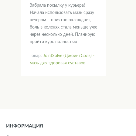
Забрала посылку у курьера!
Начала использовать мазь сразу
вечером – приятно охлаждает,
боль в коленях стала меньше уже
через несколько дней. Планирую
пройти курс полностью
Товар:
JointSolve (ДжоинтСолв) -
мазь для здоровья суставов
ИНФОРМАЦИЯ