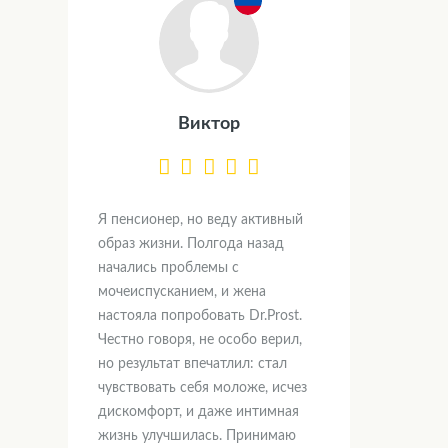
Виктор
Я пенсионер, но веду активный
образ жизни. Полгода назад
начались проблемы с
мочеиспусканием, и жена
настояла попробовать Dr.Prost.
Честно говоря, не особо верил,
но результат впечатлил: стал
чувствовать себя моложе, исчез
дискомфорт, и даже интимная
жизнь улучшилась. Принимаю