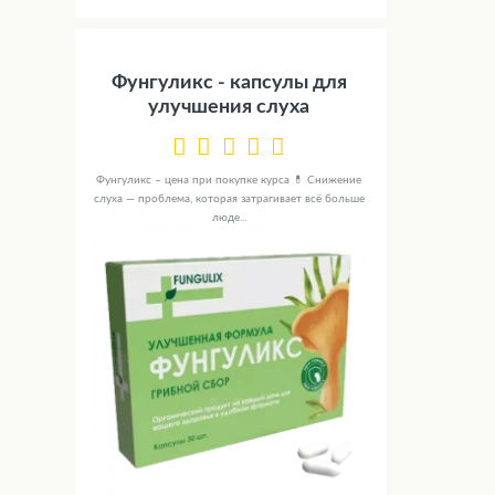
Фунгуликс - капсулы для
улучшения слуха
Фунгуликс – цена при покупке курса 💊 Снижение
слуха — проблема, которая затрагивает всё больше
люде...