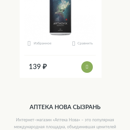
Сравнить
Избранное
139 ₽
АПТЕКА НОВА СЫЗРАНЬ
Интернет–магазин «Аптека Нова» – это популярная
международная площадка, объединившая ценителей