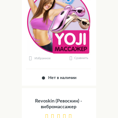
Сравнить
Избранное
Нет в наличии
Revoskin (Ревоскин) -
вибромассажер