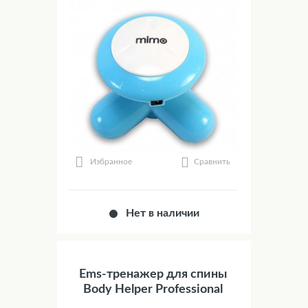
Сравнить
Избранное
Нет в наличии
Ems-тренажер для спины
Body Helper Professional