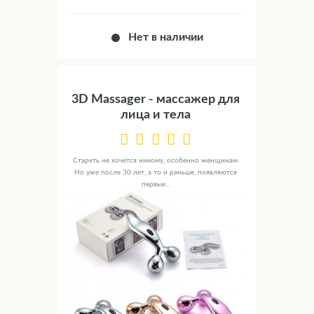
Нет в наличии
3D Massager - массажер для
лица и тела
Стареть не хочется никому, особенно женщинам.
Но уже после 30 лет, а то и раньше, появляются
первые...