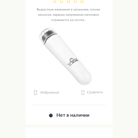
Возрастные изменения в организме, плохая
экология, нервное напряжение негативно
отражаются на состоя...
Сравнить
Избранное
Нет в наличии