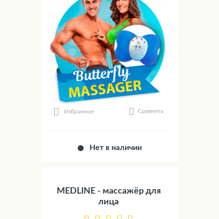
Сравнить
Избранное
Нет в наличии
MEDLINE - массажёр для
лица