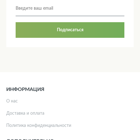
Подписаться
ИНФОРМАЦИЯ
О нас
Доставка и оплата
Политика конфиденциальности