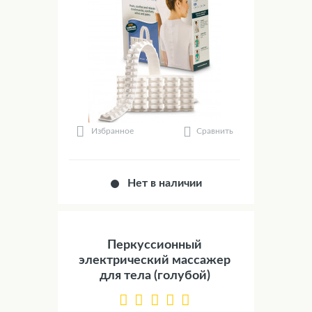
Сравнить
Избранное
Нет в наличии
Перкуссионный
электрический массажер
для тела (голубой)