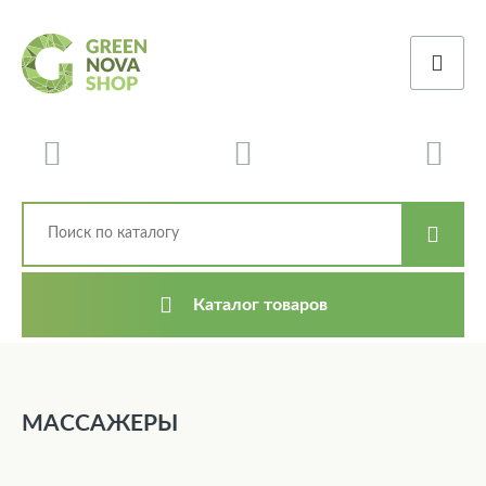
Каталог товаров
МАССАЖЕРЫ