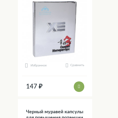
Сравнить
Избранное
147 ₽
Черный муравей капсулы
для повышения потенции