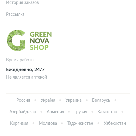
История заказов
Рассылка
Время работы
Ежедневно, 24/7
Не является аптекой
Россия
Україна
Украина
Беларусь
Азербайджан
Армения
Грузия
Казахстан
Киргизия
Молдова
Таджикистан
Узбекистан