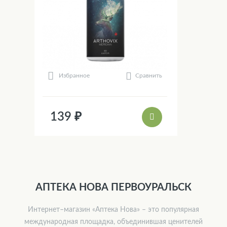
Сравнить
Избранное
139 ₽
АПТЕКА НОВА ПЕРВОУРАЛЬСК
Интернет–магазин «Аптека Нова» – это популярная
международная площадка, объединившая ценителей