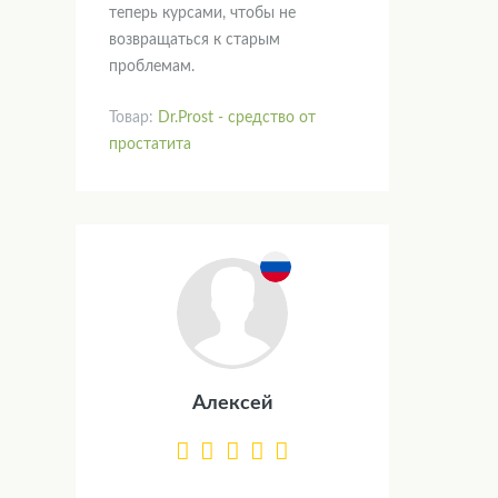
теперь курсами, чтобы не
возвращаться к старым
проблемам.
Товар:
Dr.Prost - средство от
простатита
Алексей