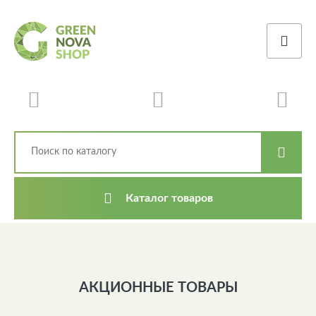
Каталог товаров
АКЦИОННЫЕ ТОВАРЫ