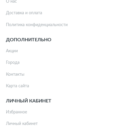
О нас
Доставка и оплата
Политика конфиденциальности
ДОПОЛНИТЕЛЬНО
Акции
Города
Контакты
Карта сайта
ЛИЧНЫЙ КАБИНЕТ
Избранное
Личный кабинет