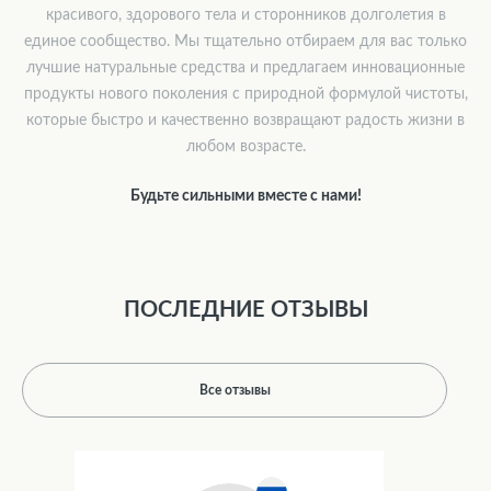
красивого, здорового тела и сторонников долголетия в
единое сообщество. Мы тщательно отбираем для вас только
лучшие натуральные средства и предлагаем инновационные
продукты нового поколения с природной формулой чистоты,
которые быстро и качественно возвращают радость жизни в
любом возрасте.
Будьте сильными вместе с нами!
ПОСЛЕДНИЕ ОТЗЫВЫ
Все отзывы