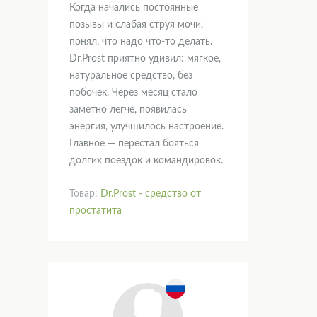
Когда начались постоянные
позывы и слабая струя мочи,
понял, что надо что-то делать.
Dr.Prost приятно удивил: мягкое,
натуральное средство, без
побочек. Через месяц стало
заметно легче, появилась
энергия, улучшилось настроение.
Главное — перестал бояться
долгих поездок и командировок.
Товар:
Dr.Prost - средство от
простатита