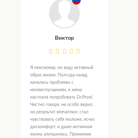
Виктор
Я пенсионер, но веду активный
образ жизни. Полгода назад
начались проблемы с
мочеиспусканием, и жена
настояла попробовать Dr.Prost.
Честно говоря, не особо верил,
но результат впечатлил: стал
чувствовать себя моложе, исчез
дискомфорт, и даже интимная
жизнь улучшилась. Принимаю