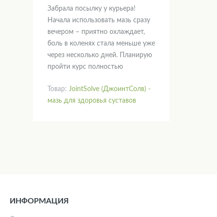
Забрала посылку у курьера!
Начала использовать мазь сразу
вечером – приятно охлаждает,
боль в коленях стала меньше уже
через несколько дней. Планирую
пройти курс полностью
Товар:
JointSolve (ДжоинтСолв) -
мазь для здоровья суставов
ИНФОРМАЦИЯ