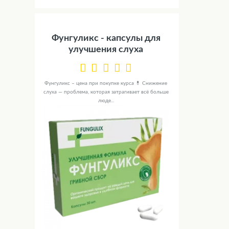
Фунгуликс - капсулы для
улучшения слуха
Фунгуликс – цена при покупке курса 💊 Снижение
слуха — проблема, которая затрагивает всё больше
люде...