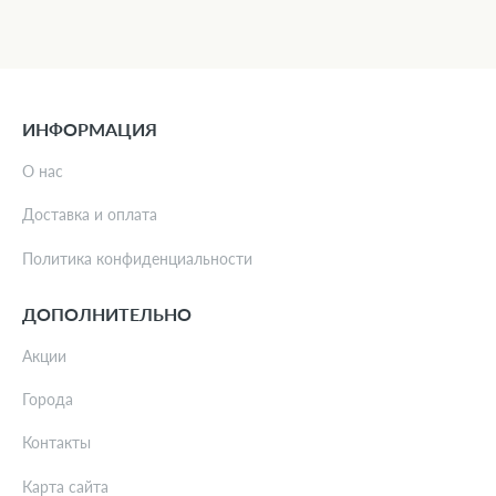
ИНФОРМАЦИЯ
О нас
Доставка и оплата
Политика конфиденциальности
ДОПОЛНИТЕЛЬНО
Акции
Города
Контакты
Карта сайта