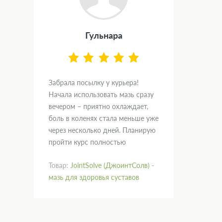
Гульнара
Забрала посылку у курьера!
Начала использовать мазь сразу
вечером – приятно охлаждает,
боль в коленях стала меньше уже
через несколько дней. Планирую
пройти курс полностью
Товар:
JointSolve (ДжоинтСолв) -
мазь для здоровья суставов