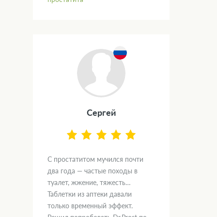
Сергей
С простатитом мучился почти
два года — частые походы в
туалет, жжение, тяжесть…
Таблетки из аптеки давали
только временный эффект.