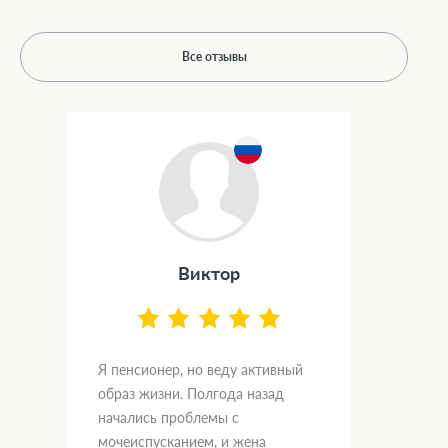
Все отзывы
Виктор
Я пенсионер, но веду активный
образ жизни. Полгода назад
начались проблемы с
мочеиспусканием, и жена