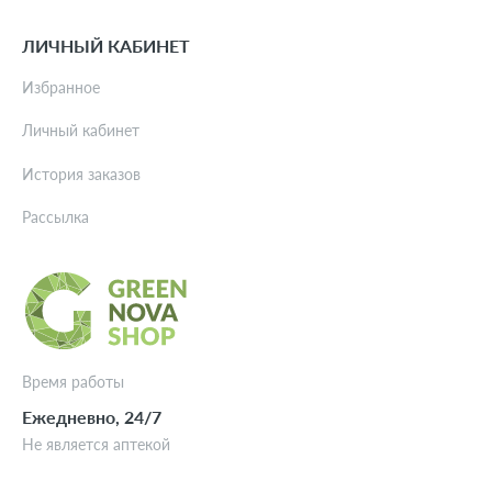
ЛИЧНЫЙ КАБИНЕТ
Избранное
Личный кабинет
История заказов
Рассылка
Время работы
Ежедневно, 24/7
Не является аптекой