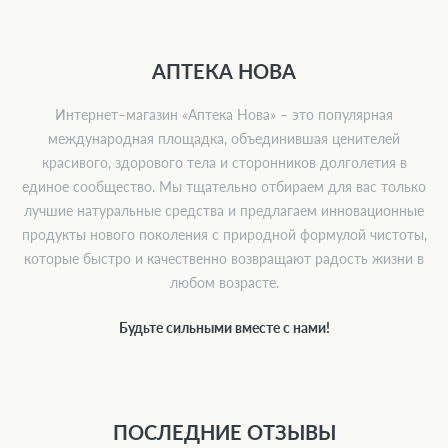
АПТЕКА НОВА
Интернет–магазин «Аптека Нова» – это популярная
международная площадка, объединившая ценителей
красивого, здорового тела и сторонников долголетия в
единое сообщество. Мы тщательно отбираем для вас только
лучшие натуральные средства и предлагаем инновационные
продукты нового поколения с природной формулой чистоты,
которые быстро и качественно возвращают радость жизни в
любом возрасте.
Будьте сильными вместе с нами!
ПОСЛЕДНИЕ ОТЗЫВЫ