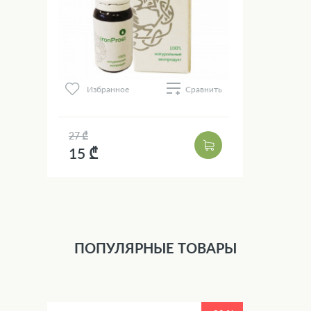
Избранное
Сравнить
27 ₾
15 ₾
ПОПУЛЯРНЫЕ ТОВАРЫ