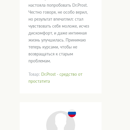
настояла попробовать Dr.Prost.
Честно говоря, не особо верил,
но результат впечатлил: стал
чувствовать себя моложе, исчез
дискомфорт, и даже интимная
жизнь улучшилась. Принимаю
теперь курсами, чтобы не
возвращаться к старым
проблемам.
Товар:
Dr.Prost - средство от
простатита