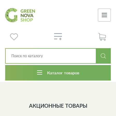
Каталог товаров
АКЦИОННЫЕ ТОВАРЫ