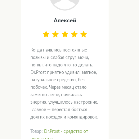
Алексей
Когда начались постоянные
позывы и слабая струя мочи,
понял, что надо что-то делать.
Dr.Prost приятно удивил: мягкое,
натуральное средство, без
побочек. Через месяц стало
заметно легче, появилась
энергия, улучшилось настроение.
Главное — перестал бояться
долгих поездок и командировок.
Товар:
Dr.Prost - средство от
простатита