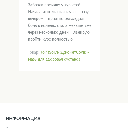
Забрала посылку у курьера!
Начала использовать мазь сразу
вечером – приятно охлаждает,
боль в коленях стала меньше уже
через несколько дней. Планирую
пройти курс полностью
Товар:
JointSolve (ДжоинтСолв) -
мазь для здоровья суставов
ИНФОРМАЦИЯ