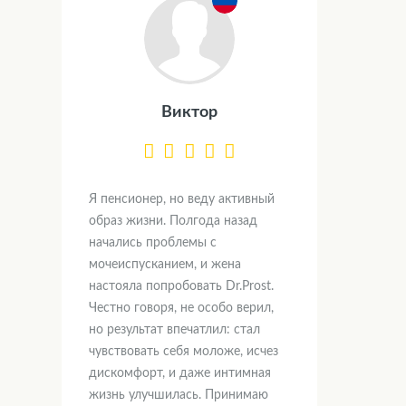
Виктор
Я пенсионер, но веду активный
образ жизни. Полгода назад
начались проблемы с
мочеиспусканием, и жена
настояла попробовать Dr.Prost.
Честно говоря, не особо верил,
но результат впечатлил: стал
чувствовать себя моложе, исчез
дискомфорт, и даже интимная
жизнь улучшилась. Принимаю