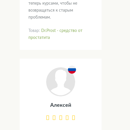
теперь курсами, чтобы не
возвращаться к старым
проблемам.
Товар:
Dr.Prost - средство от
простатита
Алексей