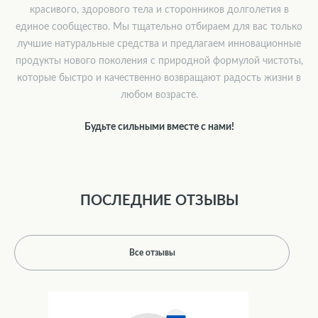
красивого, здорового тела и сторонников долголетия в
единое сообщество. Мы тщательно отбираем для вас только
лучшие натуральные средства и предлагаем инновационные
продукты нового поколения с природной формулой чистоты,
которые быстро и качественно возвращают радость жизни в
любом возрасте.
Будьте сильными вместе с нами!
ПОСЛЕДНИЕ ОТЗЫВЫ
Все отзывы