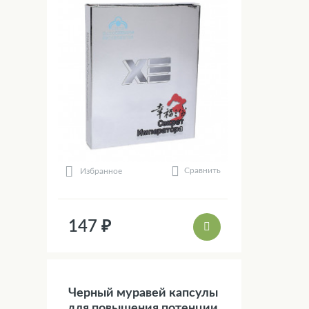
Сравнить
Избранное
147 ₽
Черный муравей капсулы
для повышения потенции