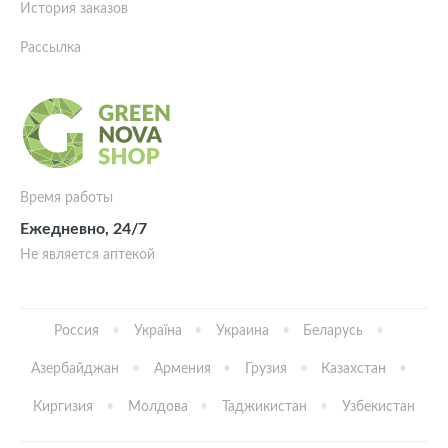
История заказов
Рассылка
Время работы
Ежедневно, 24/7
Не является аптекой
Россия
Україна
Украина
Беларусь
Азербайджан
Армения
Грузия
Казахстан
Киргизия
Молдова
Таджикистан
Узбекистан