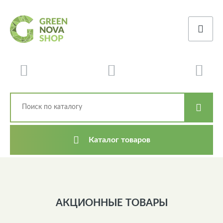
Каталог товаров
АКЦИОННЫЕ ТОВАРЫ