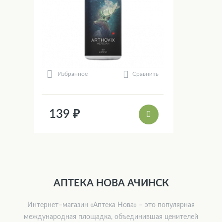
Сравнить
Избранное
139 ₽
АПТЕКА НОВА АЧИНСК
Интернет–магазин «Аптека Нова» – это популярная
международная площадка, объединившая ценителей