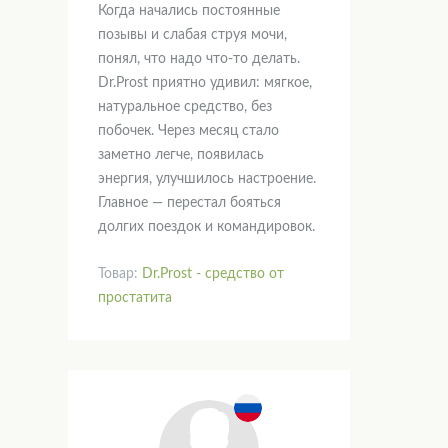
Когда начались постоянные
позывы и слабая струя мочи,
понял, что надо что-то делать.
Dr.Prost приятно удивил: мягкое,
натуральное средство, без
побочек. Через месяц стало
заметно легче, появилась
энергия, улучшилось настроение.
Главное — перестал бояться
долгих поездок и командировок.
Товар:
Dr.Prost - средство от
простатита