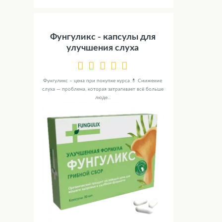
Фунгуликс - капсулы для
улучшения слуха
Фунгуликс – цена при покупке курса 💊 Снижение
слуха — проблема, которая затрагивает всё больше
люде...