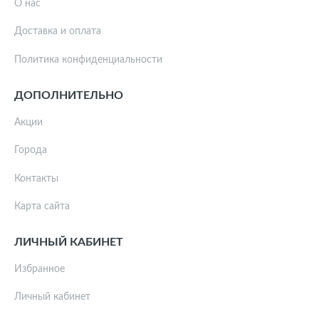
О нас
Доставка и оплата
Политика конфиденциальности
ДОПОЛНИТЕЛЬНО
Акции
Города
Контакты
Карта сайта
ЛИЧНЫЙ КАБИНЕТ
Избранное
Личный кабинет