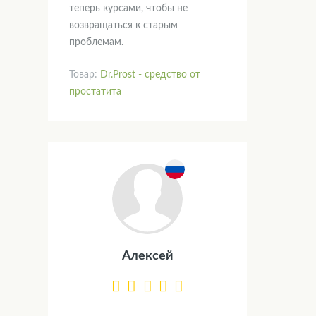
теперь курсами, чтобы не
возвращаться к старым
проблемам.
Товар:
Dr.Prost - средство от
простатита
Алексей