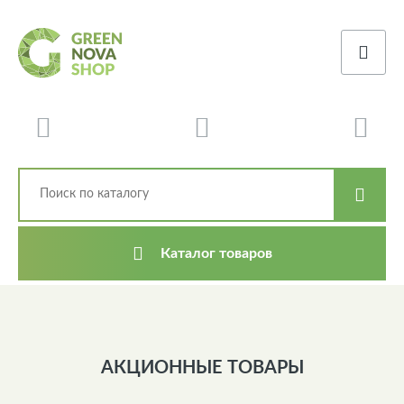
Каталог товаров
АКЦИОННЫЕ ТОВАРЫ