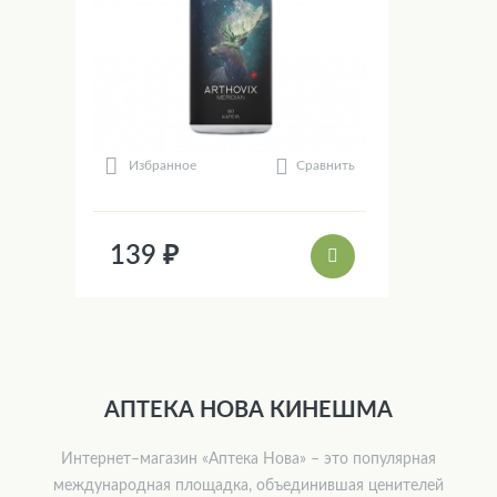
Сравнить
Избранное
139 ₽
АПТЕКА НОВА КИНЕШМА
Интернет–магазин «Аптека Нова» – это популярная
международная площадка, объединившая ценителей