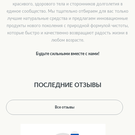
красивого, здорового тела и сторонников долголетия в
единое сообщество. Мы тщательно отбираем для вас только
лучшие натуральные средства и предлагаем инновационные
продукты нового поколения с природной формулой чистоты,
которые быстро и качественно возвращают радость жизни в
любом возрасте.
Будьте сильными вместе с нами!
ПОСЛЕДНИЕ ОТЗЫВЫ
Все отзывы