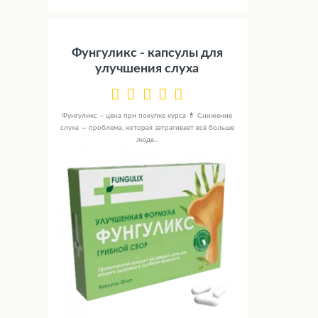
Фунгуликс - капсулы для
улучшения слуха
Фунгуликс – цена при покупке курса 💊 Снижение
слуха — проблема, которая затрагивает всё больше
люде...