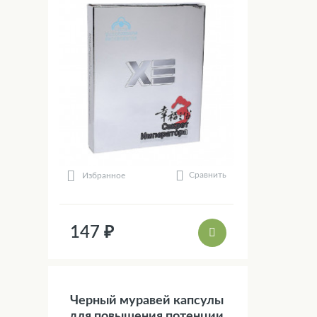
Сравнить
Избранное
147 ₽
Черный муравей капсулы
для повышения потенции