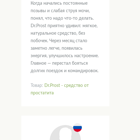
Когда начались постоянные
позывы и слабая струя мочи,
понял, что надо что-то делать.
Dr.Prost приятно удивил: мягкое,
натуральное средство, без
побочек. Через месяц стало
заметно легче, появилась
энергия, улучшилось настроение.
Главное — перестал бояться
долгих поездок и командировок.
Товар:
Dr.Prost - средство от
простатита