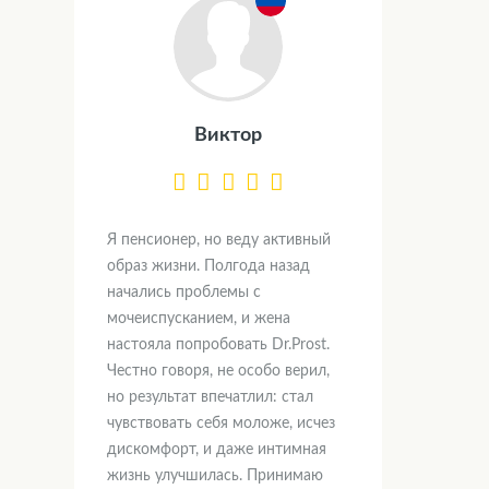
Виктор
Я пенсионер, но веду активный
образ жизни. Полгода назад
начались проблемы с
мочеиспусканием, и жена
настояла попробовать Dr.Prost.
Честно говоря, не особо верил,
но результат впечатлил: стал
чувствовать себя моложе, исчез
дискомфорт, и даже интимная
жизнь улучшилась. Принимаю