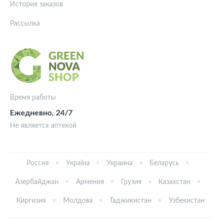
История заказов
Рассылка
Время работы
Ежедневно, 24/7
Не является аптекой
Россия
Україна
Украина
Беларусь
Азербайджан
Армения
Грузия
Казахстан
Киргизия
Молдова
Таджикистан
Узбекистан