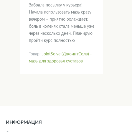
Забрала посылку у курьера!
Начала использовать мазь сразу
вечером – приятно охлаждает,
боль в коленях стала меньше уже
через несколько дней. Планирую
пройти курс полностью
Товар:
JointSolve (ДжоинтСолв) -
мазь для здоровья суставов
ИНФОРМАЦИЯ