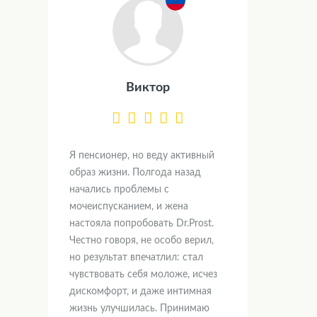
Виктор
Я пенсионер, но веду активный
образ жизни. Полгода назад
начались проблемы с
мочеиспусканием, и жена
настояла попробовать Dr.Prost.
Честно говоря, не особо верил,
но результат впечатлил: стал
чувствовать себя моложе, исчез
дискомфорт, и даже интимная
жизнь улучшилась. Принимаю