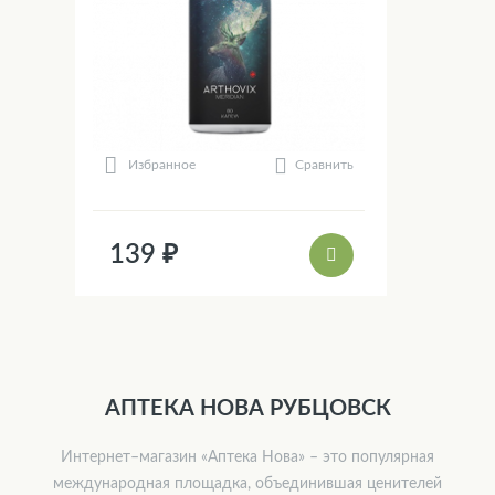
Сравнить
Избранное
139 ₽
АПТЕКА НОВА РУБЦОВСК
Интернет–магазин «Аптека Нова» – это популярная
международная площадка, объединившая ценителей