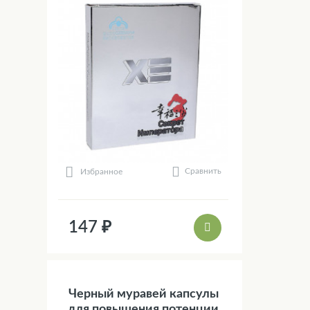
Сравнить
Избранное
147 ₽
Черный муравей капсулы
для повышения потенции