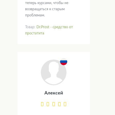
теперь курсами, чтобы не
возвращаться к старым
проблемам.
Товар:
Dr.Prost - средство от
простатита
Алексей