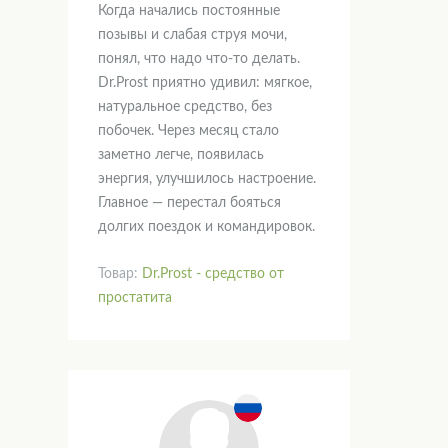
Когда начались постоянные
позывы и слабая струя мочи,
понял, что надо что-то делать.
Dr.Prost приятно удивил: мягкое,
натуральное средство, без
побочек. Через месяц стало
заметно легче, появилась
энергия, улучшилось настроение.
Главное — перестал бояться
долгих поездок и командировок.
Товар:
Dr.Prost - средство от
простатита