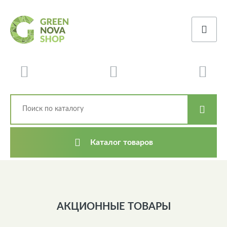
Каталог товаров
АКЦИОННЫЕ ТОВАРЫ