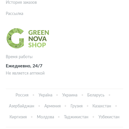
История заказов
Рассылка
Время работы
Ежедневно, 24/7
Не является аптекой
Россия
Україна
Украина
Беларусь
Азербайджан
Армения
Грузия
Казахстан
Киргизия
Молдова
Таджикистан
Узбекистан