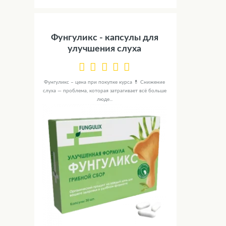
Фунгуликс - капсулы для
улучшения слуха
Фунгуликс – цена при покупке курса 💊 Снижение
слуха — проблема, которая затрагивает всё больше
люде...