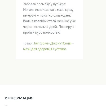
Забрала посылку у курьера!
Начала использовать мазь сразу
вечером – приятно охлаждает,
боль в коленях стала меньше уже
через несколько дней. Планирую
пройти курс полностью
Товар:
JointSolve (ДжоинтСолв) -
мазь для здоровья суставов
ИНФОРМАЦИЯ