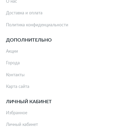
О нас
Доставка и оплата
Политика конфиденциальности
ДОПОЛНИТЕЛЬНО
Акции
Города
Контакты
Карта сайта
ЛИЧНЫЙ КАБИНЕТ
Избранное
Личный кабинет