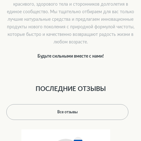
красивого, здорового тела и сторонников долголетия в
единое сообщество. Мы тщательно отбираем для вас только
лучшие натуральные средства и предлагаем инновационные
продукты нового поколения с природной формулой чистоты,
которые быстро и качественно возвращают радость жизни в
любом возрасте.
Будьте сильными вместе с нами!
ПОСЛЕДНИЕ ОТЗЫВЫ
Все отзывы