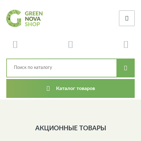
Каталог товаров
АКЦИОННЫЕ ТОВАРЫ