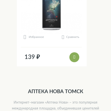
Сравнить
Избранное
139 ₽
АПТЕКА НОВА ТОМСК
Интернет–магазин «Аптека Нова» – это популярная
международная площадка, объединившая ценителей