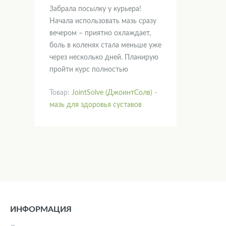
Забрала посылку у курьера!
Начала использовать мазь сразу
вечером – приятно охлаждает,
боль в коленях стала меньше уже
через несколько дней. Планирую
пройти курс полностью
Товар:
JointSolve (ДжоинтСолв) -
мазь для здоровья суставов
ИНФОРМАЦИЯ