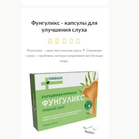
Фунгуликс - капсулы для
улучшения слуха
Фунгуликс – цена при покупке курса 💊 Снижение
слуха — проблема, которая затрагивает всё больше
люде...