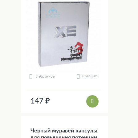
Сравнить
Избранное
147 ₽
Черный муравей капсулы
для повышения потенции