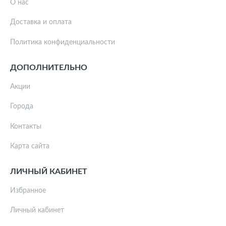
О нас
Доставка и оплата
Политика конфиденциальности
ДОПОЛНИТЕЛЬНО
Акции
Города
Контакты
Карта сайта
ЛИЧНЫЙ КАБИНЕТ
Избранное
Личный кабинет