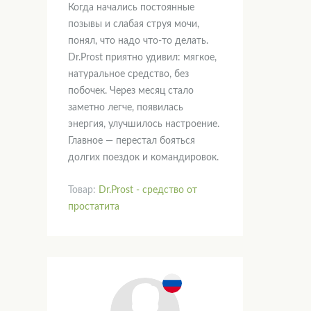
Когда начались постоянные
позывы и слабая струя мочи,
понял, что надо что-то делать.
Dr.Prost приятно удивил: мягкое,
натуральное средство, без
побочек. Через месяц стало
заметно легче, появилась
энергия, улучшилось настроение.
Главное — перестал бояться
долгих поездок и командировок.
Товар:
Dr.Prost - средство от
простатита