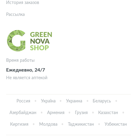
История заказов
Рассылка
Время работы
Ежедневно, 24/7
Не является аптекой
Россия
Україна
Украина
Беларусь
Азербайджан
Армения
Грузия
Казахстан
Киргизия
Молдова
Таджикистан
Узбекистан