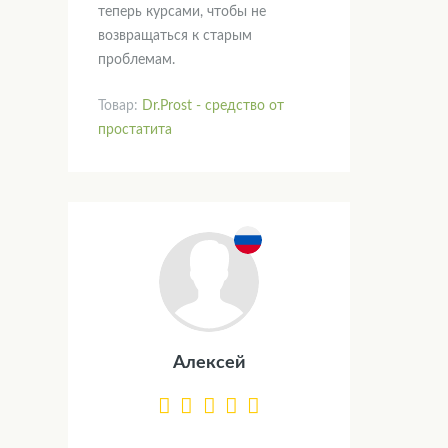
теперь курсами, чтобы не
возвращаться к старым
проблемам.
Товар:
Dr.Prost - средство от
простатита
Алексей