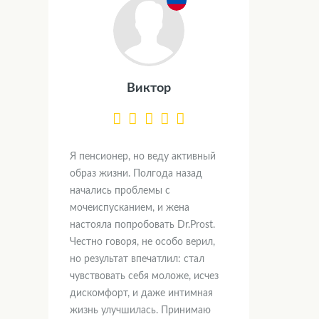
Виктор
Я пенсионер, но веду активный
образ жизни. Полгода назад
начались проблемы с
мочеиспусканием, и жена
настояла попробовать Dr.Prost.
Честно говоря, не особо верил,
но результат впечатлил: стал
чувствовать себя моложе, исчез
дискомфорт, и даже интимная
жизнь улучшилась. Принимаю