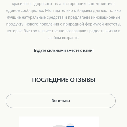
красивого, здорового тела и сторонников долголетия в
единое сообщество. Мы тщательно отбираем для вас только
лучшие натуральные средства и предлагаем инновационные
продукты нового поколения с природной формулой чистоты,
которые быстро и качественно возвращают радость жизни в
любом возрасте.
Будьте сильными вместе с нами!
ПОСЛЕДНИЕ ОТЗЫВЫ
Все отзывы