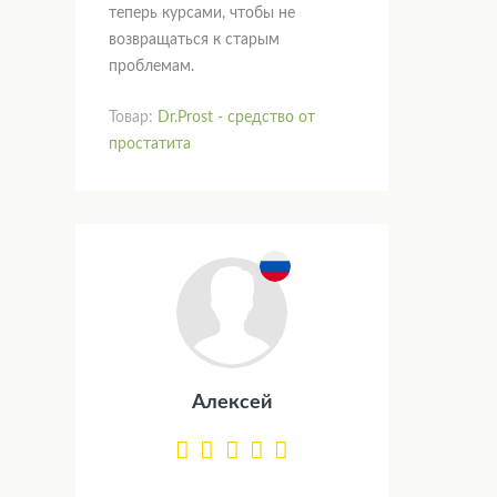
теперь курсами, чтобы не
возвращаться к старым
проблемам.
Товар:
Dr.Prost - средство от
простатита
Алексей