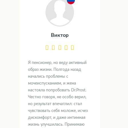
Виктор
Я пенсионер, но веду активный
образ жизни. Полгода назад
начались проблемы с
мочеиспусканием, и жена
настояла попробовать Dr.Prost.
Честно говоря, не особо верил,
но результат впечатлил: стал
чувствовать себя моложе, исчез
дискомфорт, и даже интимная
жизнь улучшилась. Принимаю