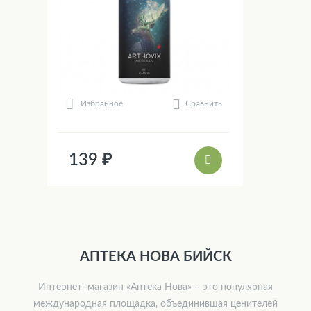
Сравнить
Избранное
139 ₽
АПТЕКА НОВА БИЙСК
Интернет–магазин «Аптека Нова» – это популярная
международная площадка, объединившая ценителей