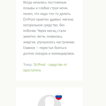
Когда начались постоянные
позывы и слабая струя мочи,
понял, что надо что-то делать.
Dr.Prost приятно удивил: мягкое,
натуральное средство, без
побочек. Через месяц стало
заметно легче, появилась
энергия, улучшилось настроение.
Главное — перестал бояться
долгих поездок и командировок.
Товар:
Dr.Prost - средство от
простатита