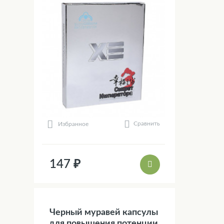
Сравнить
Избранное
147 ₽
Черный муравей капсулы
для повышения потенции