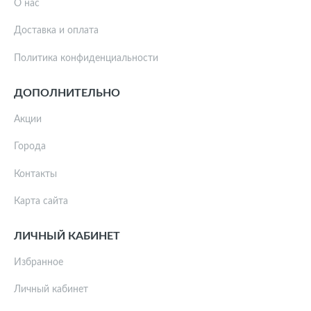
О нас
Доставка и оплата
Политика конфиденциальности
ДОПОЛНИТЕЛЬНО
Акции
Города
Контакты
Карта сайта
ЛИЧНЫЙ КАБИНЕТ
Избранное
Личный кабинет