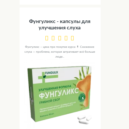
Фунгуликс - капсулы для
улучшения слуха
Фунгуликс – цена при покупке курса 💊 Снижение
слуха — проблема, которая затрагивает всё больше
люде...