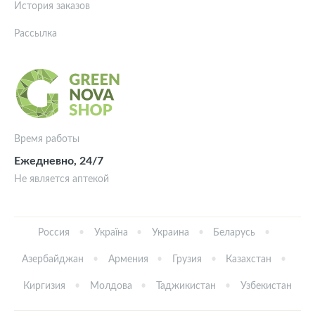
История заказов
Рассылка
Время работы
Ежедневно, 24/7
Не является аптекой
Россия
Україна
Украина
Беларусь
Азербайджан
Армения
Грузия
Казахстан
Киргизия
Молдова
Таджикистан
Узбекистан