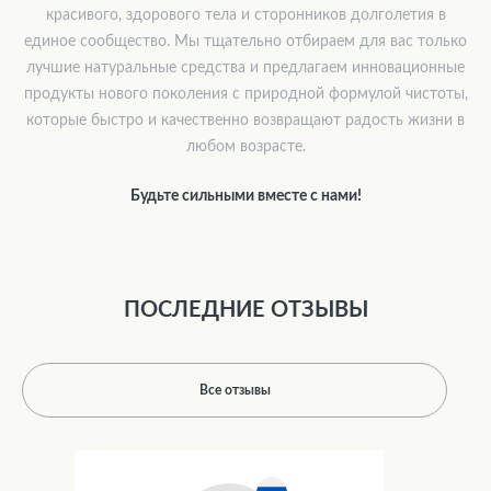
красивого, здорового тела и сторонников долголетия в
единое сообщество. Мы тщательно отбираем для вас только
лучшие натуральные средства и предлагаем инновационные
продукты нового поколения с природной формулой чистоты,
которые быстро и качественно возвращают радость жизни в
любом возрасте.
Будьте сильными вместе с нами!
ПОСЛЕДНИЕ ОТЗЫВЫ
Все отзывы