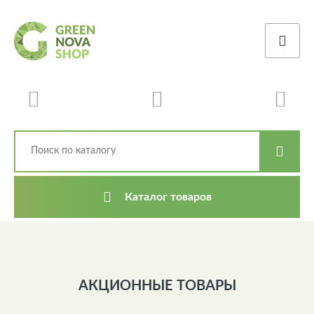
Каталог товаров
АКЦИОННЫЕ ТОВАРЫ