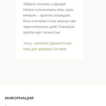
Забрала посылку у курьера!
Начала использовать мазь сразу
вечером – приятно охлаждает,
боль в коленях стала меньше уже
через несколько дней. Планирую
пройти курс полностью
Товар:
JointSolve (ДжоинтСолв) -
мазь для здоровья суставов
ИНФОРМАЦИЯ