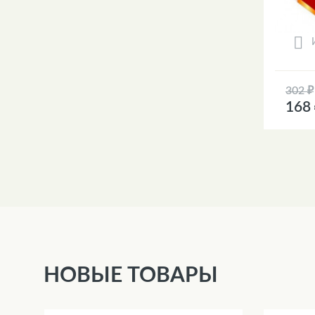
302 ₽
168
НОВЫЕ ТОВАРЫ