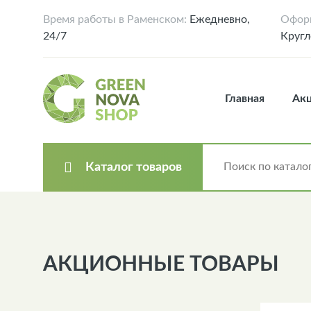
Время работы в Раменском:
Ежедневно,
Оформ
24/7
Кругл
Главная
Ак
Каталог товаров
АКЦИОННЫЕ ТОВАРЫ