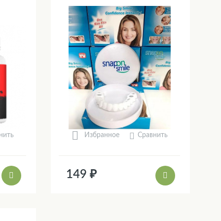
нить
Сравнить
Избранное
149 ₽