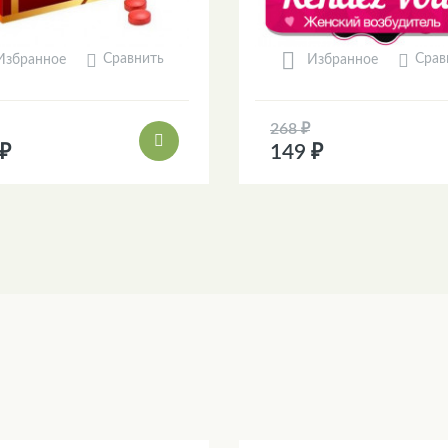
Сравнить
Срав
Избранное
Избранное
268 ₽
 ₽
149 ₽