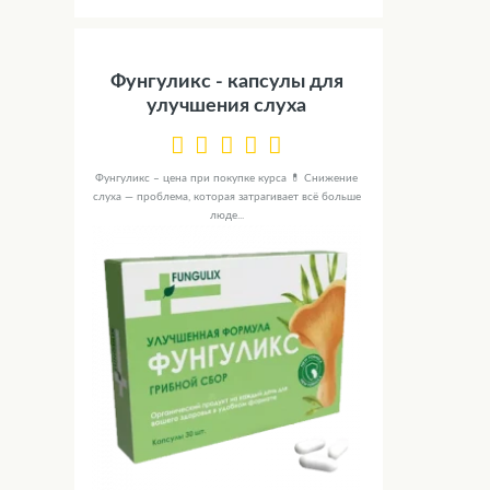
Фунгуликс - капсулы для
улучшения слуха
Фунгуликс – цена при покупке курса 💊 Снижение
слуха — проблема, которая затрагивает всё больше
люде...