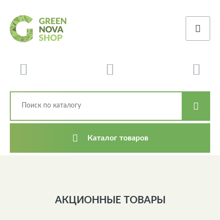
Каталог товаров
АКЦИОННЫЕ ТОВАРЫ