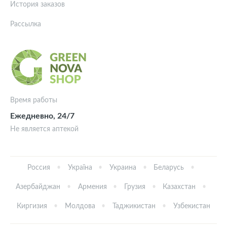
История заказов
Рассылка
Время работы
Ежедневно, 24/7
Не является аптекой
Россия
Україна
Украина
Беларусь
Азербайджан
Армения
Грузия
Казахстан
Киргизия
Молдова
Таджикистан
Узбекистан