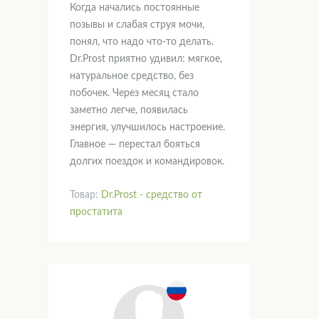
Когда начались постоянные
позывы и слабая струя мочи,
понял, что надо что-то делать.
Dr.Prost приятно удивил: мягкое,
натуральное средство, без
побочек. Через месяц стало
заметно легче, появилась
энергия, улучшилось настроение.
Главное — перестал бояться
долгих поездок и командировок.
Товар:
Dr.Prost - средство от
простатита