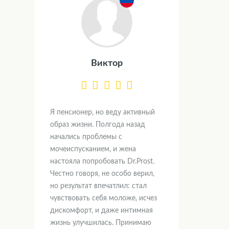
Виктор
Я пенсионер, но веду активный
образ жизни. Полгода назад
начались проблемы с
мочеиспусканием, и жена
настояла попробовать Dr.Prost.
Честно говоря, не особо верил,
но результат впечатлил: стал
чувствовать себя моложе, исчез
дискомфорт, и даже интимная
жизнь улучшилась. Принимаю