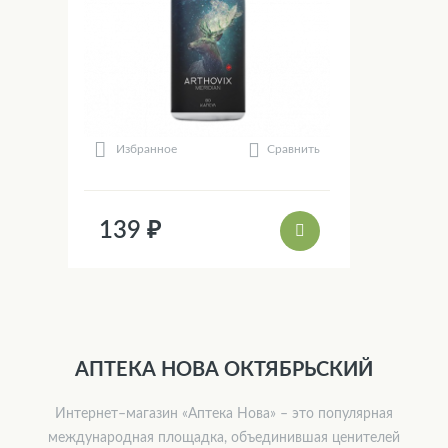
Сравнить
Избранное
139 ₽
АПТЕКА НОВА ОКТЯБРЬСКИЙ
Интернет–магазин «Аптека Нова» – это популярная
международная площадка, объединившая ценителей