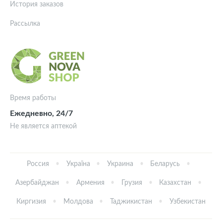
История заказов
Рассылка
Время работы
Ежедневно, 24/7
Не является аптекой
Россия
Україна
Украина
Беларусь
Азербайджан
Армения
Грузия
Казахстан
Киргизия
Молдова
Таджикистан
Узбекистан