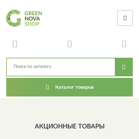
Каталог товаров
АКЦИОННЫЕ ТОВАРЫ