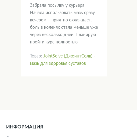
Забрала посылку у курьера!
Начала использовать мазь сразу
вечером – приятно охлаждает,
боль в коленях стала меньше уже
через несколько дней. Планирую
пройти курс полностью
Товар:
JointSolve (ДжоинтСолв) -
мазь для здоровья суставов
ИНФОРМАЦИЯ