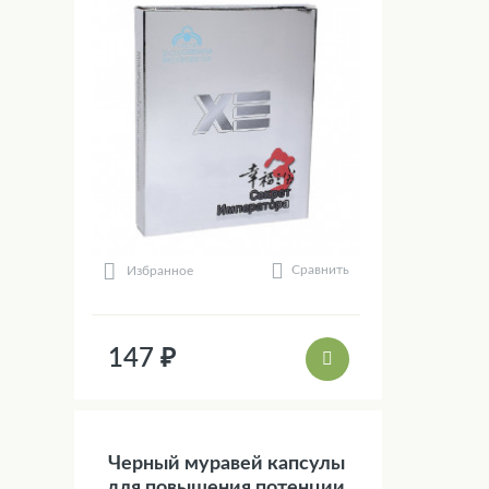
Сравнить
Избранное
147 ₽
Черный муравей капсулы
для повышения потенции