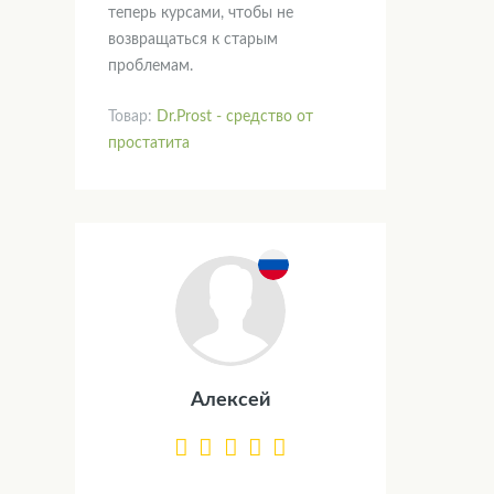
теперь курсами, чтобы не
возвращаться к старым
проблемам.
Товар:
Dr.Prost - средство от
простатита
Алексей