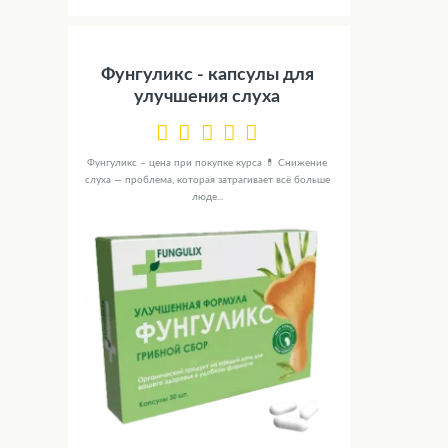
Фунгуликс - капсулы для
улучшения слуха
Фунгуликс – цена при покупке курса 💊 Снижение
слуха — проблема, которая затрагивает всё больше
люде...