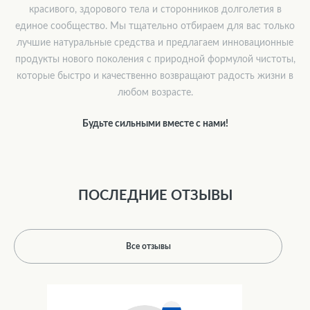
красивого, здорового тела и сторонников долголетия в
единое сообщество. Мы тщательно отбираем для вас только
лучшие натуральные средства и предлагаем инновационные
продукты нового поколения с природной формулой чистоты,
которые быстро и качественно возвращают радость жизни в
любом возрасте.
Будьте сильными вместе с нами!
ПОСЛЕДНИЕ ОТЗЫВЫ
Все отзывы