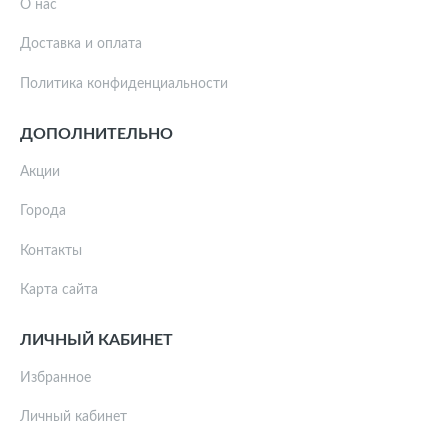
О нас
Доставка и оплата
Политика конфиденциальности
ДОПОЛНИТЕЛЬНО
Акции
Города
Контакты
Карта сайта
ЛИЧНЫЙ КАБИНЕТ
Избранное
Личный кабинет