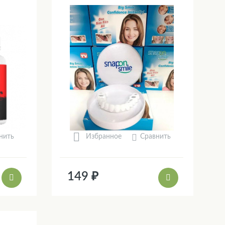
нить
Сравнить
Избранное
149 ₽