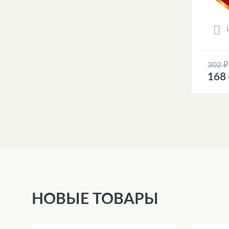
302 ₽
168
НОВЫЕ ТОВАРЫ