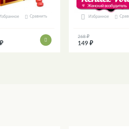
Сравнить
Срав
Избранное
Избранное
268 ₽
 ₽
149 ₽