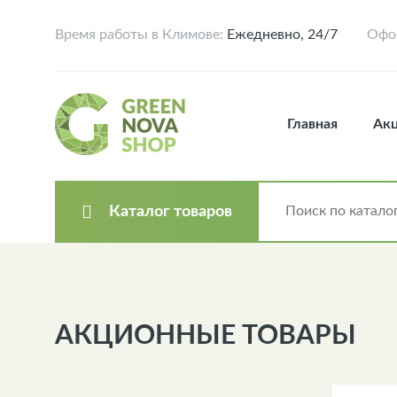
Время работы в Климове:
Ежедневно, 24/7
Офор
Главная
Ак
Каталог товаров
АКЦИОННЫЕ ТОВАРЫ