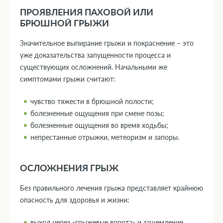
ПРОЯВЛЕНИЯ ПАХОВОЙ ИЛИ
БРЮШНОЙ ГРЫЖИ
Значительное выпирание грыжи и покраснение – это
уже доказательства запущенности процесса и
существующих осложнений. Начальными же
симптомами грыжи считают:
чувство тяжести в брюшной полости;
болезненные ощущения при смене позы;
болезненные ощущения во время ходьбы;
непрестанные отрыжки, метеоризм и запоры.
ОСЛОЖНЕНИЯ ГРЫЖ
Без правильного лечения грыжа представляет крайнюю
опасность для здоровья и жизни:
выход через «грыжевые ворота» и защемление