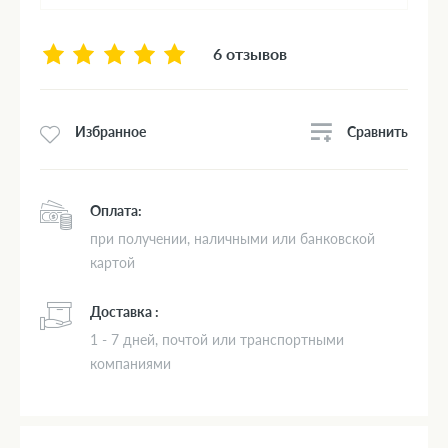
6 отзывов
Сравнить
Избранное
Оплата:
при получении, наличными или банковской
картой
Доставка :
1 - 7 дней, почтой или транспортными
компаниями