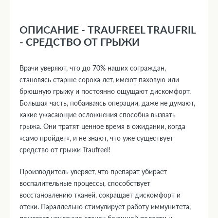
ОПИСАНИЕ - TRAUFREEL TRAUFRIL
- СРЕДСТВО ОТ ГРЫЖИ
Врачи уверяют, что до 70% наших сограждан,
становясь старше сорока лет, имеют паховую или
брюшную грыжу и постоянно ощущают дискомфорт.
Большая часть, побаиваясь операции, даже не думают,
какие ужасающие осложнения способна вызвать
грыжа. Они тратят ценное время в ожидании, когда
«само пройдет», и не знают, что уже существует
средство от грыжи Traufreel!
Производитель уверяет, что препарат убирает
воспалительные процессы, способствует
восстановлению тканей, сокращает дискомфорт и
отеки. Параллельно стимулирует работу иммунитета,