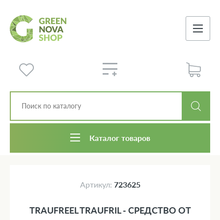
Каталог товаров
Артикул:
723625
TRAUFREEL TRAUFRIL - СРЕДСТВО ОТ