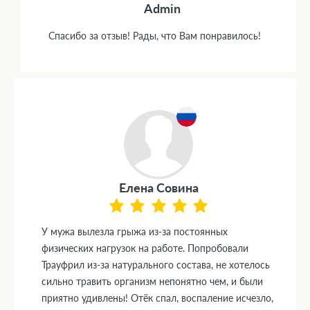
Admin
Спасибо за отзыв! Рады, что Вам понравилось!
Елена Совина
У мужа вылезла грыжа из-за постоянных
физических нагрузок на работе. Попробовали
Трауфрил из-за натурального состава, не хотелось
сильно травить организм непонятно чем, и были
приятно удивлены! Отёк спал, воспаление исчезло,