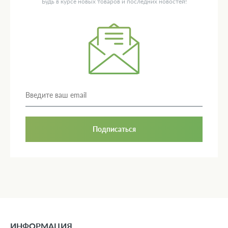
Будь в курсе новых товаров и последних новостей!
Подписаться
ИНФОРМАЦИЯ