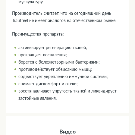
мускулатуру.
Производитель считает, что на сегодняшний день
Traufreel не имеет аналогов на отечественном рынке.
Преимущества препарата:
активизирует регенерацию тканей;
прекращает воспаления;
борется с болезнетворными бактериями;
противодействует обвисанию мышц;
содействует укреплению иммунной системы;
снимает дискомфорт и отеки;
восстанавливает упругость тканей и ликвидирует
застойные явления.
Видео