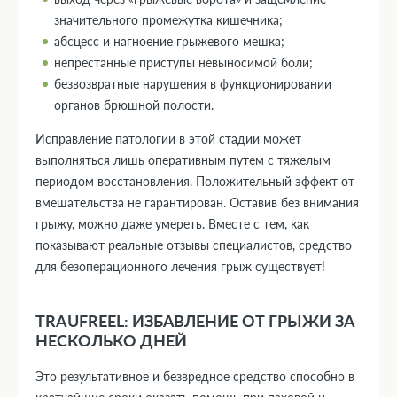
значительного промежутка кишечника;
абсцесс и нагноение грыжевого мешка;
непрестанные приступы невыносимой боли;
безвозвратные нарушения в функционировании
органов брюшной полости.
Исправление патологии в этой стадии может
выполняться лишь оперативным путем с тяжелым
периодом восстановления. Положительный эффект от
вмешательства не гарантирован. Оставив без внимания
грыжу, можно даже умереть. Вместе с тем, как
показывают реальные отзывы специалистов, средство
для безоперационного лечения грыж существует!
TRAUFREEL: ИЗБАВЛЕНИЕ ОТ ГРЫЖИ ЗА
НЕСКОЛЬКО ДНЕЙ
Это результативное и безвредное средство способно в