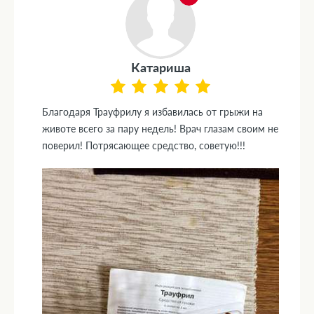
Катариша
Благодаря Трауфрилу я избавилась от грыжи на
животе всего за пару недель! Врач глазам своим не
поверил! Потрясающее средство, советую!!!