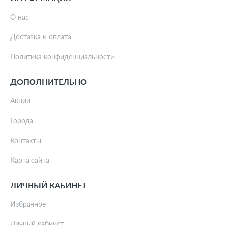
О нас
Доставка и оплата
Политика конфиденциальности
ДОПОЛНИТЕЛЬНО
Акции
Города
Контакты
Карта сайта
ЛИЧНЫЙ КАБИНЕТ
Избранное
Личный кабинет