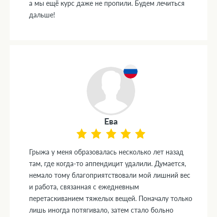
а мы ещё курс даже не пропили. Будем лечиться
дальше!
Ева
Грыжа у меня образовалась несколько лет назад
там, где когда-то аппендицит удалили. Думается,
немало тому благоприятствовали мой лишний вес
и работа, связанная с ежедневным
перетаскиванием тяжелых вещей. Поначалу только
лишь иногда потягивало, затем стало больно