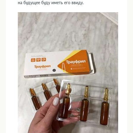
на будущее буду иметь его ввиду.