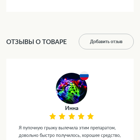
ОТЗЫВЫ О ТОВАРЕ
Добавить отзыв
Инна
Я пупочную грыжу вылечила этим препаратом,
довольно быстро получилось, хорошее средство,