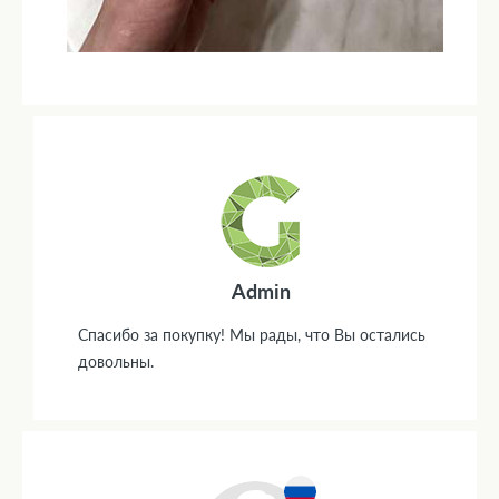
Admin
Спасибо за покупку! Мы рады, что Вы остались
довольны.