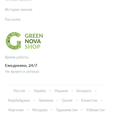
История заказов
Рассылка
Время работы
Ежедневно, 24/7
Не является аптекой
Россия
Україна
Украина
Беларусь
Азербайджан
Армения
Грузия
Казахстан
Киргизия
Молдова
Таджикистан
Узбекистан