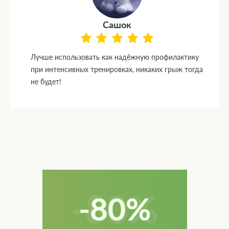
Сашок
Лучше использовать как надёжную профилактику
при интенсивных тренировках, никаких грыж тогда
не будет!