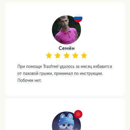
Семён
При помощи Traufreel удалось за месяц избавится
от паховой грыжи, принимал по инструкции.
Побочек нет.