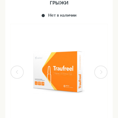
ГРЫЖИ
Нет в наличии