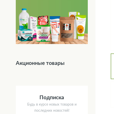
Акционные товары
Подписка
Будь в курсе новых товаров и
последних новостей!