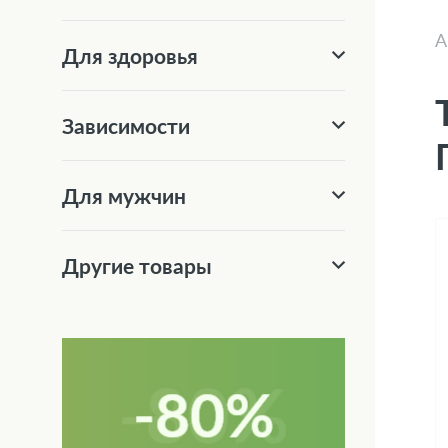
А
Для здоровья
Зависимости
Для мужчин
Другие товары