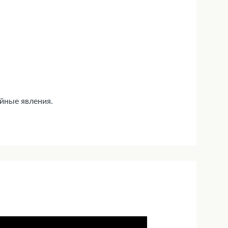
ойные явления.