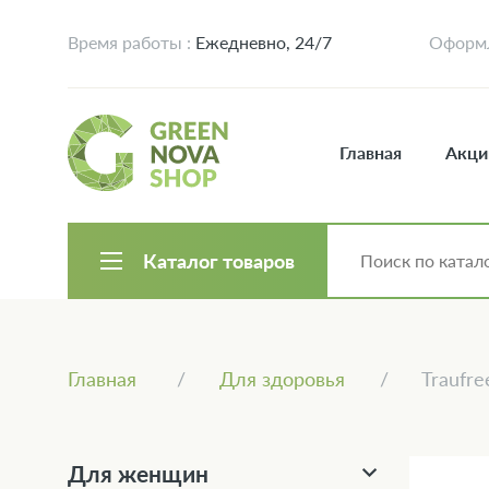
Время работы :
Ежедневно, 24/7
Оформл
Главная
Акци
Каталог товаров
Главная
Для здоровья
Traufre
Для женщин