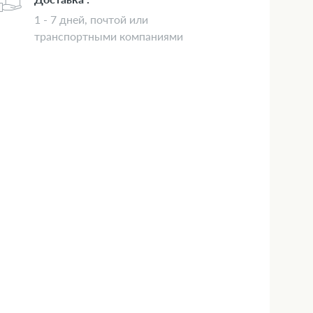
1 - 7 дней, почтой или
транспортными компаниями