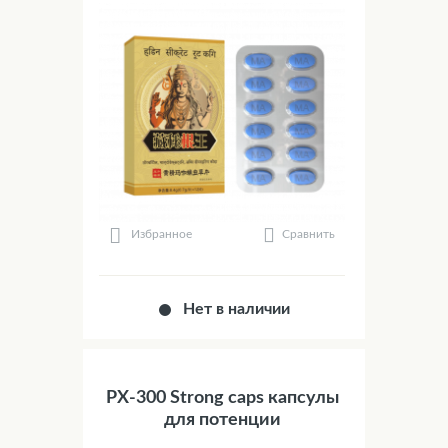
Сравнить
Избранное
Нет в наличии
PX-300 Strong caps капсулы
для потенции