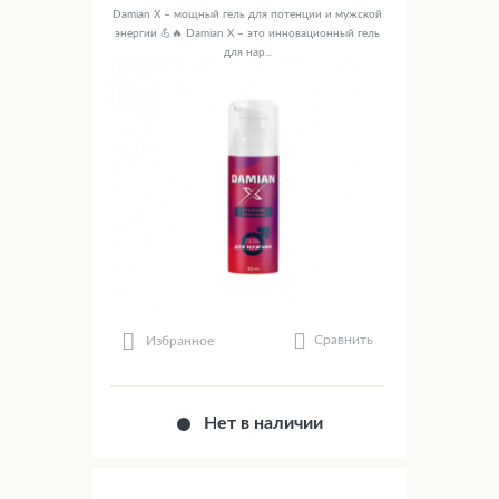
Damian X – мощный гель для потенции и мужской
энергии 💪🔥 Damian X – это инновационный гель
для нар...
Сравнить
Избранное
Нет в наличии