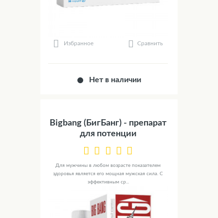
Сравнить
Избранное
Нет в наличии
Bigbang (БигБанг) - препарат
для потенции
Для мужчины в любом возрасте показателем
здоровья является его мощная мужская сила. С
эффективным ср...