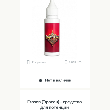
Сравнить
Избранное
Нет в наличии
Erosen (Эросен) - средство
для потенции