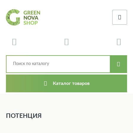
Каталог товаров
ПОТЕНЦИЯ