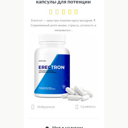
капсулы для потенции
Erectron — цена при покупке курса выгоднее 💊
Современный ритм жизни, стрессы, усталость и
неправильн...
Сравнить
Избранное