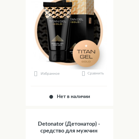
Сравнить
Избранное
Нет в наличии
Detonator (Детонатор) -
средство для мужчин