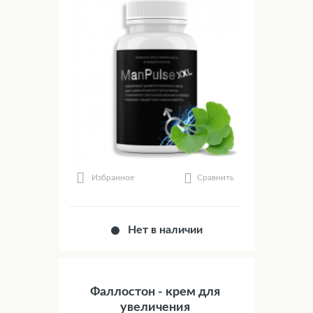
Сравнить
Избранное
Нет в наличии
Фаллостон - крем для
увеличения