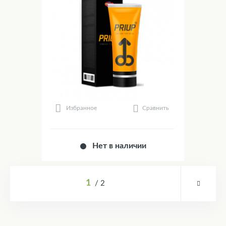
Сравнить
Избранное
Нет в наличии
1
2