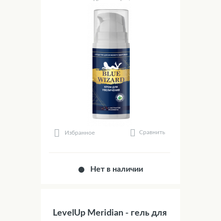
Сравнить
Избранное
Нет в наличии
LevelUp Meridian - гель для