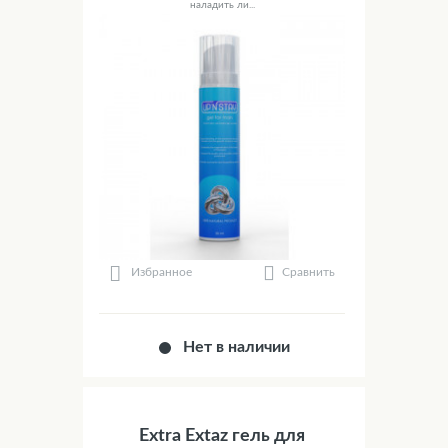
наладить ли...
Сравнить
Избранное
Нет в наличии
Extra Extaz гель для