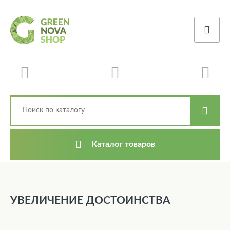
Каталог товаров
УВЕЛИЧЕНИЕ ДОСТОИНСТВА