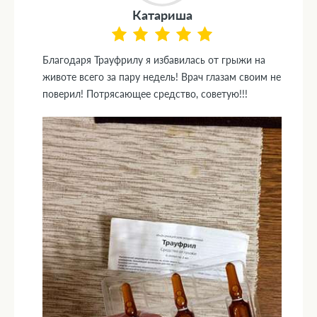
Катариша
Благодаря Трауфрилу я избавилась от грыжи на
животе всего за пару недель! Врач глазам своим не
поверил! Потрясающее средство, советую!!!