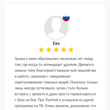
Ева
Грыжа у меня образовалась несколько лет назад
там, где когда-то аппендицит удалили. Думается,
немало тому благоприятствовали мой лишний вес
и работа, связанная с ежедневным
перетаскиванием тяжелых вещей. Поначалу только
лишь иногда потягивало, затем стало больно
вставать с кровати и даже просто перекатываться
с боку на бок. Про Traufreel я услышала из одной
программы на ТВ. Очень хвалили, доказывали, что