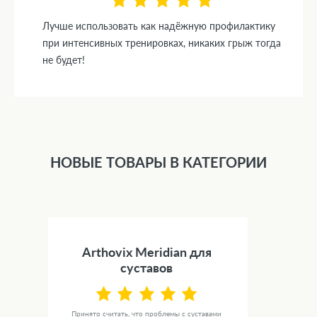
Лучше использовать как надёжную профилактику
при интенсивных тренировках, никаких грыж тогда
не будет!
НОВЫЕ ТОВАРЫ В КАТЕГОРИИ
Arthovix Meridian для
суставов
Принято считать, что проблемы с суставами