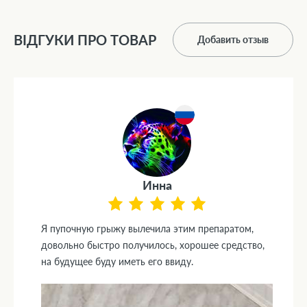
ВІДГУКИ ПРО ТОВАР
Добавить отзыв
Инна
Я пупочную грыжу вылечила этим препаратом,
довольно быстро получилось, хорошее средство,
на будущее буду иметь его ввиду.