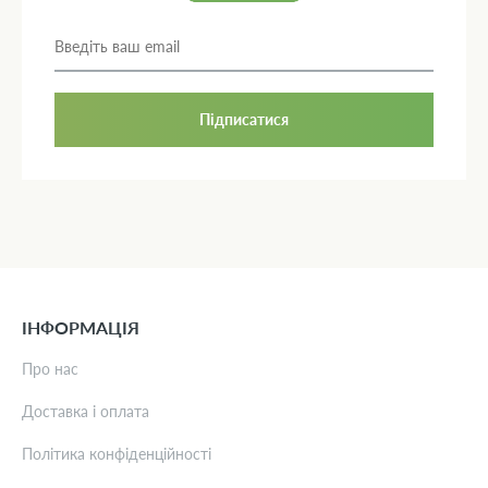
Підписатися
ІНФОРМАЦІЯ
Про нас
Доставка і оплата
Політика конфіденційності