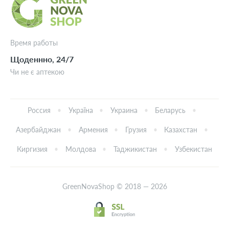
Время работы
Щоденнно, 24/7
Чи не є аптекою
Россия
Україна
Украина
Беларусь
Азербайджан
Армения
Грузия
Казахстан
Киргизия
Молдова
Таджикистан
Узбекистан
GreenNovaShop © 2018 — 2026