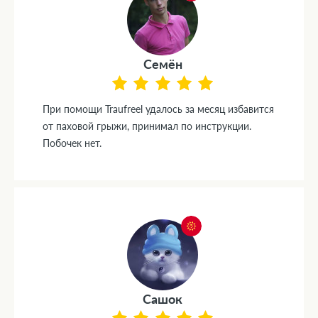
Семён
При помощи Traufreel удалось за месяц избавится
от паховой грыжи, принимал по инструкции.
Побочек нет.
Сашок