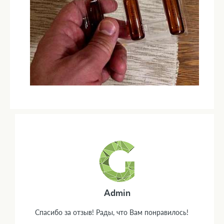
Admin
Спасибо за отзыв! Рады, что Вам понравилось!