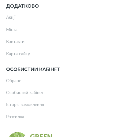
ДОДАТКОВО
Акції
Міста
Контакти
Карта сайту
ОСОБИСТИЙ КАБІНЕТ
Обране
Особистий кабінет
Історія замовлення
Розсилка