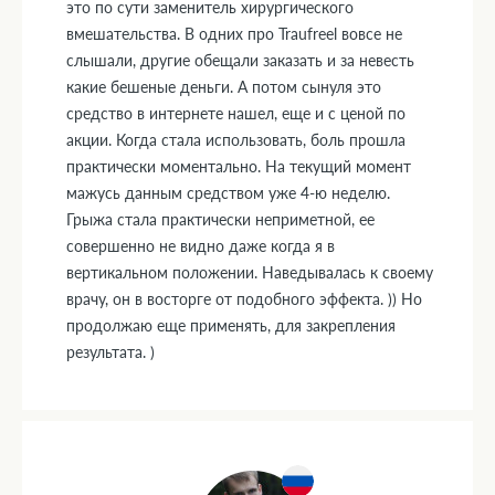
это по сути заменитель хирургического
вмешательства. В одних про Traufreel вовсе не
слышали, другие обещали заказать и за невесть
какие бешеные деньги. А потом сынуля это
средство в интернете нашел, еще и с ценой по
акции. Когда стала использовать, боль прошла
практически моментально. На текущий момент
мажусь данным средством уже 4-ю неделю.
Грыжа стала практически неприметной, ее
совершенно не видно даже когда я в
вертикальном положении. Наведывалась к своему
врачу, он в восторге от подобного эффекта. )) Но
продолжаю еще применять, для закрепления
результата. )