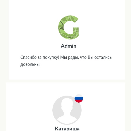
Admin
Спасибо за покупку! Мы рады, что Вы остались
довольны.
Катариша