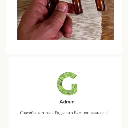
Admin
Спасибо за отзыв! Рады, что Вам понравилось!