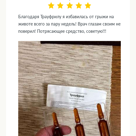
Благодаря Трауфрилу я избавилась от грыжи на
животе всего за пару недель! Врач глазам своим не
поверил! Потрясающее средство, советую!!!