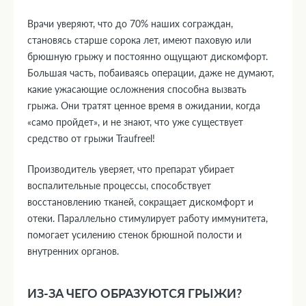
Врачи уверяют, что до 70% наших сограждан,
становясь старше сорока лет, имеют паховую или
брюшную грыжу и постоянно ощущают дискомфорт.
Большая часть, побаиваясь операции, даже не думают,
какие ужасающие осложнения способна вызвать
грыжа. Они тратят ценное время в ожидании, когда
«само пройдет», и не знают, что уже существует
средство от грыжи Traufreel!
Производитель уверяет, что препарат убирает
воспалительные процессы, способствует
восстановлению тканей, сокращает дискомфорт и
отеки. Параллельно стимулирует работу иммунитета,
помогает усилению стенок брюшной полости и
внутренних органов.
ИЗ-ЗА ЧЕГО ОБРАЗУЮТСЯ ГРЫЖИ?