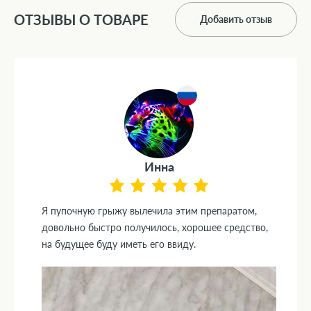
ОТЗЫВЫ О ТОВАРЕ
Добавить отзыв
Инна
Я пупочную грыжу вылечила этим препаратом,
довольно быстро получилось, хорошее средство,
на будущее буду иметь его ввиду.