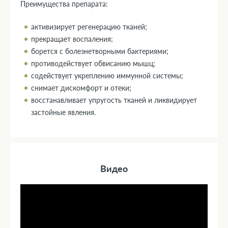
Преимущества препарата:
активизирует регенерацию тканей;
прекращает воспаления;
борется с болезнетворными бактериями;
противодействует обвисанию мышц;
содействует укреплению иммунной системы;
снимает дискомфорт и отеки;
восстанавливает упругость тканей и ликвидирует
застойные явления.
Видео