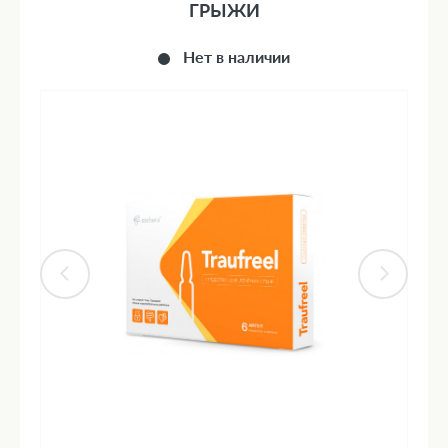
ГРЫЖИ
Нет в наличии