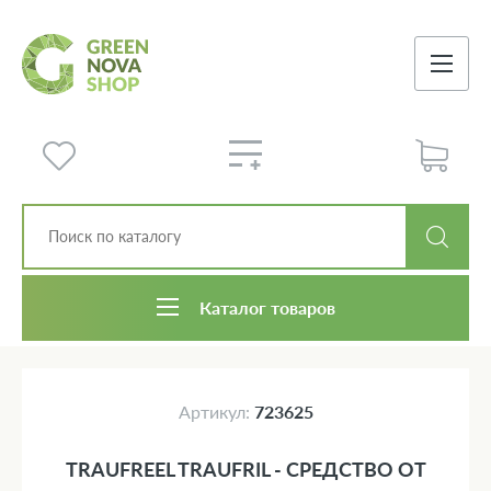
Каталог товаров
Артикул:
723625
TRAUFREEL TRAUFRIL - СРЕДСТВО ОТ