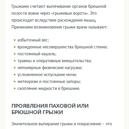
Грыжами считают выпячивание органов брюшной
полости вовне через «грыжевые ворота». Это
происходит вследствие расхождения мышц.
Причинами возникновения грыжи врачи называют:
избыточный вес;
врожденные несовершенства брюшной стенки;
постоянный кашель;
травмы и оперативные вмешательства;
непомерные физические нагрузки;
усложненное испускание мочи;
метеоризм и постоянные запоры;
скопление жидкости в брюшине.
ПРОЯВЛЕНИЯ ПАХОВОЙ ИЛИ
БРЮШНОЙ ГРЫЖИ
Значительное выпирание грыжи и покраснение – это