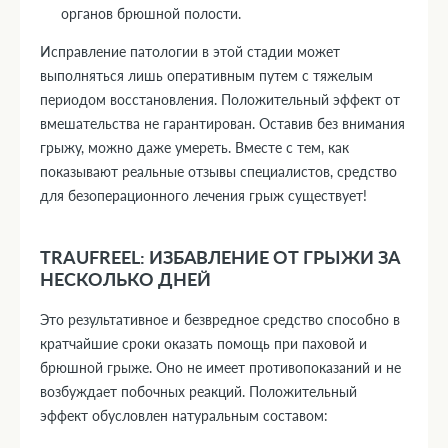
органов брюшной полости.
Исправление патологии в этой стадии может
выполняться лишь оперативным путем с тяжелым
периодом восстановления. Положительный эффект от
вмешательства не гарантирован. Оставив без внимания
грыжу, можно даже умереть. Вместе с тем, как
показывают реальные отзывы специалистов, средство
для безоперационного лечения грыж существует!
TRAUFREEL: ИЗБАВЛЕНИЕ ОТ ГРЫЖИ ЗА
НЕСКОЛЬКО ДНЕЙ
Это результативное и безвредное средство способно в
кратчайшие сроки оказать помощь при паховой и
брюшной грыже. Оно не имеет противопоказаний и не
возбуждает побочных реакций. Положительный
эффект обусловлен натуральным составом: