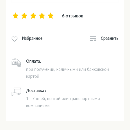
6 отзывов
Сравнить
Избранное
Оплата:
при получении, наличными или банковской
картой
Доставка :
1 - 7 дней, почтой или транспортными
компаниями