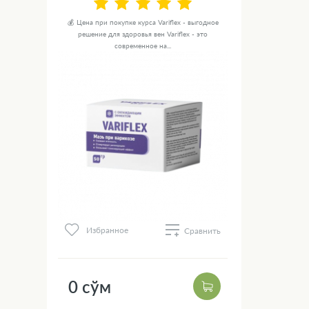
💰 Цена при покупке курса Variflex - выгодное
решение для здоровья вен Variflex - это
современное на...
Избранное
Сравнить
0 сўм