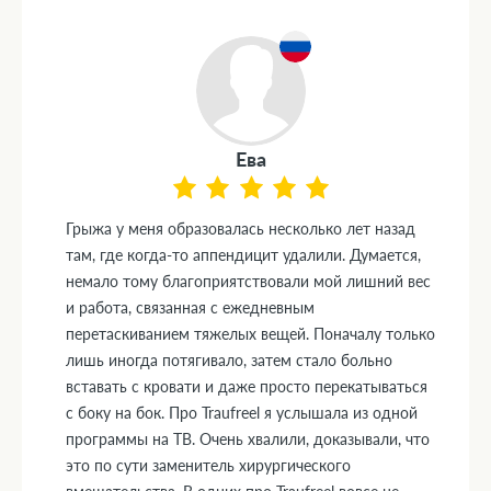
Ева
Грыжа у меня образовалась несколько лет назад
там, где когда-то аппендицит удалили. Думается,
немало тому благоприятствовали мой лишний вес
и работа, связанная с ежедневным
перетаскиванием тяжелых вещей. Поначалу только
лишь иногда потягивало, затем стало больно
вставать с кровати и даже просто перекатываться
с боку на бок. Про Traufreel я услышала из одной
программы на ТВ. Очень хвалили, доказывали, что
это по сути заменитель хирургического