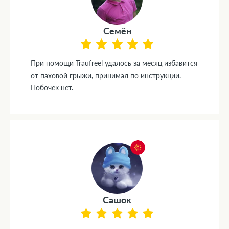
Семён
При помощи Traufreel удалось за месяц избавится
от паховой грыжи, принимал по инструкции.
Побочек нет.
Сашок