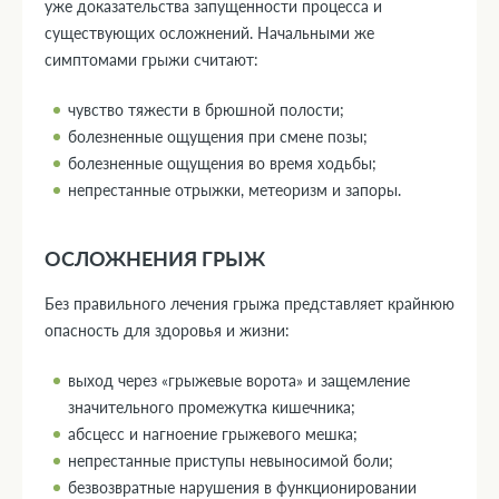
уже доказательства запущенности процесса и
существующих осложнений. Начальными же
симптомами грыжи считают:
чувство тяжести в брюшной полости;
болезненные ощущения при смене позы;
болезненные ощущения во время ходьбы;
непрестанные отрыжки, метеоризм и запоры.
ОСЛОЖНЕНИЯ ГРЫЖ
Без правильного лечения грыжа представляет крайнюю
опасность для здоровья и жизни:
выход через «грыжевые ворота» и защемление
значительного промежутка кишечника;
абсцесс и нагноение грыжевого мешка;
непрестанные приступы невыносимой боли;
безвозвратные нарушения в функционировании