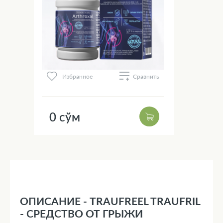
Избранное
Сравнить
0 сўм
ОПИСАНИЕ - TRAUFREEL TRAUFRIL
- СРЕДСТВО ОТ ГРЫЖИ