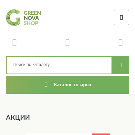
Каталог товаров
АКЦИИ