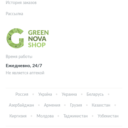
История заказов
Рассылка
Время работы
Ежедневно, 24/7
Не является аптекой
Россия
Україна
Украина
Беларусь
Азербайджан
Армения
Грузия
Казахстан
Киргизия
Молдова
Таджикистан
Узбекистан