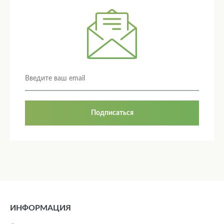
Подписаться
ИНФОРМАЦИЯ