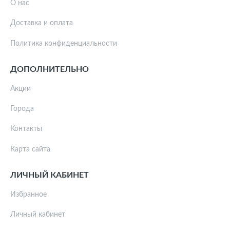
О нас
Доставка и оплата
Политика конфиденциальности
ДОПОЛНИТЕЛЬНО
Акции
Города
Контакты
Карта сайта
ЛИЧНЫЙ КАБИНЕТ
Избранное
Личный кабинет