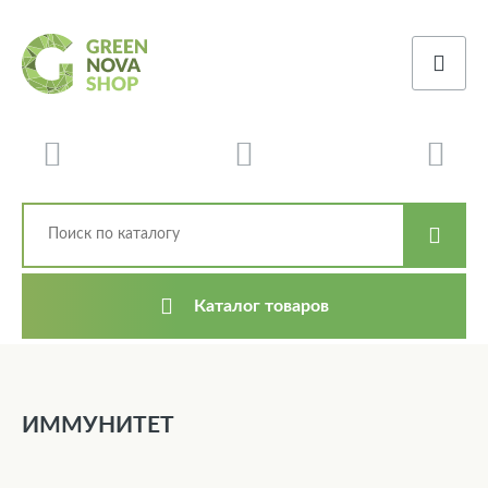
Каталог товаров
ИММУНИТЕТ