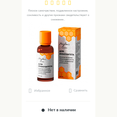
Плохое самочувствие, подавленное настроение,
сонливость и другие признаки свидетельствуют о
снижении...
Сравнить
Избранное
Нет в наличии