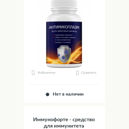
Сравнить
Избранное
Нет в наличии
Иммунофорте - средство
для иммунитета