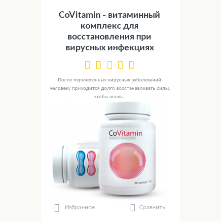
CoVitamin - витаминный
комплекс для
восстановления при
вирусных инфекциях
После перенесённых вирусных заболеваний
человеку приходится долго восстанавливать силы,
чтобы вновь...
Сравнить
Избранное