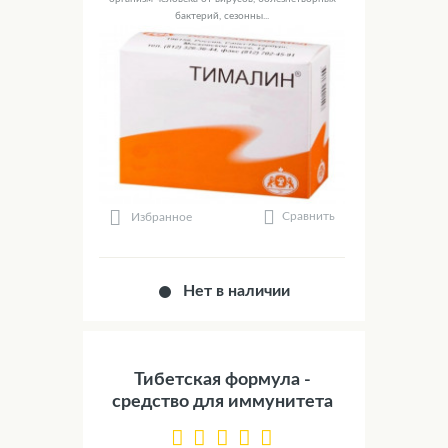
бактерий, сезонны...
Сравнить
Избранное
Нет в наличии
Тибетская формула -
средство для иммунитета