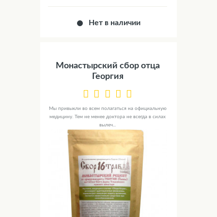
Нет в наличии
Монастырский сбор отца
Георгия
Мы привыкли во всем полагаться на официальную
медицину. Тем не менее доктора не всегда в силах
вылеч...