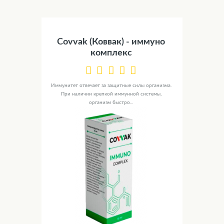
Covvak (Коввак) - иммуно
комплекс
Иммунитет отвечает за защитные силы организма.
При наличии крепкой иммунной системы,
организм быстро...