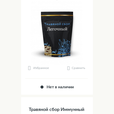
Сравнить
Избранное
Нет в наличии
Травяной сбор Иммунный