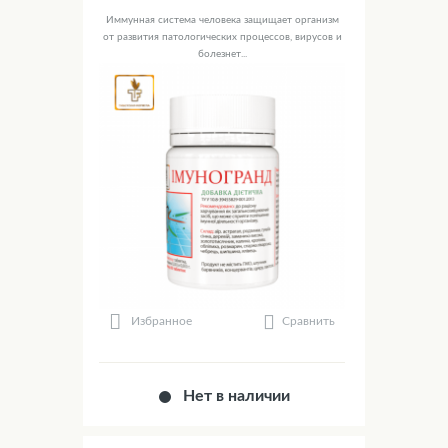
Иммунная система человека защищает организм
от развития патологических процессов, вирусов и
болезнет...
Сравнить
Избранное
Нет в наличии