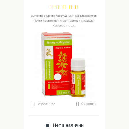
Вы часто болеете простудными заболеваниями?
Почти постоянно мучает насморк и кашель?
Кажется, что за...
Сравнить
Избранное
Нет в наличии