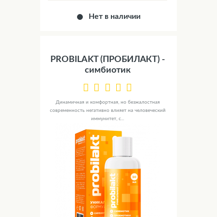
Нет в наличии
PROBILAKT (ПРОБИЛАКТ) -
симбиотик
Динамичная и комфортная, но безжалостная
современность негативно влияет на человеческий
иммунитет, с...