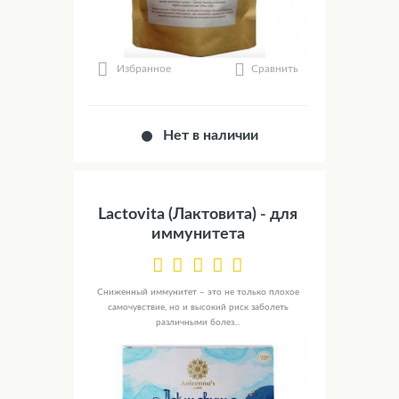
Сравнить
Избранное
Нет в наличии
Lactovita (Лактовита) - для
иммунитета
Сниженный иммунитет – это не только плохое
самочувствие, но и высокий риск заболеть
различными болез...