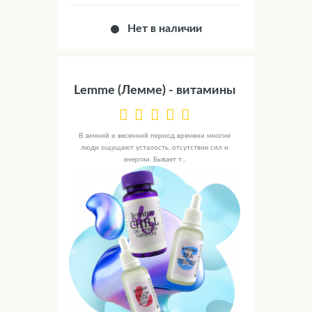
Нет в наличии
Lemme (Лемме) - витамины
В зимний и весенний период времени многие
люди ощущают усталость, отсутствие сил и
энергии. Бывает т...