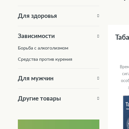
Для здоровья
Зависимости
Таба
Борьба с алкоголизмом
Средства против курения
Врем
сиг
Для мужчин
осо
Другие товары