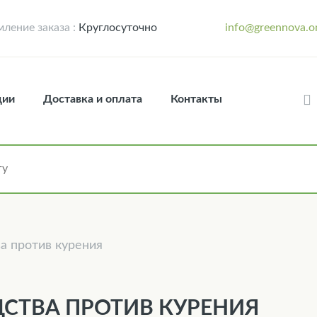
ление заказа :
Круглосуточно
info@greennova.o
ции
Доставка и оплата
Контакты
а против курения
ДСТВА ПРОТИВ КУРЕНИЯ