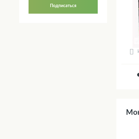
Подписаться
Мон