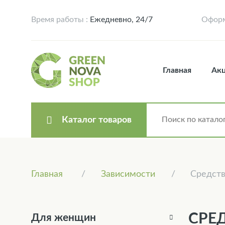
Время работы :
Ежедневно, 24/7
Оформ
Главная
Ак
Каталог товаров
Главная
Зависимости
Средств
СРЕ
Для женщин