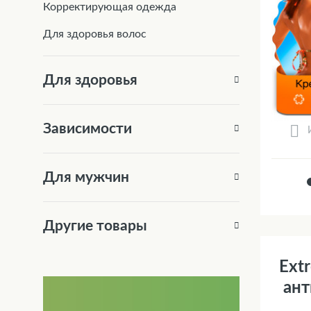
Корректирующая одежда
Для здоровья волос
Для здоровья
Зависимости
Для мужчин
Другие товары
Ext
ан