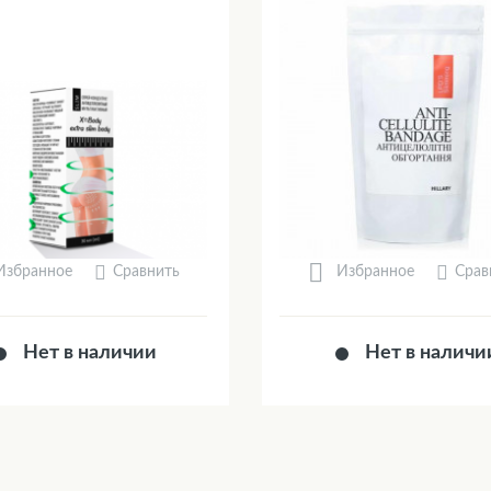
Сравнить
Срав
Избранное
Избранное
Нет в наличии
Нет в наличи