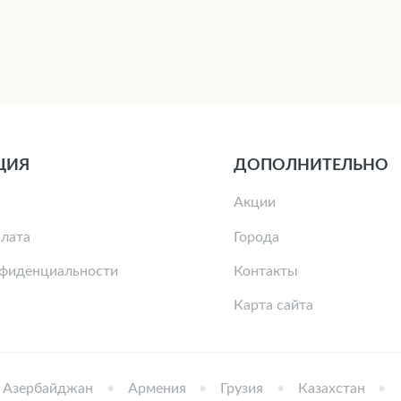
ЦИЯ
ДОПОЛНИТЕЛЬНО
Акции
плата
Города
нфиденциальности
Контакты
Карта сайта
Азербайджан
Армения
Грузия
Казахстан