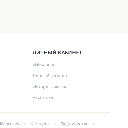
ЛИЧНЫЙ КАБИНЕТ
Избранное
Личный кабинет
История заказов
Рассылка
Киргизия
Молдова
Таджикистан