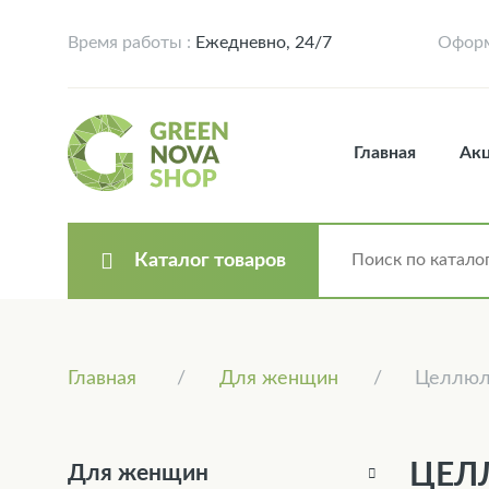
Время работы :
Ежедневно, 24/7
Оформ
Главная
Ак
Каталог товаров
Главная
Для женщин
Целлюл
ЦЕЛ
Для женщин