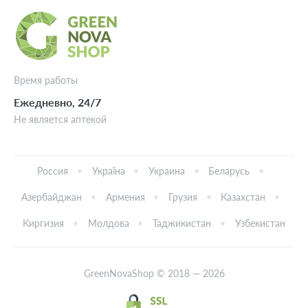
Время работы
Ежедневно, 24/7
Не является аптекой
Россия
Україна
Украина
Беларусь
Азербайджан
Армения
Грузия
Казахстан
Киргизия
Молдова
Таджикистан
Узбекистан
GreenNovaShop © 2018 — 2026