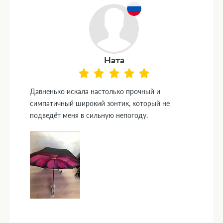
Ната
Давненько искала настолько прочный и
симпатичный широкий зонтик, который не
подведёт меня в сильную непогоду.