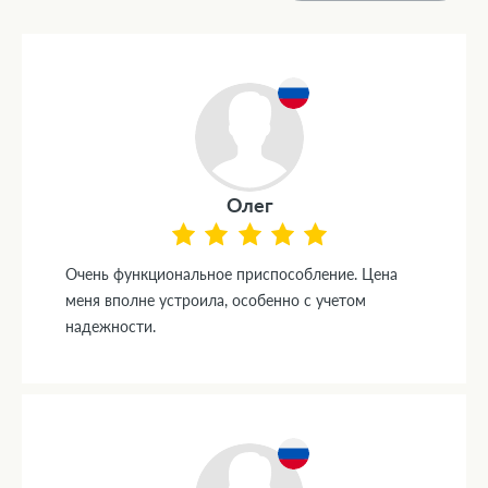
Олег
Очень функциональное приспособление. Цена
меня вполне устроила, особенно с учетом
надежности.