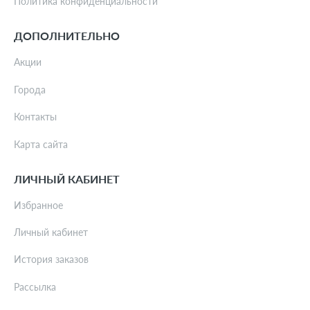
Политика конфиденциальности
ДОПОЛНИТЕЛЬНО
Акции
Города
Контакты
Карта сайта
ЛИЧНЫЙ КАБИНЕТ
Избранное
Личный кабинет
История заказов
Рассылка