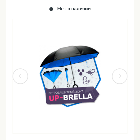
Нет в наличии