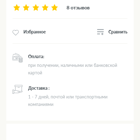
8 отзывов
Сравнить
Избранное
Оплата:
при получении, наличными или банковской
картой
Доставка :
1 - 7 дней, почтой или транспортными
компаниями