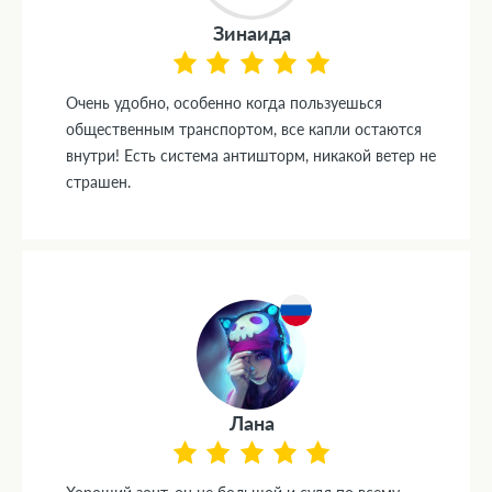
Зинаида
Очень удобно, особенно когда пользуешься
общественным транспортом, все капли остаются
внутри! Есть система антишторм, никакой ветер не
страшен.
Лана