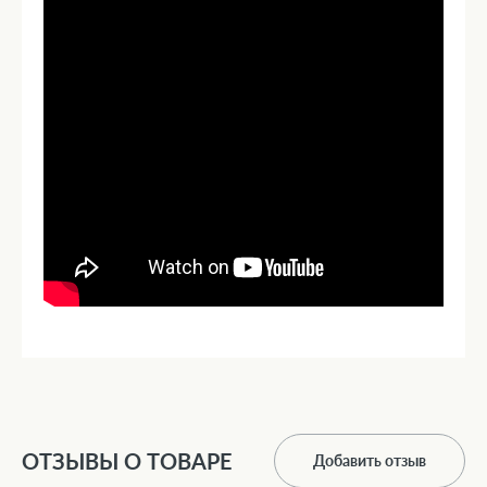
ОТЗЫВЫ О ТОВАРЕ
Добавить отзыв