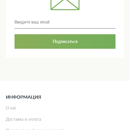
Подписаться
ИНФОРМАЦИЯ
О нас
Доставка и оплата