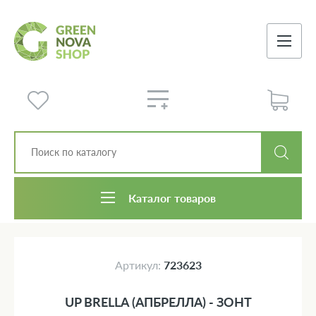
Каталог товаров
Артикул:
723623
UP BRELLA (АПБРЕЛЛА) - ЗОНТ