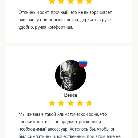
Отличный зонт, прочный, его не выворачивает
наизнанку при порывах ветра, держать в руке
удобно, ручка комфортная.
Вика
Мы живем в такой климатической зоне, что
крепкий зонтик – не предмет роскоши, а
необходимый аксессуар. Хотелось бы, чтобы он
был симпатичный, качественный, при этом еще не