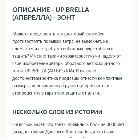
ОПИСАНИЕ - UP BRELLA
(АПБРЕЛЛА) - ЗОНТ
Можете представить зонт, который способен
противостоять порывам ветра, не вымокнет, не
сломается и не требует свободных рук, чтобы его
тащить? Именно такими характеристиками наделяют
свое изобретение авторы обратного ветрозащитного
зонта UP BRELLA (АП БРЕЛЛА). К важным
достоинствам зонтика продавцы отнесли компактные
размеры, инновационную рукоятку, прочность и
стопроцентную гарантию защиты от влаги.
НЕСКОЛЬКО СЛОВ ИЗ ИСТОРИИ
Не всякий знает, что зонты появились больше 3000 лет
назад в странах Древнего Востока. Тогда это были