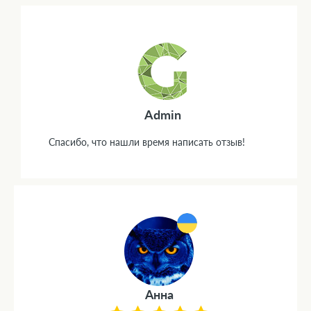
Admin
Спасибо, что нашли время написать отзыв!
Анна