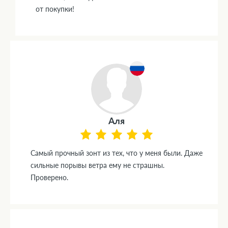
от покупки!
Аля
Самый прочный зонт из тех, что у меня были. Даже
сильные порывы ветра ему не страшны.
Проверено.