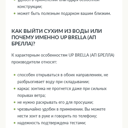
конструкции;
может быть полезным подарком вашим близким.
КАК ВЫЙТИ СУХИМ ИЗ ВОДЫ ИЛИ
ПОЧЕМУ ИМЕННО UP BRELLA (АП
БРЕЛЛА)?
К характерным особенностям UP BRELLA (АП БРЕЛЛА)
производители относят:
способен открываться в обоих направлениях, не
разбрызгивает воду при складывании;
каркас зонтика не прогнется даже при сильных
порывах ветра;
не нужно раскрывать его для просушки;
чрезвычайно удобен в применении. Вы можете
нести зонт в руке и говорить по телефону;
надежность подтверждена тестами;