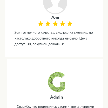
Аля
Зонт отменного качества, сколько их сменила, но
настолько добротного никогда не было. Цена
доступная, покупкой довольна!
Admin
Спасибо, что поделились своими впечатлениями