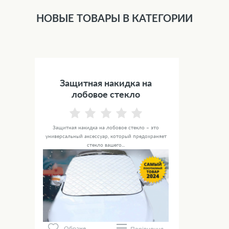
НОВЫЕ ТОВАРЫ В КАТЕГОРИИ
Защитная накидка на
лобовое стекло
Защитная накидка на лобовое стекло – это
универсальный аксессуар, который предохраняет
стекло вашего...
Обране
Порівняння