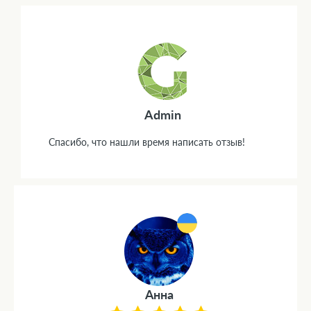
Admin
Спасибо, что нашли время написать отзыв!
Анна