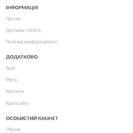
ІНФОРМАЦІЯ
Про нас
Доставка і оплата
Політика конфіденційності
ДОДАТКОВО
Акції
Міста
Контакти
Карта сайту
ОСОБИСТИЙ КАБІНЕТ
Обране