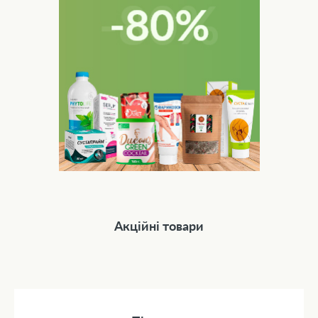
Акційні товари