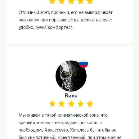
Отличный зонт, прочный, его не выворачивает
наизнанку при порывах ветра, держать в руке
удобно, ручка комфортная.
Вика
Мы живем в такой климатической зоне, что
крепкий зонтик – не предмет роскоши, а
необходимый аксессуар. Хотелось бы, чтобы он
был симпатичный, качественный, при этом еще не