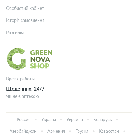
Особистий кабінет
Історія замовлення
Розсилка
Время работы
Щоденнно, 24/7
Чи не є аптекою
Россия
Україна
Украина
Беларусь
Азербайджан
Армения
Грузия
Казахстан