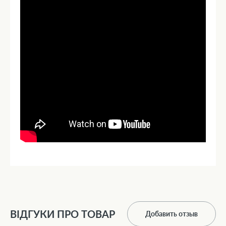
ВІДГУКИ ПРО ТОВАР
Добавить отзыв