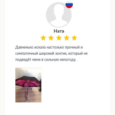
Ната
Давненько искала настолько прочный и
симпатичный широкий зонтик, который не
подведёт меня в сильную непогоду.