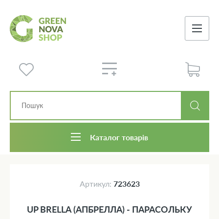
Каталог товарів
Артикул:
723623
UP BRELLA (АПБРЕЛЛА) - ПАРАСОЛЬКУ