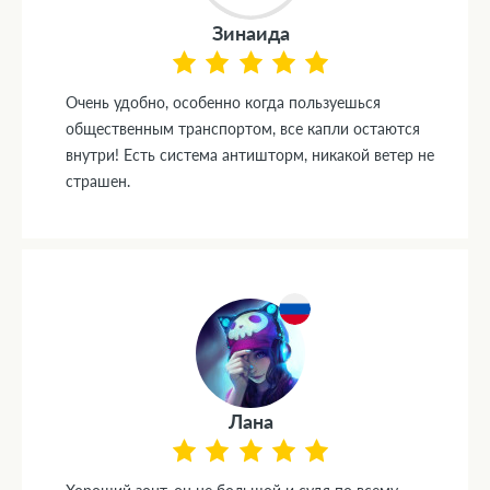
Зинаида
Очень удобно, особенно когда пользуешься
общественным транспортом, все капли остаются
внутри! Есть система антишторм, никакой ветер не
страшен.
Лана