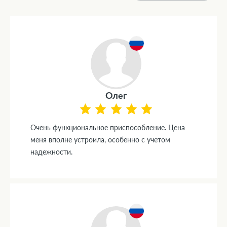
Олег
Очень функциональное приспособление. Цена
меня вполне устроила, особенно с учетом
надежности.