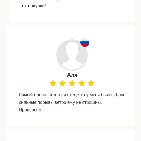
от покупки!
Аля
Самый прочный зонт из тех, что у меня были. Даже
сильные порывы ветра ему не страшны.
Проверено.