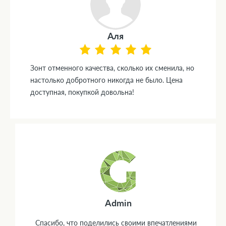
Аля
Зонт отменного качества, сколько их сменила, но
настолько добротного никогда не было. Цена
доступная, покупкой довольна!
Admin
Спасибо, что поделились своими впечатлениями