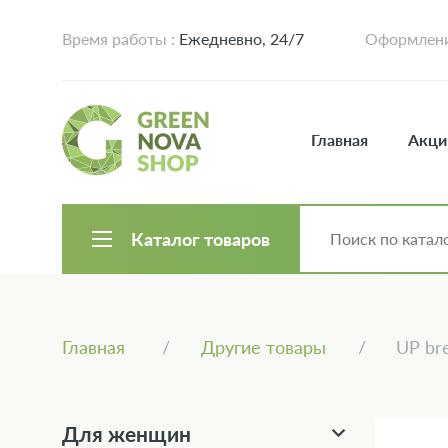
Время работы :
Ежедневно, 24/7
Оформление
Главная
Акци
Каталог товаров
Главная
Другие товары
UP bre
Для женщин