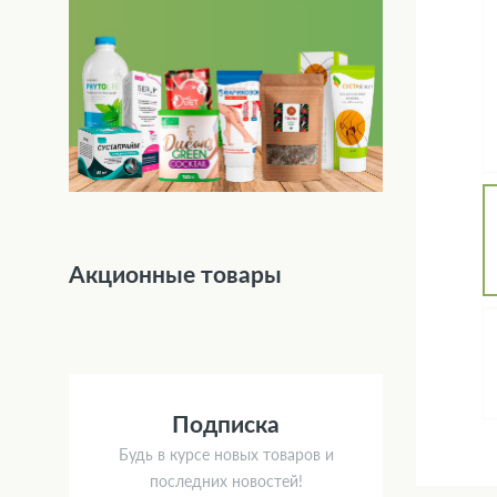
Акционные товары
Подписка
Будь в курсе новых товаров и
последних новостей!