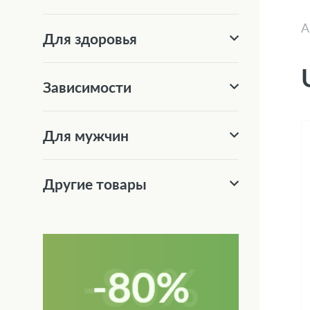
А
Для здоровья
Зависимости
Для мужчин
Другие товары