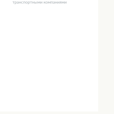
транспортными компаниями