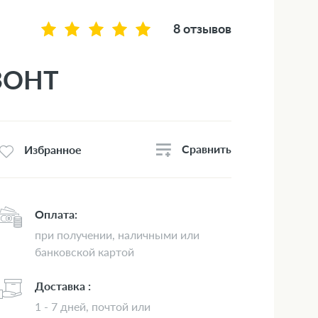
8 отзывов
 ЗОНТ
Сравнить
Избранное
Оплата:
при получении, наличными или
банковской картой
Доставка :
1 - 7 дней, почтой или