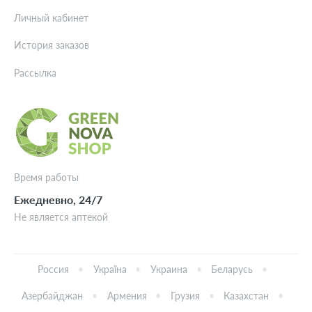
Личный кабинет
История заказов
Рассылка
Время работы
Ежедневно, 24/7
Не является аптекой
Россия
Україна
Украина
Беларусь
Азербайджан
Армения
Грузия
Казахстан