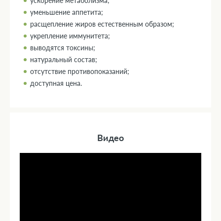
ускорение метаболизма;
уменьшение аппетита;
расщепление жиров естественным образом;
укрепление иммунитета;
выводятся токсины;
натуральный состав;
отсутствие противопоказаний;
доступная цена.
Видео