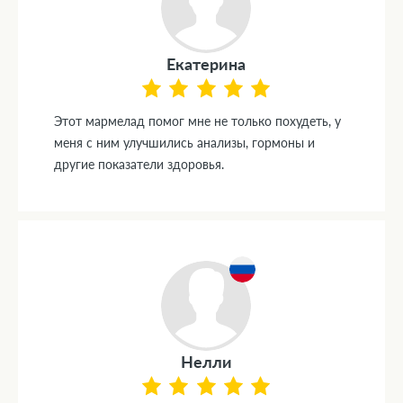
Екатерина
Этот мармелад помог мне не только похудеть, у
меня с ним улучшились анализы, гормоны и
другие показатели здоровья.
Нелли