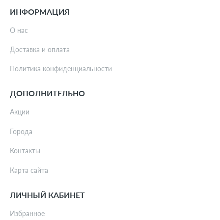
ИНФОРМАЦИЯ
О нас
Доставка и оплата
Политика конфиденциальности
ДОПОЛНИТЕЛЬНО
Акции
Города
Контакты
Карта сайта
ЛИЧНЫЙ КАБИНЕТ
Избранное