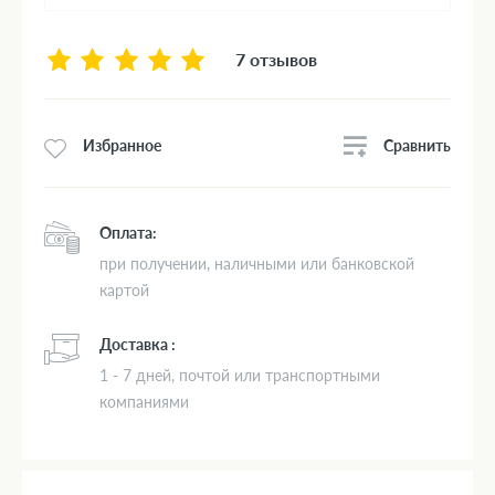
7 отзывов
Сравнить
Избранное
Оплата:
при получении, наличными или банковской
картой
Доставка :
1 - 7 дней, почтой или транспортными
компаниями