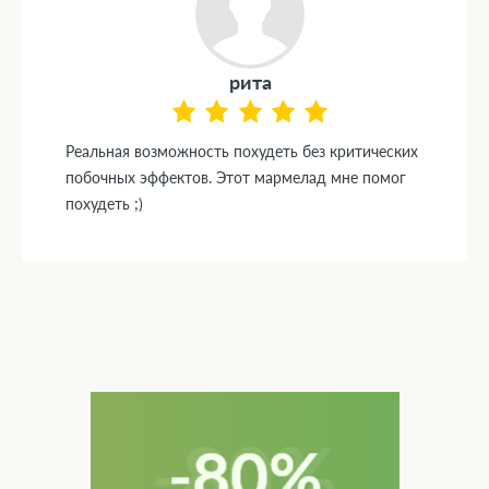
рита
Реальная возможность похудеть без критических
побочных эффектов. Этот мармелад мне помог
похудеть ;)