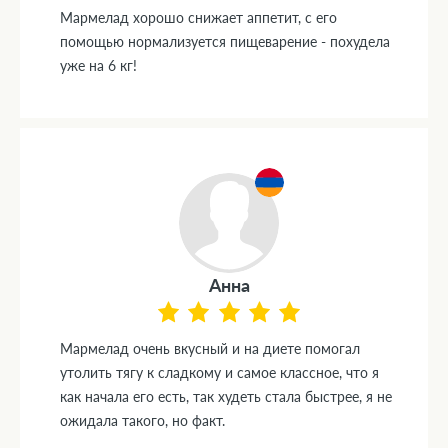
Мармелад хорошо снижает аппетит, с его
помощью нормализуется пищеварение - похудела
уже на 6 кг!
Анна
Мармелад очень вкусный и на диете помогал
утолить тягу к сладкому и самое классное, что я
как начала его есть, так худеть стала быстрее, я не
ожидала такого, но факт.