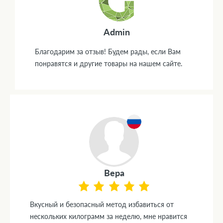
Admin
Благодарим за отзыв! Будем рады, если Вам
понравятся и другие товары на нашем сайте.
Вера
Вкусный и безопасный метод избавиться от
нескольких килограмм за неделю, мне нравится