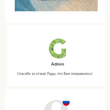
Admin
Спасибо за отзыв! Рады, что Вам понравилось!