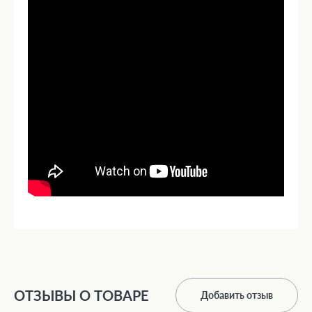
ОТЗЫВЫ О ТОВАРЕ
Добавить отзыв