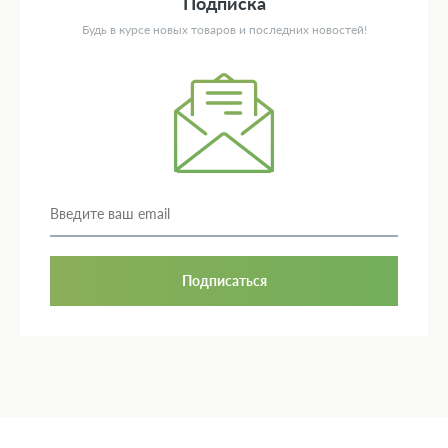
Подписка
Будь в курсе новых товаров и последних новостей!
Подписаться