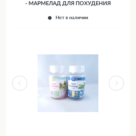
- МАРМЕЛАД ДЛЯ ПОХУДЕНИЯ
Нет в наличии