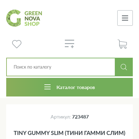
Каталог товаров
Артикул:
723487
TINY GUMMY SLIM (ТИНИ ГАММИ СЛИМ)