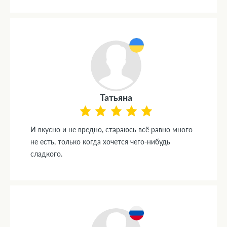
Татьяна
И вкусно и не вредно, стараюсь всё равно много
не есть, только когда хочется чего-нибудь
сладкого.