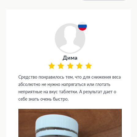
Дима
Средство понравилось тем, что для снижения веса
абсолютно не нужно напрягаться или глотать
неприятные на вкус таблетки. А результат дает о
себе знать очень быстро.