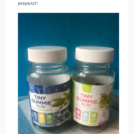
результат!