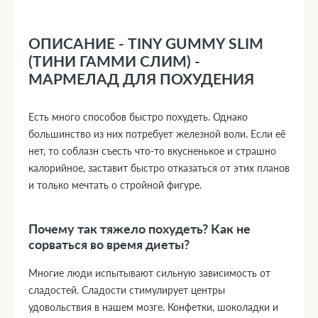
ОПИСАНИЕ - TINY GUMMY SLIM
(ТИНИ ГАММИ СЛИМ) -
МАРМЕЛАД ДЛЯ ПОХУДЕНИЯ
Есть много способов быстро похудеть. Однако
большинство из них потребует железной воли. Если её
нет, то соблазн съесть что-то вкусненькое и страшно
калорийное, заставит быстро отказаться от этих планов
и только мечтать о стройной фигуре.
Почему так тяжело похудеть? Как не
сорваться во время диеты?
Многие люди испытывают сильную зависимость от
сладостей. Сладости стимулирует центры
удовольствия в нашем мозге. Конфетки, шоколадки и