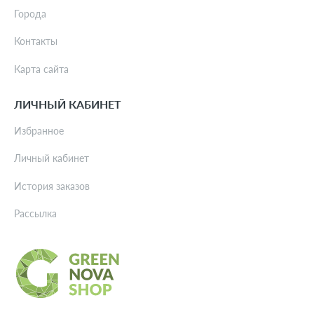
Города
Контакты
Карта сайта
ЛИЧНЫЙ КАБИНЕТ
Избранное
Личный кабинет
История заказов
Рассылка