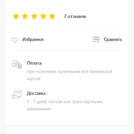
7 отзывов
Сравнить
Избранное
Оплата:
при получении, наличными или банковской
картой
Доставка :
1 - 7 дней, почтой или транспортными
компаниями