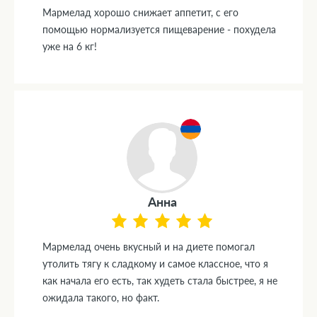
Мармелад хорошо снижает аппетит, с его
помощью нормализуется пищеварение - похудела
уже на 6 кг!
Анна
Мармелад очень вкусный и на диете помогал
утолить тягу к сладкому и самое классное, что я
как начала его есть, так худеть стала быстрее, я не
ожидала такого, но факт.