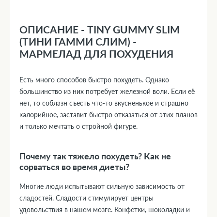
ОПИСАНИЕ - TINY GUMMY SLIM
(ТИНИ ГАММИ СЛИМ) -
МАРМЕЛАД ДЛЯ ПОХУДЕНИЯ
Есть много способов быстро похудеть. Однако
большинство из них потребует железной воли. Если её
нет, то соблазн съесть что-то вкусненькое и страшно
калорийное, заставит быстро отказаться от этих планов
и только мечтать о стройной фигуре.
Почему так тяжело похудеть? Как не
сорваться во время диеты?
Многие люди испытывают сильную зависимость от
сладостей. Сладости стимулирует центры
удовольствия в нашем мозге. Конфетки, шоколадки и