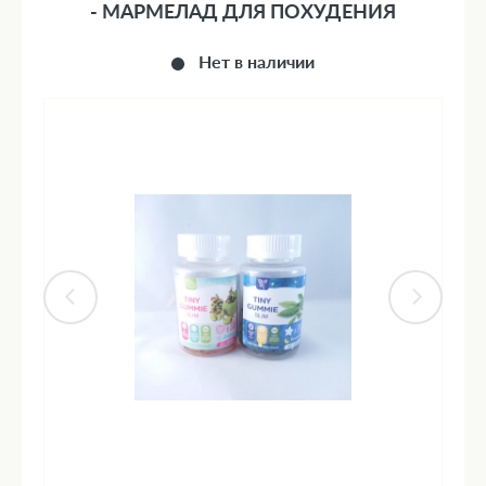
- МАРМЕЛАД ДЛЯ ПОХУДЕНИЯ
Нет в наличии