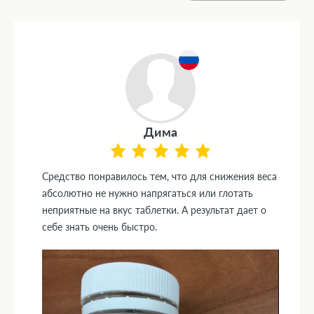
Дима
Средство понравилось тем, что для снижения веса
абсолютно не нужно напрягаться или глотать
неприятные на вкус таблетки. А результат дает о
себе знать очень быстро.