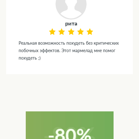
рита
Реальная возможность похудеть без критических
побочных эффектов. Этот мармелад мне помог
похудеть ;)