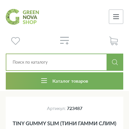
Каталог товаров
Артикул:
723487
TINY GUMMY SLIM (ТИНИ ГАММИ СЛИМ)