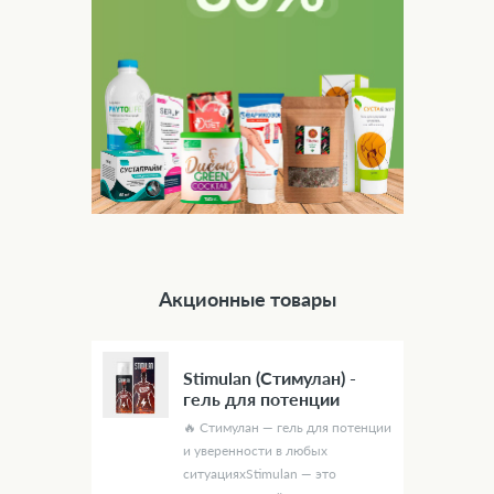
Акционные товары
Stimulan (Стимулан) -
гель для потенции
🔥 Стимулан — гель для потенции
и уверенности в любых
ситуацияхStimulan — это