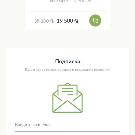
инновационный гель, со...
19 500 ֏
35 100 ֏
Подписка
Будь в курсе новых товаров и последних новостей!