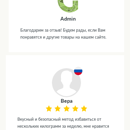
Admin
Благодарим за отзыв! Будем рады, если Вам
понравятся и другие товары на нашем сайте.
Вера
Вкусный и безопасный метод избавиться от
нескольких килограмм за неделю, мне нравится