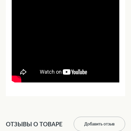
ОТЗЫВЫ О ТОВАРЕ
Добавить отзыв