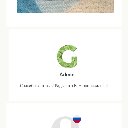
Admin
Спасибо за отзыв! Рады, что Вам понравилось!