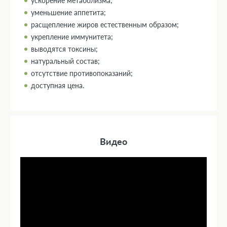
ускорение метаболизма;
уменьшение аппетита;
расщепление жиров естественным образом;
укрепление иммунитета;
выводятся токсины;
натуральный состав;
отсутствие противопоказаний;
доступная цена.
Видео