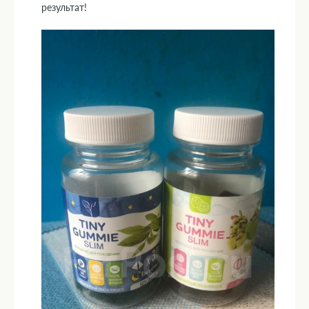
результат!