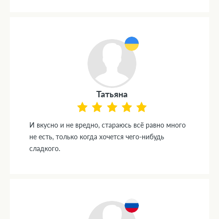
Татьяна
И вкусно и не вредно, стараюсь всё равно много
не есть, только когда хочется чего-нибудь
сладкого.