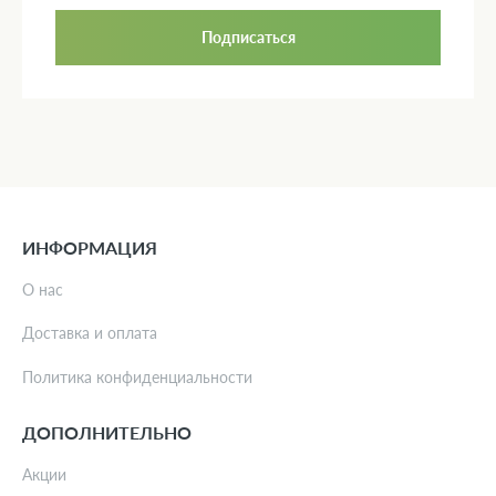
Подписаться
ИНФОРМАЦИЯ
О нас
Доставка и оплата
Политика конфиденциальности
ДОПОЛНИТЕЛЬНО
Акции