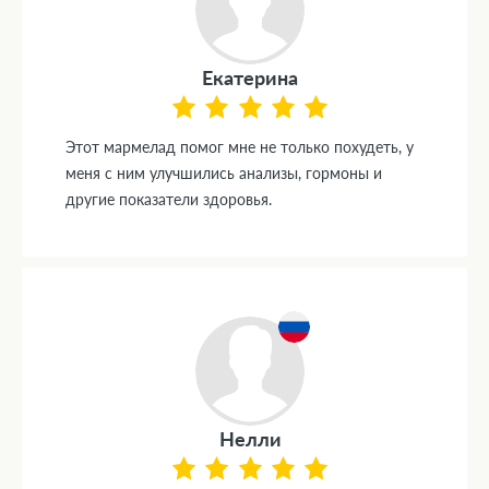
Екатерина
Этот мармелад помог мне не только похудеть, у
меня с ним улучшились анализы, гормоны и
другие показатели здоровья.
Нелли