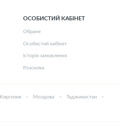
ОСОБИСТИЙ КАБІНЕТ
Обране
Особистий кабінет
Історія замовлення
Розсилка
Киргизия
Молдова
Таджикистан