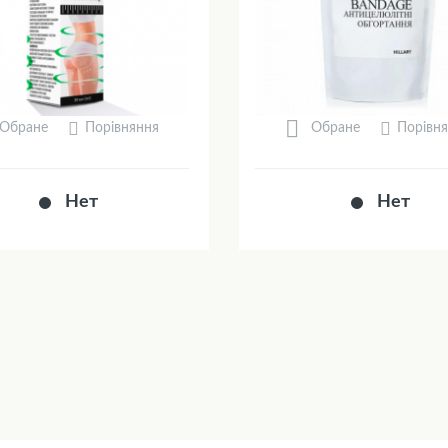
Порівняння
Порівн
Обране
Обране
Нет
Нет