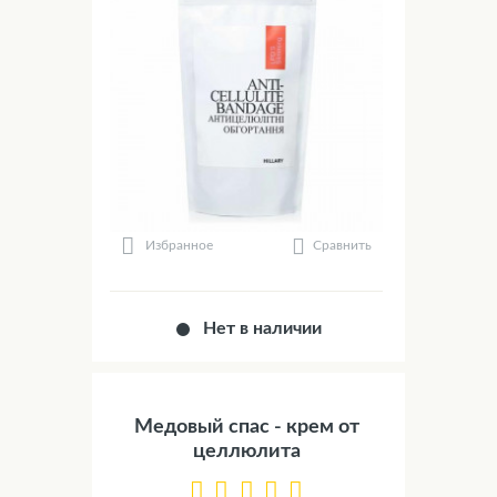
Сравнить
Избранное
Нет в наличии
Медовый спас - крем от
целлюлита