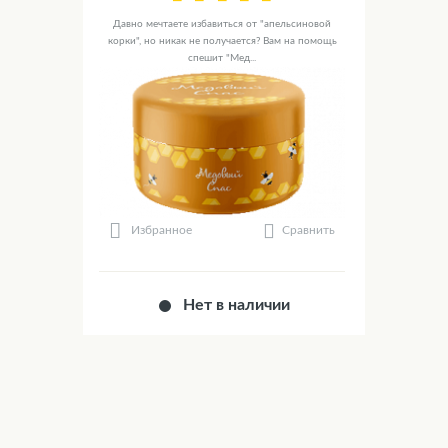
Давно мечтаете избавиться от "апельсиновой
корки", но никак не получается? Вам на помощь
спешит "Мед...
Сравнить
Избранное
Нет в наличии