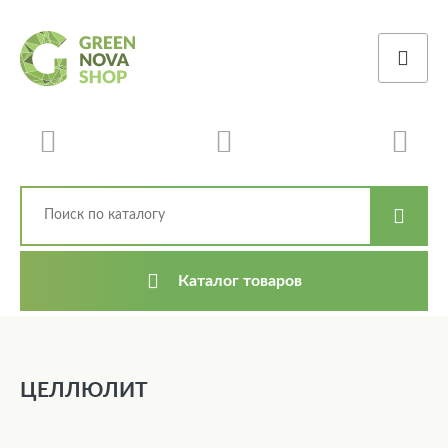
Каталог товаров
ЦЕЛЛЮЛИТ