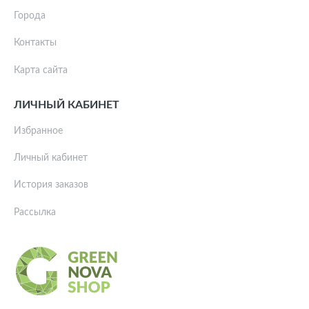
Города
Контакты
Карта сайта
ЛИЧНЫЙ КАБИНЕТ
Избранное
Личный кабинет
История заказов
Рассылка