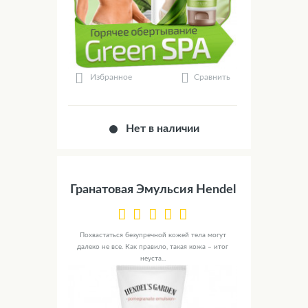
Сравнить
Избранное
Нет в наличии
Гранатовая Эмульсия Hendel
Похвастаться безупречной кожей тела могут
далеко не все. Как правило, такая кожа – итог
неуста...