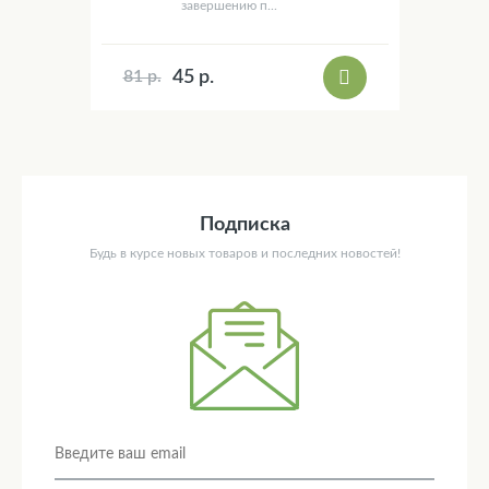
завершению п...
45 р.
81 р.
Подписка
Будь в курсе новых товаров и последних новостей!