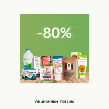
Акционные товары