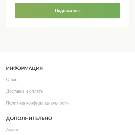
Подписаться
ИНФОРМАЦИЯ
О нас
Доставка и оплата
Политика конфиденциальности
ДОПОЛНИТЕЛЬНО
Акции