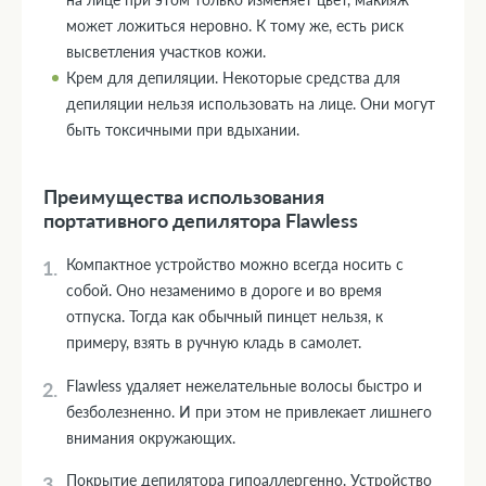
может ложиться неровно. К тому же, есть риск
высветления участков кожи.
Крем для депиляции. Некоторые средства для
депиляции нельзя использовать на лице. Они могут
быть токсичными при вдыхании.
Преимущества использования
портативного депилятора Flawless
Компактное устройство можно всегда носить с
собой. Оно незаменимо в дороге и во время
отпуска. Тогда как обычный пинцет нельзя, к
примеру, взять в ручную кладь в самолет.
Flawless удаляет нежелательные волосы быстро и
безболезненно. И при этом не привлекает лишнего
внимания окружающих.
Покрытие депилятора гипоаллергенно. Устройство