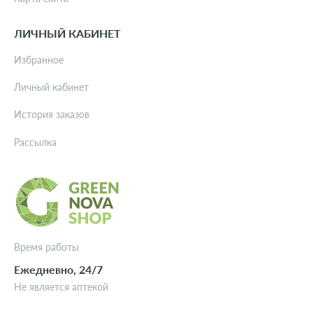
ЛИЧНЫЙ КАБИНЕТ
Избранное
Личный кабинет
История заказов
Рассылка
Время работы
Ежедневно, 24/7
Не является аптекой