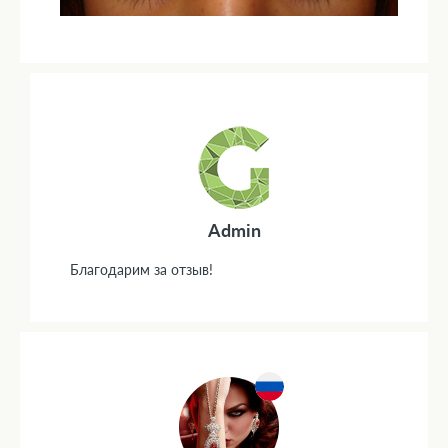
Admin
Благодарим за отзыв!