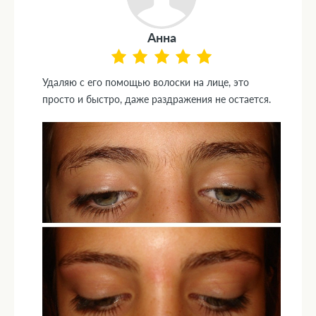
Анна
Удаляю с его помощью волоски на лице, это
просто и быстро, даже раздражения не остается.