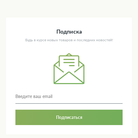
Подписка
Будь в курсе новых товаров и последних новостей!
Подписаться