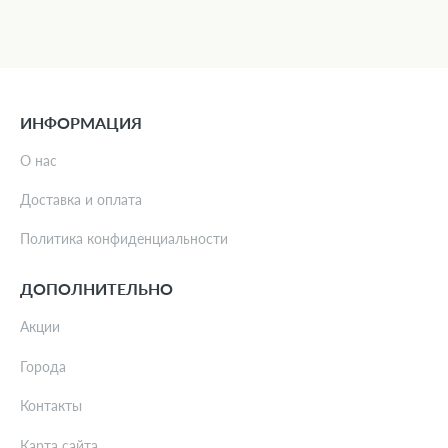
ИНФОРМАЦИЯ
О нас
Доставка и оплата
Политика конфиденциальности
ДОПОЛНИТЕЛЬНО
Акции
Города
Контакты
Карта сайта