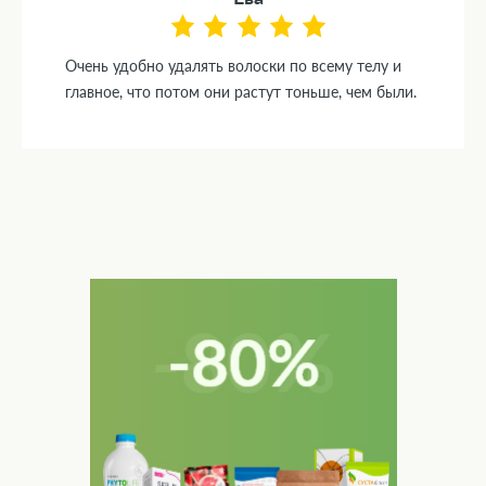
Очень удобно удалять волоски по всему телу и
главное, что потом они растут тоньше, чем были.