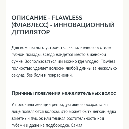
ОПИСАНИЕ - FLAWLESS
(ФЛАВЛЕСС) - ИННОВАЦИОННЫЙ
ДЕПИЛЯТОР
Для компактного устройства, выполненного в стиле
губной помады, всегда найдется место в женской
сумке. Воспользоваться им можно где угодно. Flawless
полностью удаляет волоски любой длины за несколько
секунд, без боли и покраснений.
Причины появления нежелательных волос
У половины женщин репродуктивного возраста на
лице появляются волосы. Это может быть легкий, едва
заметный пушок или темная растительность над
губами и даже на подбородке. Самая