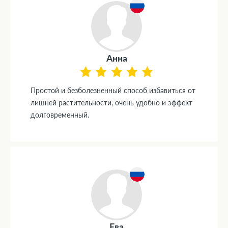
Анна
Простой и безболезненный способ избавиться от
лишней растительности, очень удобно и эффект
долговременный.
Ева