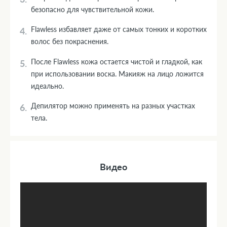
безопасно для чувствительной кожи.
Flawless избавляет даже от самых тонких и коротких
волос без покраснения.
После Flawless кожа остается чистой и гладкой, как
при использовании воска. Макияж на лицо ложится
идеально.
Депилятор можно применять на разных участках
тела.
Видео