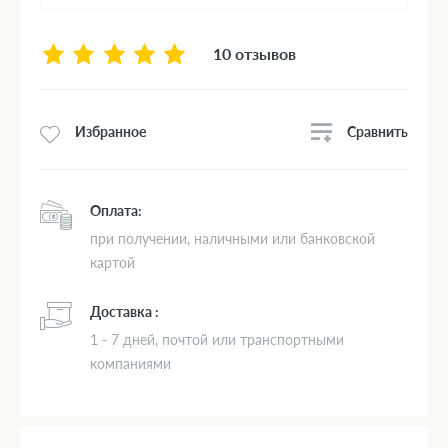
10 отзывов
Сравнить
Избранное
Оплата:
при получении, наличными или банковской
картой
Доставка :
1 - 7 дней, почтой или транспортными
компаниями