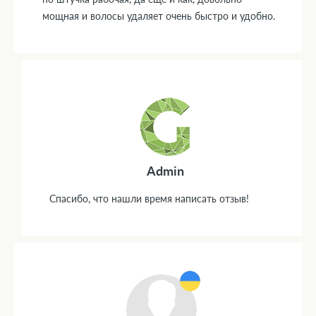
мощная и волосы удаляет очень быстро и удобно.
Admin
Спасибо, что нашли время написать отзыв!