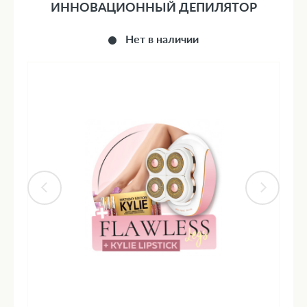
ИННОВАЦИОННЫЙ ДЕПИЛЯТОР
Нет в наличии