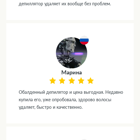
депиллятор удаляет их вообще без проблем.
Марина
Обалденный депилятор и цена выгодная. Недавно
купила его, уже опробовала, здорово волосы
удаляет, быстро и качественно.