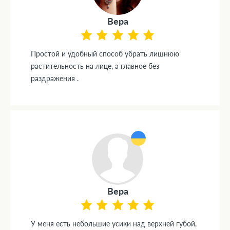
Вера
Простой и удобный способ убрать лишнюю
растительность на лице, а главное без
раздражения .
Вера
У меня есть небольшие усики над верхней губой,