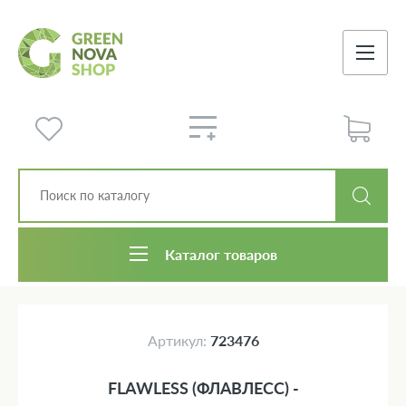
Каталог товаров
Артикул:
723476
FLAWLESS (ФЛАВЛЕСС) -