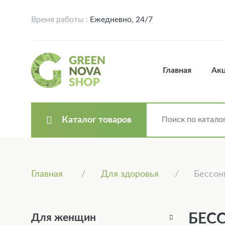
Время работы :
Ежедневно, 24/7
Главная
Ак
Каталог товаров
Главная
Для здоровья
Бессон
БЕС
Для женщин