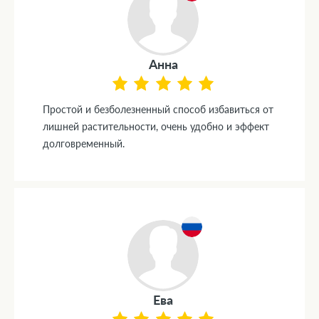
Анна
Простой и безболезненный способ избавиться от
лишней растительности, очень удобно и эффект
долговременный.
Ева