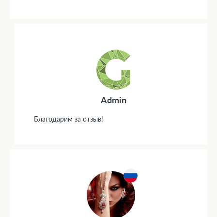
Admin
Благодарим за отзыв!