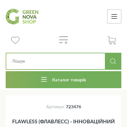
Каталог товарів
Артикул:
723476
FLAWLESS (ФЛАВЛЕСС) - ІННОВАЦІЙНИЙ