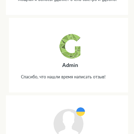
Admin
Спасибо, что нашли время написать отзыв!