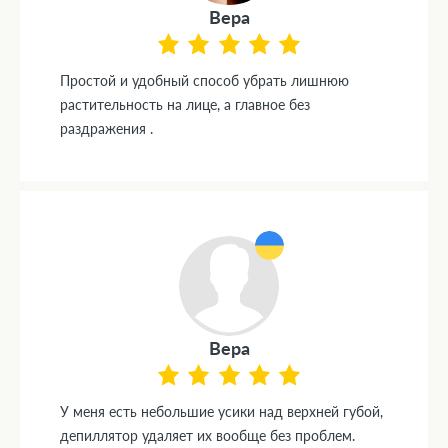
Вера
Простой и удобный способ убрать лишнюю
растительность на лице, а главное без
раздражения .
Вера
У меня есть небольшие усики над верхней губой,
депиллятор удаляет их вообще без проблем.