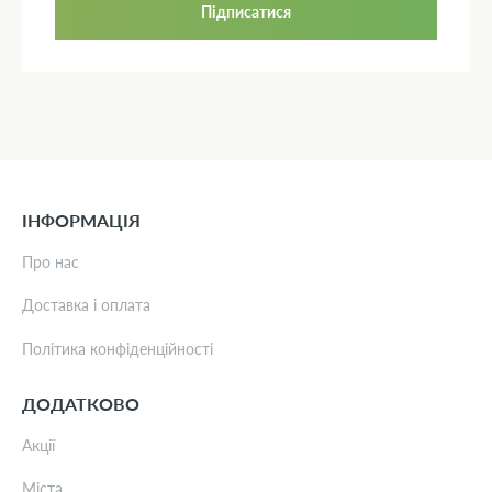
Підписатися
ІНФОРМАЦІЯ
Про нас
Доставка і оплата
Політика конфіденційності
ДОДАТКОВО
Акції
Міста