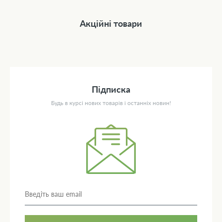
Акційні товари
Підписка
Будь в курсі нових товарів і останніх новин!