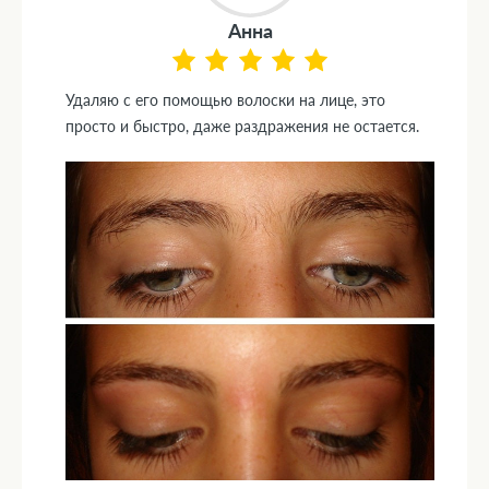
Анна
Удаляю с его помощью волоски на лице, это
просто и быстро, даже раздражения не остается.