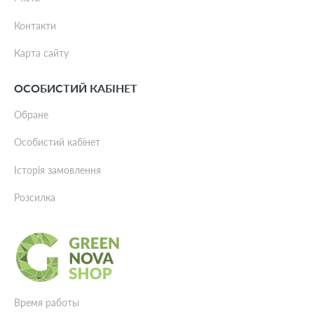
Контакти
Карта сайту
ОСОБИСТИЙ КАБІНЕТ
Обране
Особистий кабінет
Історія замовлення
Розсилка
Время работы