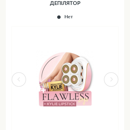
ДЕПІЛЯТОР
Нет