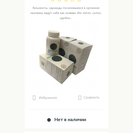
Гельминты, однажды поселившиеся в организм
человека, ведут себя как хозяева. Им тепло, сытно,
удобно...
Сравнить
Избранное
Нет в наличии