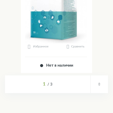
Сравнить
Избранное
Нет в наличии
1
3