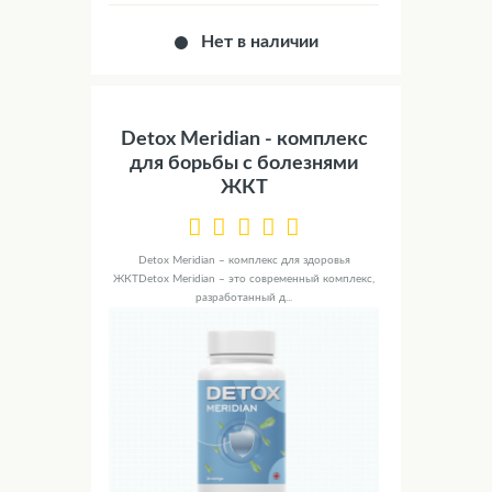
Нет в наличии
Detox Meridian - комплекс
для борьбы с болезнями
ЖКТ
Detox Meridian – комплекс для здоровья
ЖКТDetox Meridian – это современный комплекс,
разработанный д...