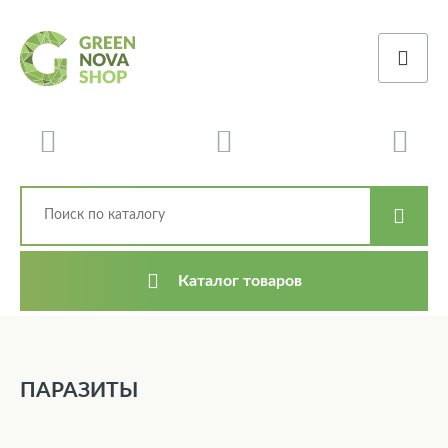
Каталог товаров
ПАРАЗИТЫ