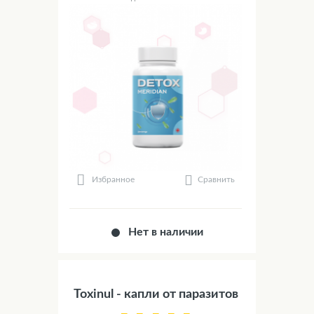
Сравнить
Избранное
Нет в наличии
Toxinul - капли от паразитов