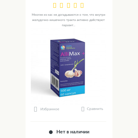
Многие из нас не догадываются о том, что внутри
желудочно-кишечного тракта активно действуют
паразит...
Сравнить
Избранное
Нет в наличии