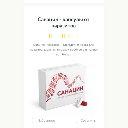
Санацин - капсулы от
паразитов
Организм человека – благодатная среда для
паразитов: влажная, теплая, и проблем с питанием
нет. Непр...
Сравнить
Избранное