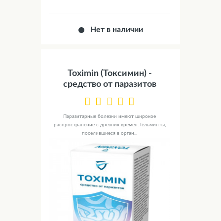
Нет в наличии
Toximin (Токсимин) -
средство от паразитов
Паразитарные болезни имеют широкое
распространение с древних времён. Гельминты,
поселившиеся в орган...