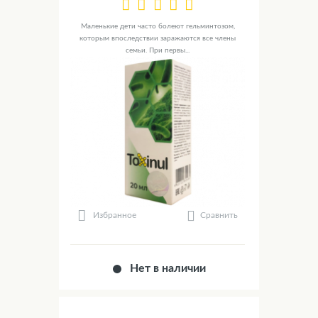
Маленькие дети часто болеют гельминтозом,
которым впоследствии заражаются все члены
семьи. При первы...
Сравнить
Избранное
Нет в наличии