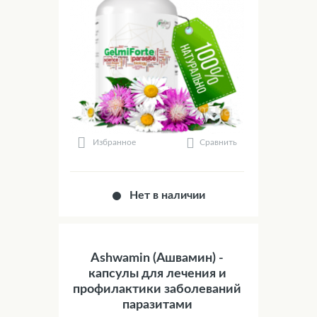
Сравнить
Избранное
Нет в наличии
Ashwamin (Ашвамин) -
капсулы для лечения и
профилактики заболеваний
паразитами