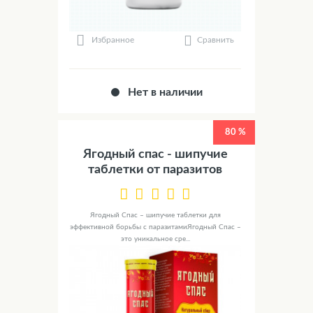
Сравнить
Избранное
Нет в наличии
80 %
Ягодный спас - шипучие
таблетки от паразитов
Ягодный Спас – шипучие таблетки для
эффективной борьбы с паразитамиЯгодный Спас –
это уникальное сре...