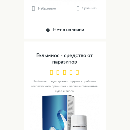
Сравнить
Избранное
Нет в наличии
Гельмиос - средство от
паразитов
Наиболее трудно диагностируемая проблема
человеческого организма – наличие гельминтов.
Видов и типов...