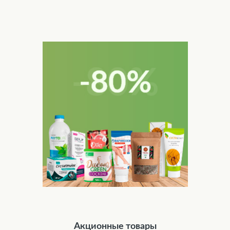
Акционные товары