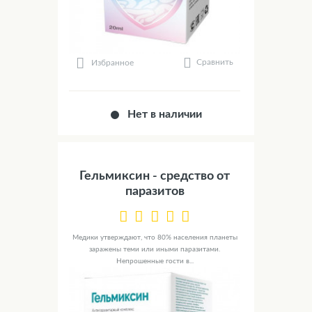
Сравнить
Избранное
Нет в наличии
Гельмиксин - средство от
паразитов
Медики утверждают, что 80% населения планеты
заражены теми или иными паразитами.
Непрошенные гости в...