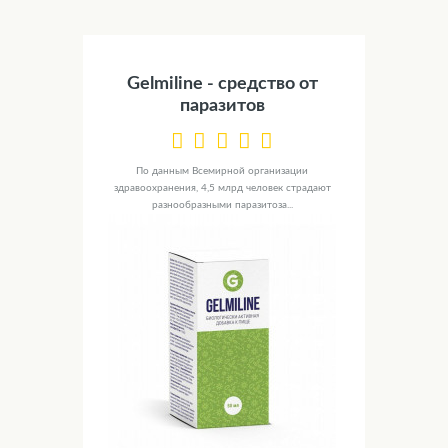
Gelmiline - cредство от
паразитов
По данным Всемирной организации
здравоохранения, 4,5 млрд человек страдают
разнообразными паразитоза...