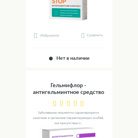
Сравнить
Избранное
Нет в наличии
Гельмифлор -
антигельминтное средство
Заболевание гельминтоз характеризуется
наличием в организме паразитирующих особей,
чьё присутствие п...