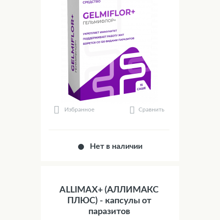
Сравнить
Избранное
Нет в наличии
ALLIMAX+ (АЛЛИМАКС
ПЛЮС) - капсулы от
паразитов