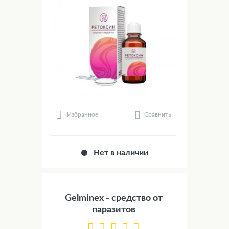
Сравнить
Избранное
Нет в наличии
Gelminex - средство от
паразитов