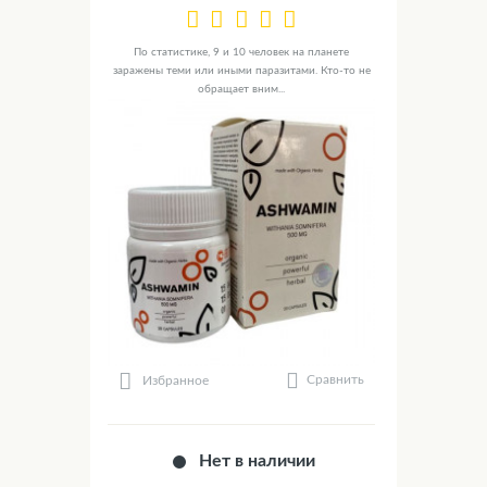
По статистике, 9 и 10 человек на планете
заражены теми или иными паразитами. Кто-то не
обращает вним...
Сравнить
Избранное
Нет в наличии