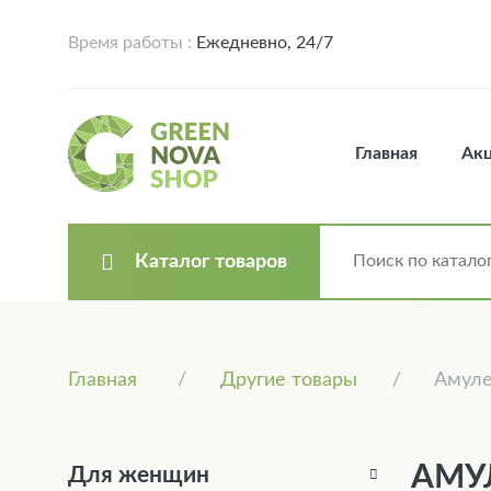
Время работы :
Ежедневно, 24/7
Главная
Ак
Каталог товаров
Главная
Другие товары
Амуле
АМУ
Для женщин