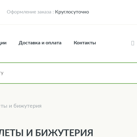
Оформление заказа :
Круглосуточно
ции
Доставка и оплата
Контакты
ты и бижутерия
ЛЕТЫ И БИЖУТЕРИЯ