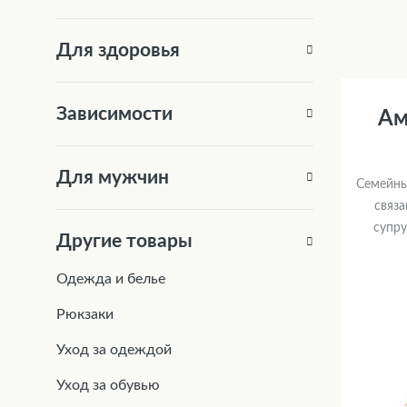
Для здоровья
Зависимости
Ам
Для мужчин
Семейны
связа
супру
Другие товары
Одежда и белье
Рюкзаки
Уход за одеждой
Уход за обувью