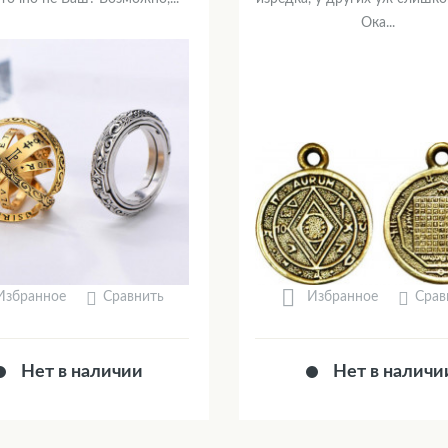
Ока...
Сравнить
Срав
Избранное
Избранное
Нет в наличии
Нет в наличи