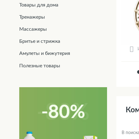
Товары для дома
Тренажеры
Массажеры
Бритье и стрижка
Амулеты и бижутерия
Полезные товары
Ком
В поиска