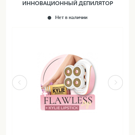
ИННОВАЦИОННЫЙ ДЕПИЛЯТОР
Нет в наличии