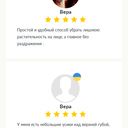
Вера
Простой и удобный способ убрать лишнюю
растительность на лице, а главное без
раздражения .
Вера
У меня есть небольшие усики над верхней губой,