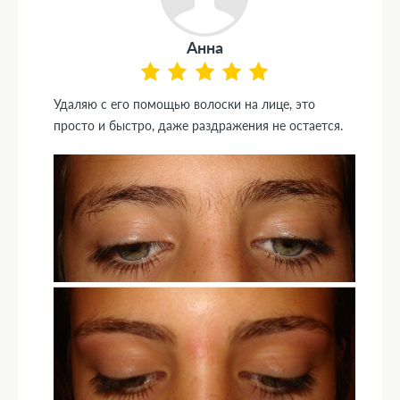
Анна
Удаляю с его помощью волоски на лице, это
просто и быстро, даже раздражения не остается.