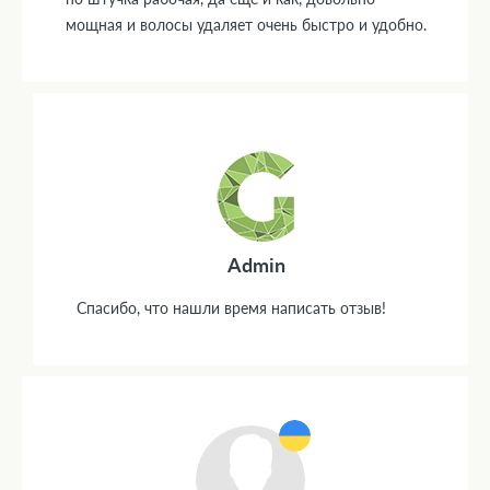
мощная и волосы удаляет очень быстро и удобно.
Admin
Спасибо, что нашли время написать отзыв!