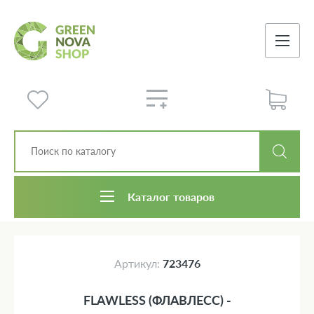
Каталог товаров
Артикул:
723476
FLAWLESS (ФЛАВЛЕСС) -