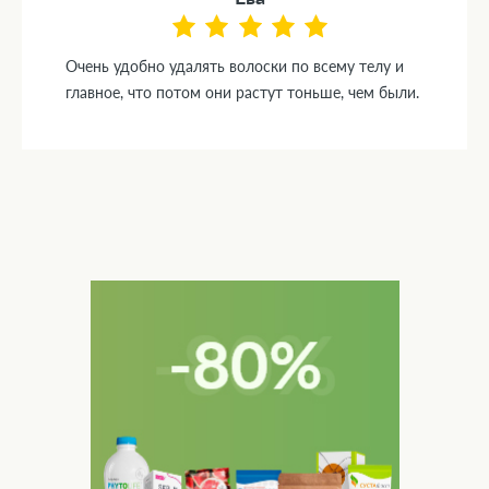
Очень удобно удалять волоски по всему телу и
главное, что потом они растут тоньше, чем были.