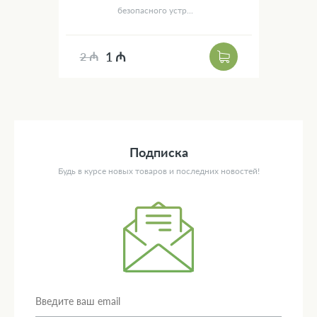
безопасного устр...
1 ₼
2 ₼
Подписка
Будь в курсе новых товаров и последних новостей!