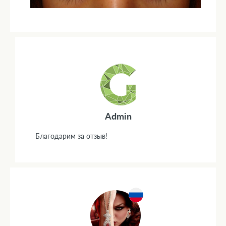
Admin
Благодарим за отзыв!