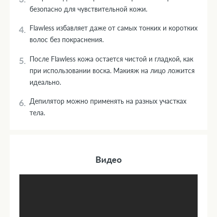
безопасно для чувствительной кожи.
Flawless избавляет даже от самых тонких и коротких
волос без покраснения.
После Flawless кожа остается чистой и гладкой, как
при использовании воска. Макияж на лицо ложится
идеально.
Депилятор можно применять на разных участках
тела.
Видео