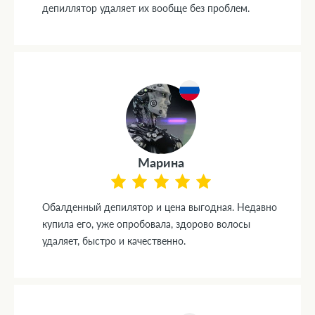
депиллятор удаляет их вообще без проблем.
Марина
Обалденный депилятор и цена выгодная. Недавно
купила его, уже опробовала, здорово волосы
удаляет, быстро и качественно.