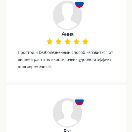
Анна
Простой и безболезненный способ избавиться от
лишней растительности, очень удобно и эффект
долговременный.
Ева