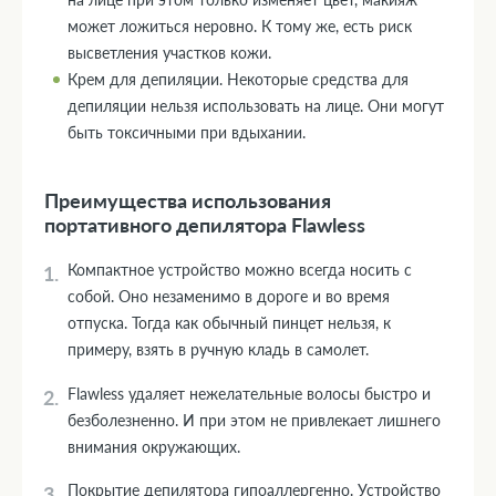
может ложиться неровно. К тому же, есть риск
высветления участков кожи.
Крем для депиляции. Некоторые средства для
депиляции нельзя использовать на лице. Они могут
быть токсичными при вдыхании.
Преимущества использования
портативного депилятора Flawless
Компактное устройство можно всегда носить с
собой. Оно незаменимо в дороге и во время
отпуска. Тогда как обычный пинцет нельзя, к
примеру, взять в ручную кладь в самолет.
Flawless удаляет нежелательные волосы быстро и
безболезненно. И при этом не привлекает лишнего
внимания окружающих.
Покрытие депилятора гипоаллергенно. Устройство