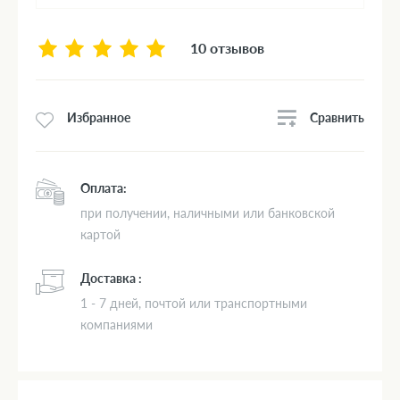
10 отзывов
Сравнить
Избранное
Оплата:
при получении, наличными или банковской
картой
Доставка :
1 - 7 дней, почтой или транспортными
компаниями