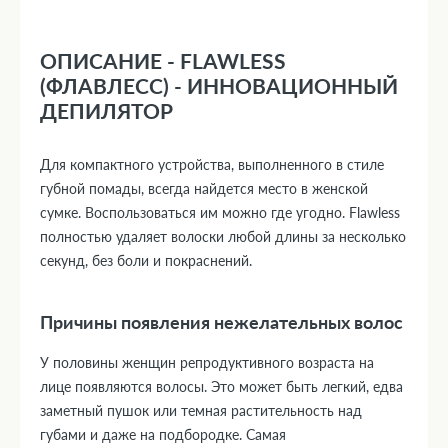
ОПИСАНИЕ - FLAWLESS
(ФЛАВЛЕСС) - ИННОВАЦИОННЫЙ
ДЕПИЛЯТОР
Для компактного устройства, выполненного в стиле
губной помады, всегда найдется место в женской
сумке. Воспользоваться им можно где угодно. Flawless
полностью удаляет волоски любой длины за несколько
секунд, без боли и покраснений.
Причины появления нежелательных волос
У половины женщин репродуктивного возраста на
лице появляются волосы. Это может быть легкий, едва
заметный пушок или темная растительность над
губами и даже на подбородке. Самая