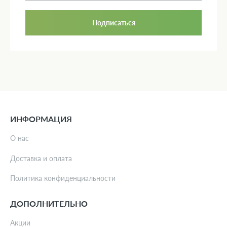
Подписаться
ИНФОРМАЦИЯ
О нас
Доставка и оплата
Политика конфиденциальности
ДОПОЛНИТЕЛЬНО
Акции