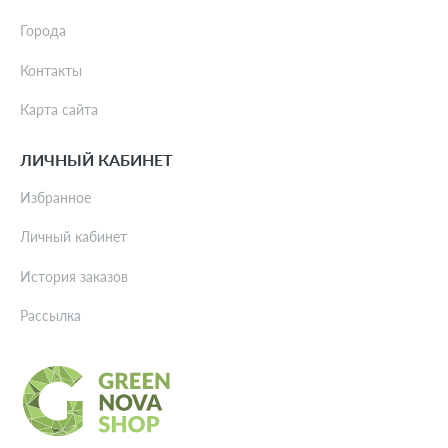
Города
Контакты
Карта сайта
ЛИЧНЫЙ КАБИНЕТ
Избранное
Личный кабинет
История заказов
Рассылка