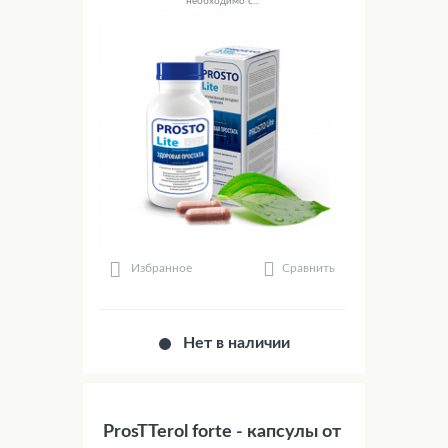
необходимо с...
Сравнить
Избранное
Нет в наличии
ProsTTerol forte - капсулы от