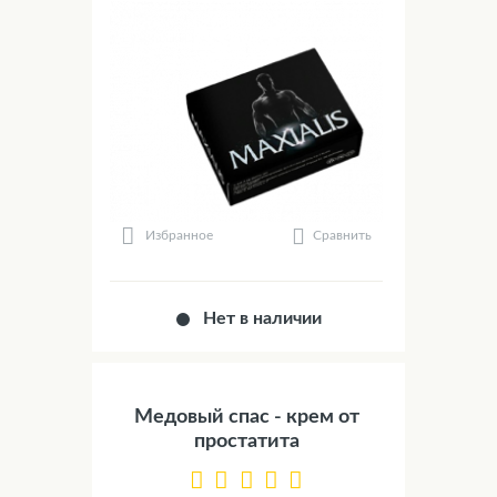
Сравнить
Избранное
Нет в наличии
Медовый спас - крем от
простатита