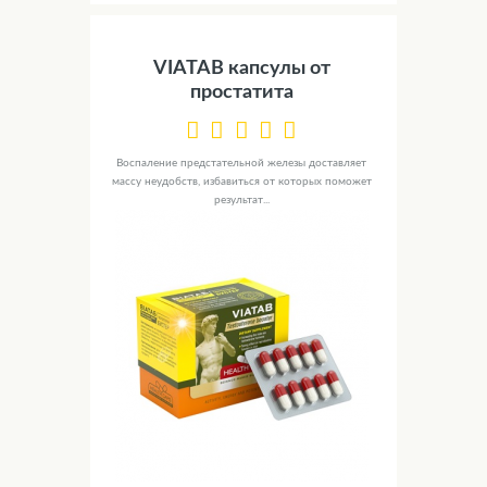
VIATAB капсулы от
простатита
Воспаление предстательной железы доставляет
массу неудобств, избавиться от которых поможет
результат...