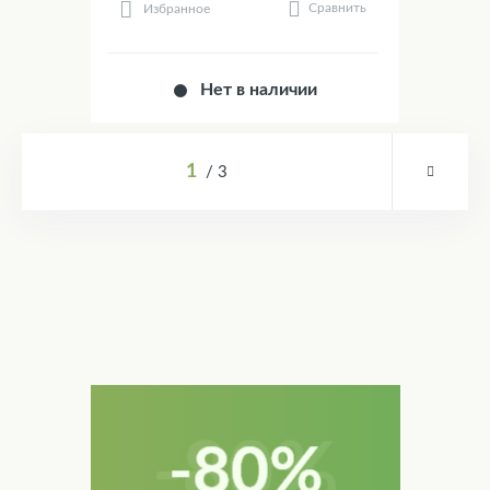
Сравнить
Избранное
Нет в наличии
1
3