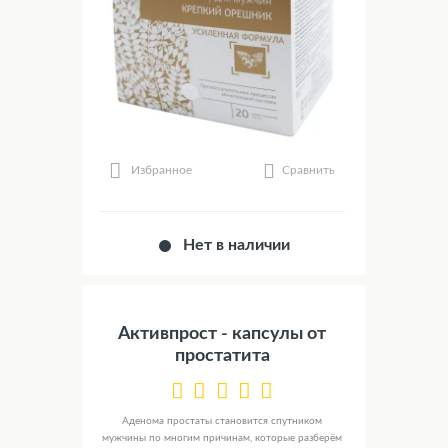
Сравнить
Избранное
Нет в наличии
Активпрост - капсулы от
простатита
Аденома простаты становится спутником
мужчины по многим причинам, которые разберём