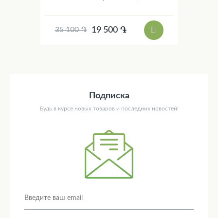
19 500 ֏
35 100 ֏
Подписка
Будь в курсе новых товаров и последних новостей!