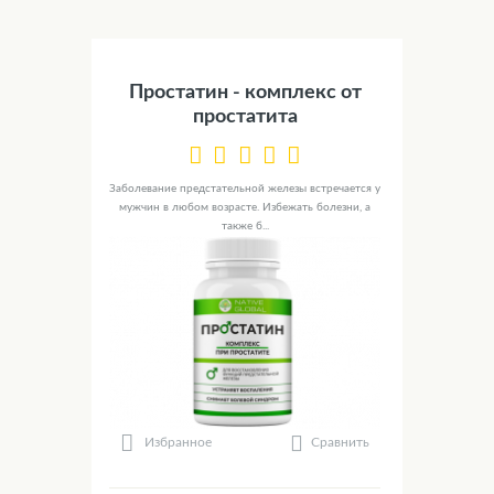
Простатин - комплекс от
простатита
Заболевание предстательной железы встречается у
мужчин в любом возрасте. Избежать болезни, а
также б...
Сравнить
Избранное