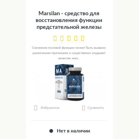
Marsilan - средство для
восстановления функции
предстательной железы
Снижение половой функции может быть вызвано
различными причинами и существенно ухудшает
качество жиз...
Сравнить
Избранное
Нет в наличии