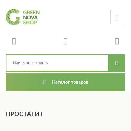
Каталог товаров
ПРОСТАТИТ