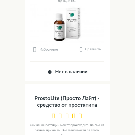
функции яв...
Сравнить
Избранное
Нет в наличии
ProstoLite (Просто Лайт) -
средство от простатита
Снижение потенции может происходить по самым
разным причинам. Вне зависимости от этого,