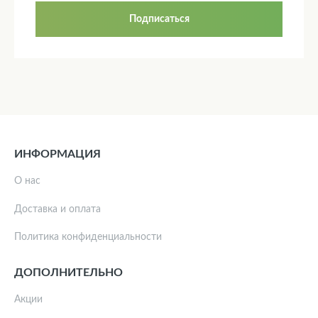
Подписаться
ИНФОРМАЦИЯ
О нас
Доставка и оплата
Политика конфиденциальности
ДОПОЛНИТЕЛЬНО
Акции