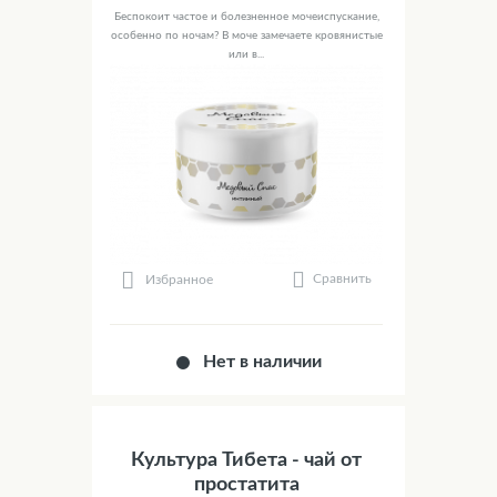
Беспокоит частое и болезненное мочеиспускание,
особенно по ночам? В моче замечаете кровянистые
или в...
Сравнить
Избранное
Нет в наличии
Культура Тибета - чай от
простатита