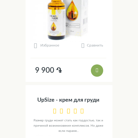
Сравнить
Избранное
9 900 ֏
UpSize - крем для груди
Размер груди может стать как гордостью, так и
причиной возникновения комплексов. Но даже
если параме...