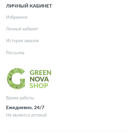
ЛИЧНЫЙ КАБИНЕТ
Избранное
Личный кабинет
История заказов
Рассылка
Время работы
Ежедневно, 24/7
Не является аптекой