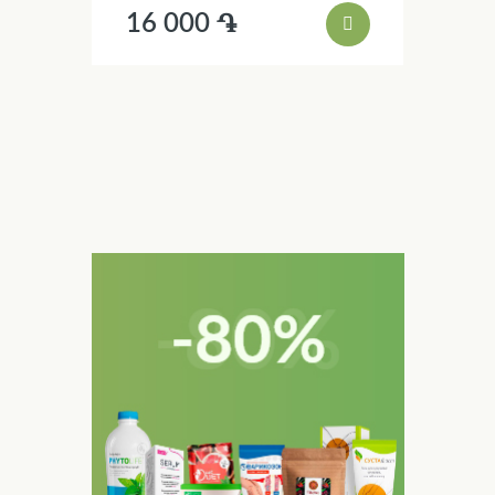
16 000 ֏