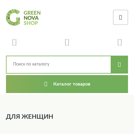
Каталог товаров
ДЛЯ ЖЕНЩИН