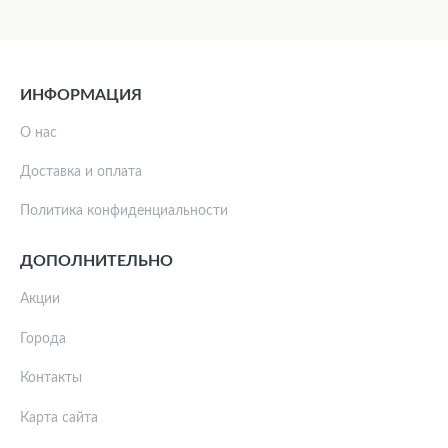
ИНФОРМАЦИЯ
О нас
Доставка и оплата
Политика конфиденциальности
ДОПОЛНИТЕЛЬНО
Акции
Города
Контакты
Карта сайта