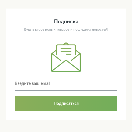
Подписка
Будь в курсе новых товаров и последних новостей!
Подписаться