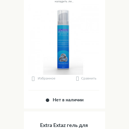
наладить ли...
Сравнить
Избранное
Нет в наличии
Extra Extaz гель для