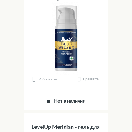
Сравнить
Избранное
Нет в наличии
LevelUp Meridian - гель для