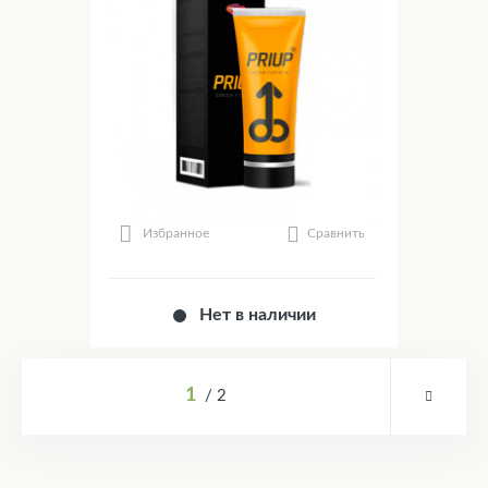
Сравнить
Избранное
Нет в наличии
1
2