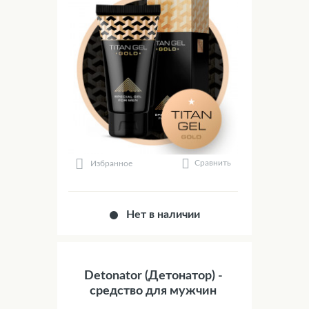
Сравнить
Избранное
Нет в наличии
Detonator (Детонатор) -
средство для мужчин