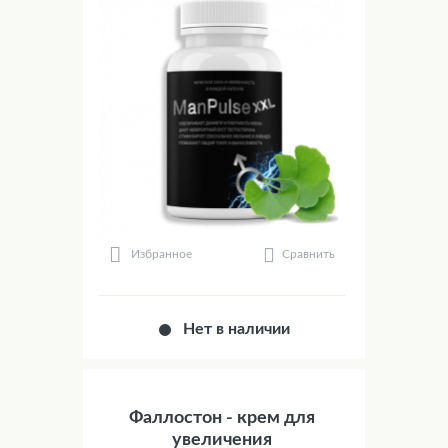
Сравнить
Избранное
Нет в наличии
Фаллостон - крем для
увеличения