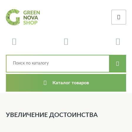
Каталог товаров
УВЕЛИЧЕНИЕ ДОСТОИНСТВА