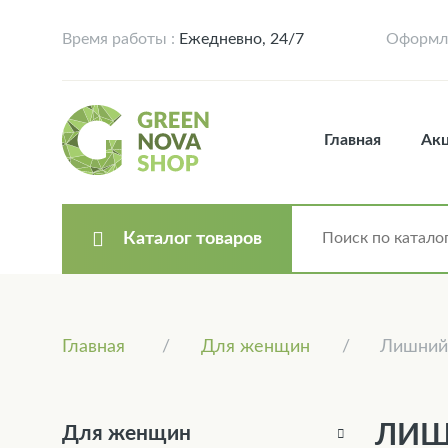
Время работы :
Ежедневно, 24/7
Оформле
Главная
Ак
Каталог товаров
Главная
Для женщин
Лишний
ЛИШ
Для женщин