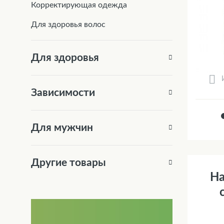
Корректирующая одежда
Для здоровья волос
Для здоровья
Зависимости
Для мужчин
Другие товары
Ha