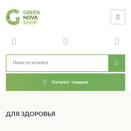
Каталог товаров
ДЛЯ ЗДОРОВЬЯ