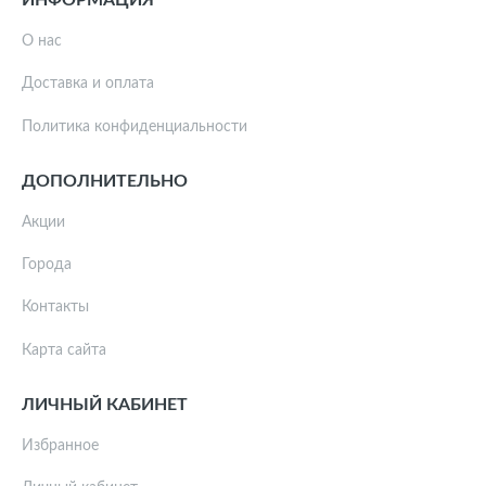
О нас
Доставка и оплата
Политика конфиденциальности
ДОПОЛНИТЕЛЬНО
Акции
Города
Контакты
Карта сайта
ЛИЧНЫЙ КАБИНЕТ
Избранное