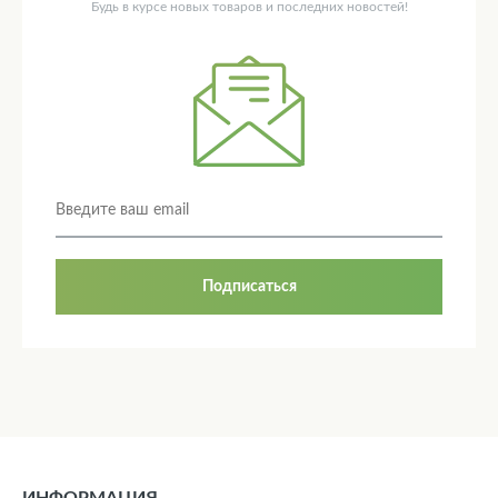
Будь в курсе новых товаров и последних новостей!
Подписаться
ИНФОРМАЦИЯ