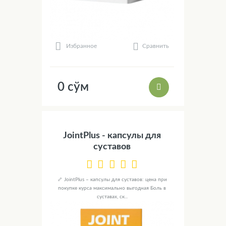
Сравнить
Избранное
0 сўм
JointPlus - капсулы для
суставов
🦴 JointPlus – капсулы для суставов: цена при
покупке курса максимально выгодная Боль в
суставах, ск...