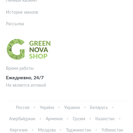
Личный кабинет
История заказов
Рассылка
Время работы
Ежедневно, 24/7
Не является аптекой
Россия
Україна
Украина
Беларусь
Азербайджан
Армения
Грузия
Казахстан
Киргизия
Молдова
Таджикистан
Узбекистан