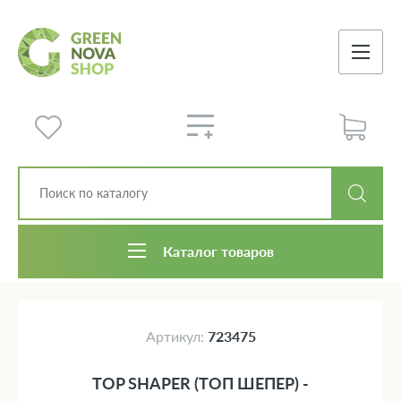
Каталог товаров
Артикул:
723475
TOP SHAPER (ТОП ШЕПЕР) -