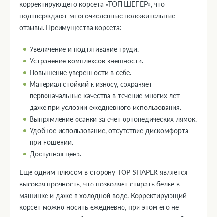
корректирующего корсета «ТОП ШЕПЕР», что
подтверждают многочисленные положительные
отзывы. Преимущества корсета:
Увеличение и подтягивание груди.
Устранение комплексов внешности.
Повышение уверенности в себе.
Материал стойкий к износу, сохраняет
первоначальные качества в течение многих лет
даже при условии ежедневного использования.
Выпрямление осанки за счет ортопедических лямок.
Удобное использование, отсутствие дискомфорта
при ношении.
Доступная цена.
Еще одним плюсом в сторону TOP SHAPER является
высокая прочность, что позволяет стирать белье в
машинке и даже в холодной воде. Корректирующий
корсет можно носить ежедневно, при этом его не