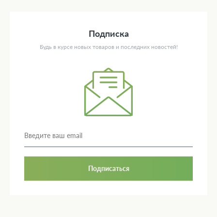
Подписка
Будь в курсе новых товаров и последних новостей!
Подписаться