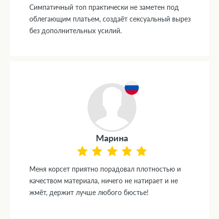
Симпатичный топ практически не заметен под
облегающим платьем, создаёт сексуальный вырез
без дополнительных усилий.
Марина
Меня корсет приятно порадовал плотностью и
качеством материала, ничего не натирает и не
жмёт, держит лучше любого бюстье!