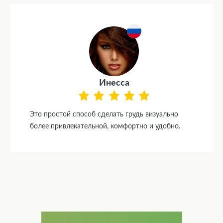
Инесса
Это простой способ сделать грудь визуально
более привлекательной, комфортно и удобно.