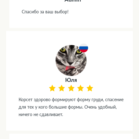
Спасибо за ваш выбор!
Юля
Корсет здорово формируют форму груди, спасение
для тех у кого большие формы. Очень удобный,
ничего не сдавливает.