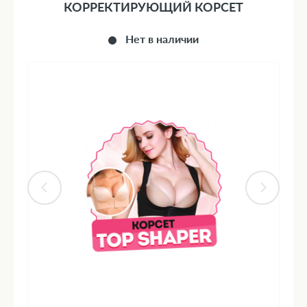
КОРРЕКТИРУЮЩИЙ КОРСЕТ
Нет в наличии