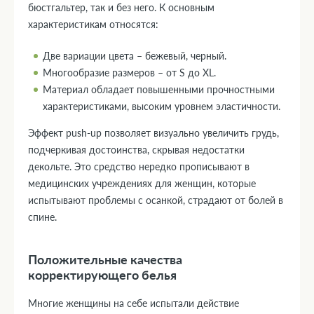
бюстгальтер, так и без него. К основным
характеристикам относятся:
Две вариации цвета – бежевый, черный.
Многообразие размеров – от S до XL.
Материал обладает повышенными прочностными
характеристиками, высоким уровнем эластичности.
Эффект push-up позволяет визуально увеличить грудь,
подчеркивая достоинства, скрывая недостатки
декольте. Это средство нередко прописывают в
медицинских учреждениях для женщин, которые
испытывают проблемы с осанкой, страдают от болей в
спине.
Положительные качества
корректирующего белья
Многие женщины на себе испытали действие