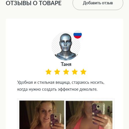
ОТЗЫВЫ О ТОВАРЕ
Добавить отзыв
Таня
Удобная и стильная вещица, стараюсь носить,
когда нужно создать эффектное декольте.