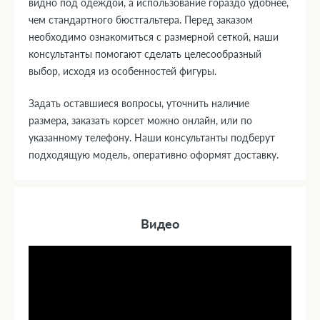
видно под одеждой, а использование гораздо удобнее,
чем стандартного бюстгальтера. Перед заказом
необходимо ознакомиться с размерной сеткой, наши
консультанты помогают сделать целесообразный
выбор, исходя из особенностей фигуры.
Задать оставшиеся вопросы, уточнить наличие
размера, заказать корсет можно онлайн, или по
указанному телефону. Наши консультанты подберут
подходящую модель, оперативно оформят доставку.
Видео