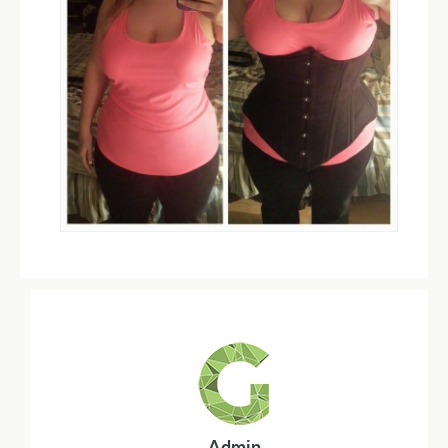
Admin