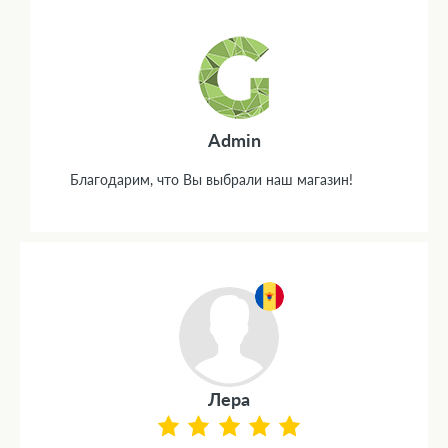
Admin
Благодарим, что Вы выбрали наш магазин!
Лера