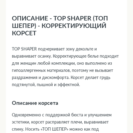
ОПИСАНИЕ - TOP SHAPER (ТОП
ШЕПЕР) - КОРРЕКТИРУЮЩИЙ
КОРСЕТ
TOP SHAPER подчеркивает зону декольте и
выравнивает осанку. Корректирующее белье подходит
для женщин любой комплекции, оно выполнено из
гипоаллергенных материалов, поэтому не вызывает
раздражения и дискомфорта. Корсет делает грудь
подтянутой, пышной и эффектной.
Описание корсета
Одновременно с поддержкой бюста и улучшением
эстетики, корсет расправляет плечи, выравнивает
спину. Носить «ТОП ШЕПЕР» можно как под