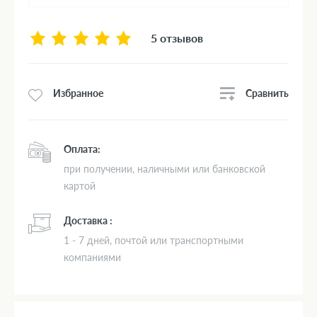
5 отзывов
Сравнить
Избранное
Оплата:
при получении, наличными или банковской
картой
Доставка :
1 - 7 дней, почтой или транспортными
компаниями