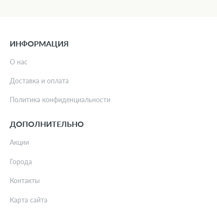
ИНФОРМАЦИЯ
О нас
Доставка и оплата
Политика конфиденциальности
ДОПОЛНИТЕЛЬНО
Акции
Города
Контакты
Карта сайта