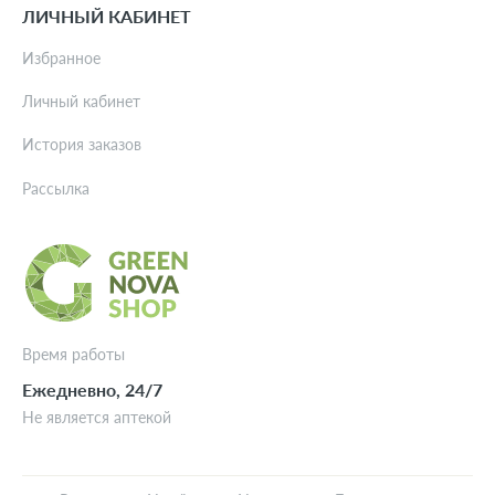
ЛИЧНЫЙ КАБИНЕТ
Избранное
Личный кабинет
История заказов
Рассылка
Время работы
Ежедневно, 24/7
Не является аптекой