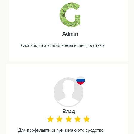
Admin
Спасибо, что нашли время написать отзыв!
Влад
Для профилактики принимаю это средство.