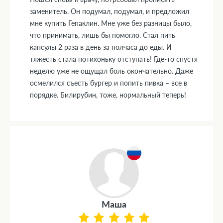
заменитель. Он подумал, подумал, и предложил
мне купить Гепаклин. Мне уже без разницы было,
что принимать, лишь бы помогло. Стал пить
капсулы 2 раза в день за полчаса до еды. И
тяжесть стала потихоньку отступать! Где-то спустя
неделю уже не ощущал боль окончательно. Даже
осмелился съесть бургер и попить пивка – все в
порядке. Билирубин, тоже, нормальный теперь!
Маша