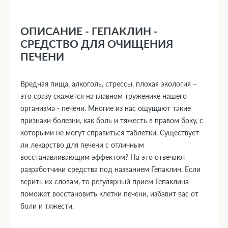
ОПИСАНИЕ - ГЕПАКЛИН -
СРЕДСТВО ДЛЯ ОЧИЩЕНИЯ
ПЕЧЕНИ
Вредная пища, алкоголь, стрессы, плохая экология –
это сразу скажется на главном труженике нашего
организма - печени. Многие из нас ощущают такие
признаки болезни, как боль и тяжесть в правом боку, с
которыми не могут справиться таблетки. Существует
ли лекарство для печени с отличным
восстанавливающим эффектом? На это отвечают
разработчики средства под названием Гепаклин. Если
верить их словам, то регулярный прием Гепаклина
поможет восстановить клетки печени, избавит вас от
боли и тяжести.