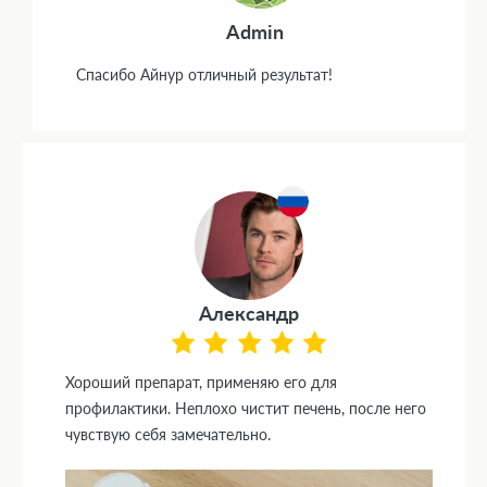
Admin
Спасибо Айнур отличный результат!
Александр
Хороший препарат, применяю его для
профилактики. Неплохо чистит печень, после него
чувствую себя замечательно.