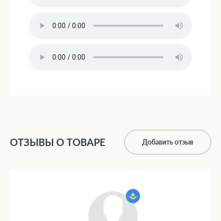
ОТЗЫВЫ О ТОВАРЕ
Добавить отзыв