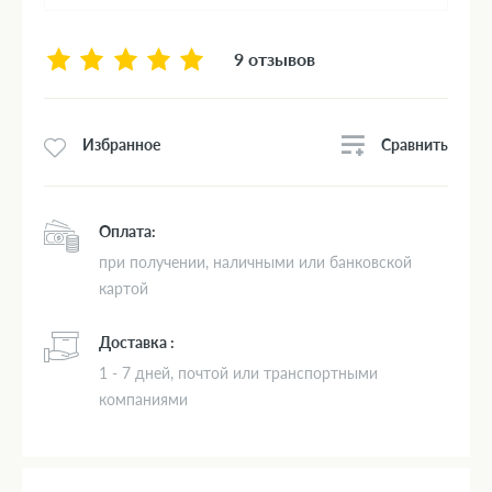
9 отзывов
Сравнить
Избранное
Оплата:
при получении, наличными или банковской
картой
Доставка :
1 - 7 дней, почтой или транспортными
компаниями