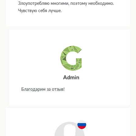
Злоупотребляю многими, поэтому необходимо.
Чувствую себя лучше.
Admin
Благодарим за отзыв!