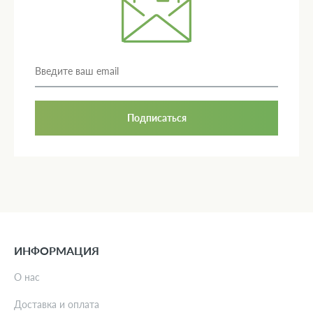
Подписаться
ИНФОРМАЦИЯ
О нас
Доставка и оплата