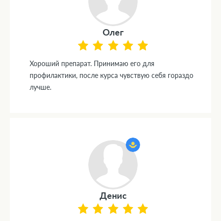
Олег
Хороший препарат. Принимаю его для
профилактики, после курса чувствую себя гораздо
лучше.
Денис