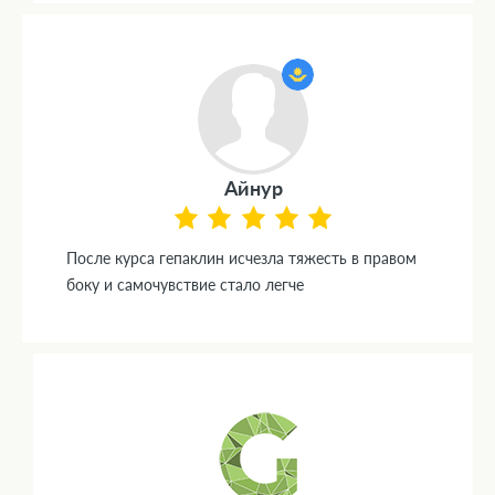
Айнур
После курса гепаклин исчезла тяжесть в правом
боку и самочувствие стало легче