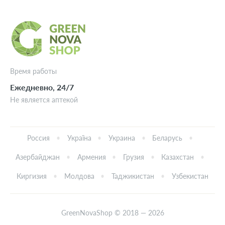
Время работы
Ежедневно, 24/7
Не является аптекой
Россия
Україна
Украина
Беларусь
Азербайджан
Армения
Грузия
Казахстан
Киргизия
Молдова
Таджикистан
Узбекистан
GreenNovaShop © 2018 — 2026