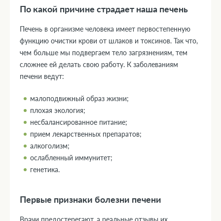
По какой причине страдает наша печень
Печень в организме человека имеет первостепенную
функцию очистки крови от шлаков и токсинов. Так что,
чем больше мы подвергаем тело загрязнениям, тем
сложнее ей делать свою работу. К заболеваниям
печени ведут:
малоподвижный образ жизни;
плохая экология;
несбалансированное питание;
прием лекарственных препаратов;
алкоголизм;
ослабленный иммунитет;
генетика.
Первые признаки болезни печени
Врачи предостерегают, а реальные отзывы их