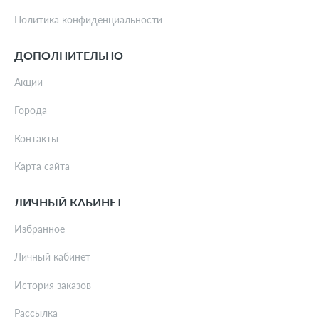
Политика конфиденциальности
ДОПОЛНИТЕЛЬНО
Акции
Города
Контакты
Карта сайта
ЛИЧНЫЙ КАБИНЕТ
Избранное
Личный кабинет
История заказов
Рассылка