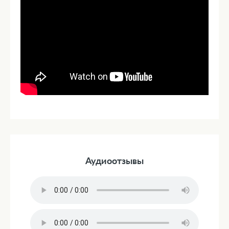
Аудиоотзывы