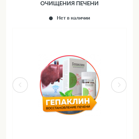
ОЧИЩЕНИЯ ПЕЧЕНИ
Нет в наличии