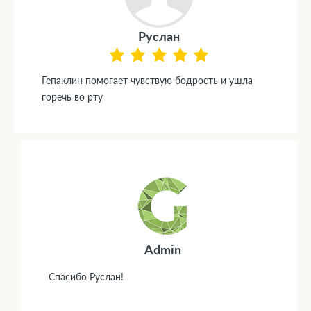
Руслан
Гепаклин помогает чувствую бодрость и ушла
горечь во рту
Admin
Спасибо Руслан!