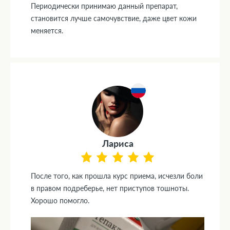
Периодически принимаю данный препарат,
становится лучше самочувствие, даже цвет кожи
меняется.
Лариса
После того, как прошла курс приема, исчезли боли
в правом подреберье, нет приступов тошноты.
Хорошо помогло.