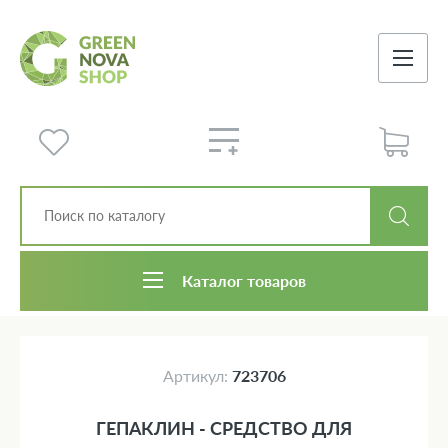
Каталог товаров
Артикул:
723706
ГЕПАКЛИН - СРЕДСТВО ДЛЯ