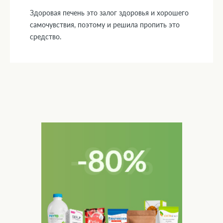
Здоровая печень это залог здоровья и хорошего
самочувствия, поэтому и решила пропить это
средство.