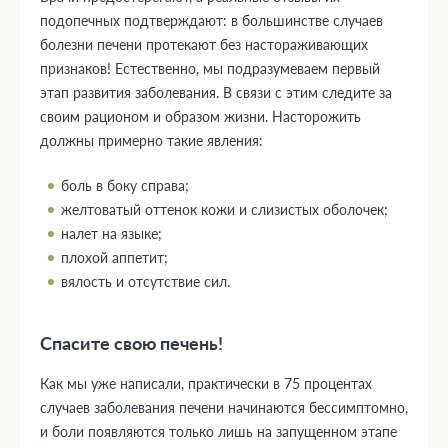
подопечных подтверждают: в большинстве случаев
болезни печени протекают без настораживающих
признаков! Естественно, мы подразумеваем первый
этап развития заболевания. В связи с этим следите за
своим рационом и образом жизни. Насторожить
должны примерно такие явления:
боль в боку справа;
желтоватый оттенок кожи и слизистых оболочек;
налет на языке;
плохой аппетит;
вялость и отсутствие сил.
Спасите свою печень!
Как мы уже написали, практически в 75 процентах
случаев заболевания печени начинаются бессимптомно,
и боли появляются только лишь на запущенном этапе